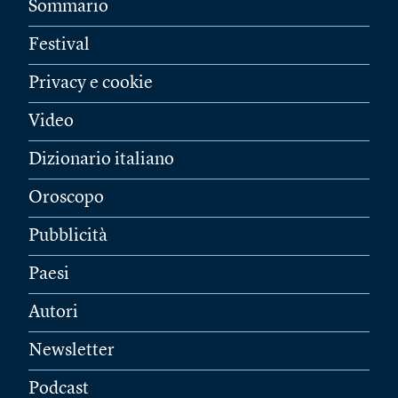
Sommario
Festival
Privacy e cookie
Video
Dizionario italiano
Oroscopo
Pubblicità
Paesi
Autori
Newsletter
Podcast