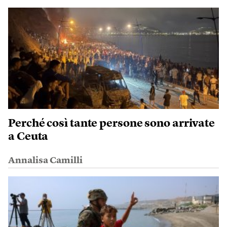
Perché così tante persone sono arrivate
a Ceuta
Annalisa Camilli