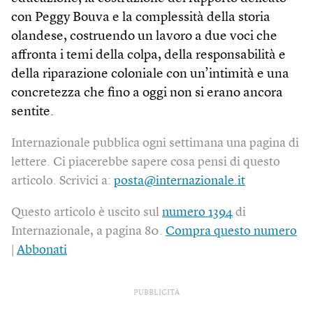
con Peggy Bouva e la complessità della storia
olandese, costruendo un lavoro a due voci che
affronta i temi della colpa, della responsabilità e
della riparazione coloniale con un’intimità e una
concretezza che fino a oggi non si erano ancora
sentite.
Internazionale pubblica ogni settimana una pagina di
lettere. Ci piacerebbe sapere cosa pensi di questo
articolo. Scrivici a:
posta@internazionale.it
Questo articolo è uscito sul
numero 1394
di
Internazionale, a pagina 80.
Compra questo numero
|
Abbonati
PUBBLICITÀ