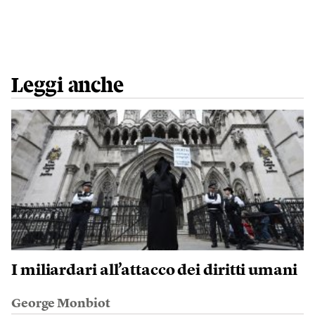
Leggi anche
I miliardari all’attacco dei diritti umani
George Monbiot