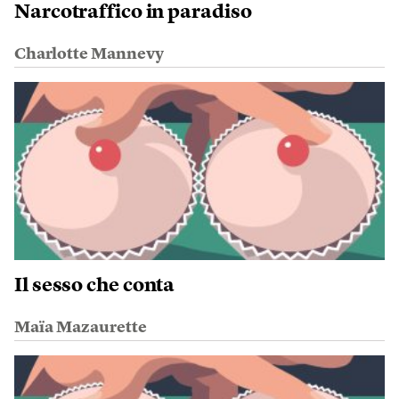
Narcotraffico in paradiso
Charlotte Mannevy
Il sesso che conta
Maïa Mazaurette