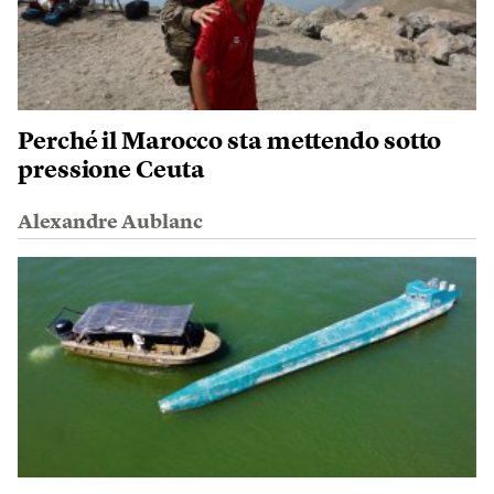
Perché il Marocco sta mettendo sotto
pressione Ceuta
Alexandre Aublanc