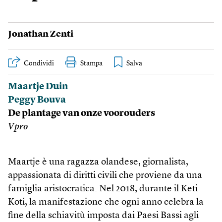
Jonathan Zenti
Condividi
Stampa
Maartje Duin
Peggy Bouva
De plantage van onze voorouders
Vpro
Maartje è una ragazza olandese, giornalista,
appassionata di diritti civili che proviene da una
famiglia aristocratica. Nel 2018, durante il Keti
Koti, la manifestazione che ogni anno celebra la
fine della schiavitù imposta dai Paesi Bassi agli