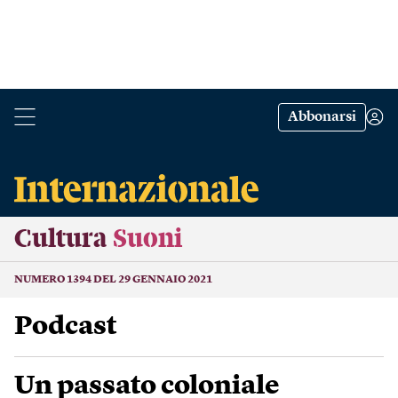
Abbonarsi
Cultura
Suoni
NUMERO 1394 DEL 29 GENNAIO 2021
podcast
Un passato coloniale