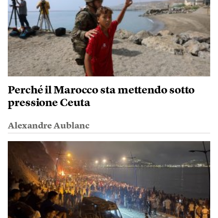
Perché il Marocco sta mettendo sotto
pressione Ceuta
Alexandre Aublanc