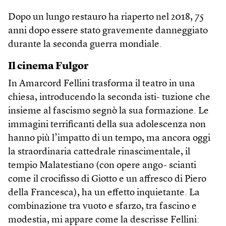
Dopo un lungo restauro ha riaperto nel 2018, 75
anni dopo essere stato gravemente danneggiato
durante la seconda guerra mondiale.
Il cinema Fulgor
In Amarcord Fellini trasforma il teatro in una
chiesa, introducendo la seconda isti- tuzione che
insieme al fascismo segnò la sua formazione. Le
immagini terrificanti della sua adolescenza non
hanno più l’impatto di un tempo, ma ancora oggi
la straordinaria cattedrale rinascimentale, il
tempio Malatestiano (con opere ango- scianti
come il crocifisso di Giotto e un affresco di Piero
della Francesca), ha un effetto inquietante. La
combinazione tra vuoto e sfarzo, tra fascino e
modestia, mi appare come la descrisse Fellini: