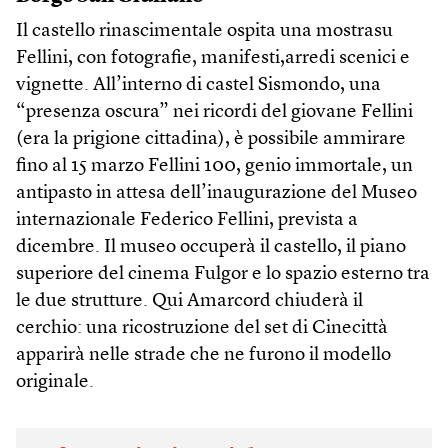
Il castello rinascimentale ospita una mostrasu
Fellini, con fotografie, manifesti,arredi scenici e
vignette. All’interno di castel Sismondo, una
“presenza oscura” nei ricordi del giovane Fellini
(era la prigione cittadina), è possibile ammirare
fino al 15 marzo Fellini 100, genio immortale, un
antipasto in attesa dell’inaugurazione del Museo
internazionale Federico Fellini, prevista a
dicembre. Il museo occuperà il castello, il piano
superiore del cinema Fulgor e lo spazio esterno tra
le due strutture. Qui Amarcord chiuderà il
cerchio: una ricostruzione del set di Cinecittà
apparirà nelle strade che ne furono il modello
originale.