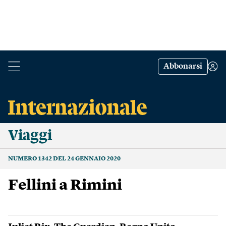
Abbonarsi
Viaggi
NUMERO 1342 DEL 24 GENNAIO 2020
Fellini a Rimini