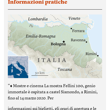
Informazioni pratiche
“♦ Mostre e cinema La mostra Fellini 100, genio
immortale è ospitata a castel Sismondo, a Rimini,
fino al 14 marzo 2020. Per
informazioni sui biglietti, gli orari di apertura e le