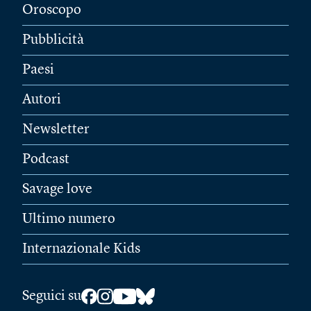
Oroscopo
Pubblicità
Paesi
Autori
Newsletter
Podcast
Savage love
Ultimo numero
Internazionale Kids
Seguici su