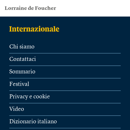
Lorraine de Foucher
Chi siamo
Contattaci
Sommario
Festival
Privacy e cookie
Video
Dizionario italiano