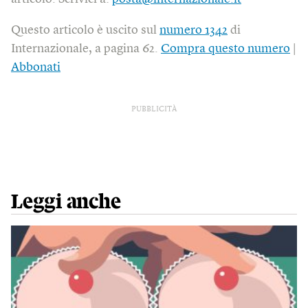
Questo articolo è uscito sul
numero 1342
di
Internazionale, a pagina 62.
Compra questo numero
|
Abbonati
PUBBLICITÀ
Leggi anche