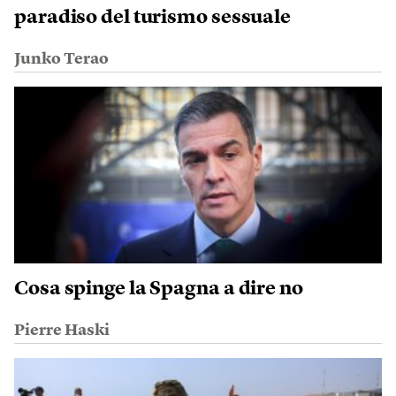
paradiso del turismo sessuale
Junko Terao
Cosa spinge la Spagna a dire no
Pierre Haski