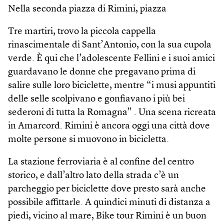
Nella seconda piazza di Rimini, piazza
Tre martiri, trovo la piccola cappella
rinascimentale di Sant’Antonio, con la sua cupola
verde. È qui che l’adolescente Fellini e i suoi amici
guardavano le donne che pregavano prima di
salire sulle loro biciclette, mentre “i musi appuntiti
delle selle scolpivano e gonfiavano i più bei
sederoni di tutta la Romagna” . Una scena ricreata
in Amarcord. Rimini è ancora oggi una città dove
molte persone si muovono in bicicletta.
La stazione ferroviaria è al confine del centro
storico, e dall’altro lato della strada c’è un
parcheggio per biciclette dove presto sarà anche
possibile affittarle. A quindici minuti di distanza a
piedi, vicino al mare, Bike tour Rimini è un buon