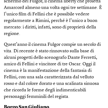
schermo del Fulgor, il cinema liberty che proietta
Amarcord almeno una volta ogni tre settimane. È
l’unico film di Fellini che è possibile vedere
regolarmente a Rimini, perché è l’unico a buon
mercato: i diritti, infatti, sono di proprietà della
regione.
Quest’anno il cinema Fulgor compie un secolo di
vita. Di recente è stato rinnovato sulla base di
alcuni progetti dello scenografo Dante Ferretti,
amico di Fellini e vincitore di tre Oscar. Oggi il
cinema è la manifestazione della fantasia di
Fellini, con una sala caratterizzata dal velluto
rosso e dal colore dorato e una scalinata sinuosa
che ricorda le forme degli indimenticabili
personaggi femminili del regista.
Borgo San Giuliano