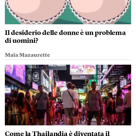
Il desiderio delle donne è un problema
di uomini?
Maïa Mazaurette
Come la Thailandia è diventata il