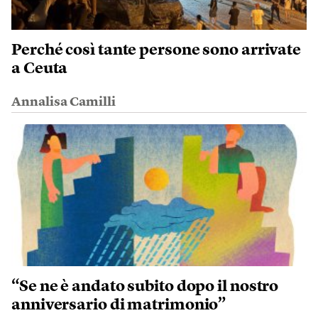
Perché così tante persone sono arrivate
a Ceuta
Annalisa Camilli
“Se ne è andato subito dopo il nostro
anniversario di matrimonio”