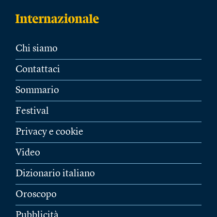
Chi siamo
Contattaci
Sommario
Festival
Privacy e cookie
Video
Dizionario italiano
Oroscopo
Pubblicità