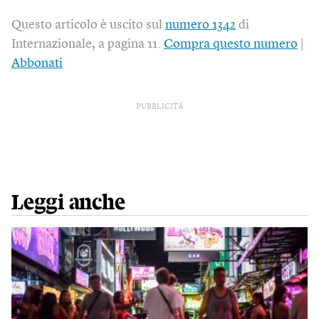
Questo articolo è uscito sul
numero 1342
di
Internazionale, a pagina 11.
Compra questo numero
|
Abbonati
PUBBLICITÀ
Leggi anche