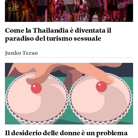
Come la Thailandia è diventata il
paradiso del turismo sessuale
Junko Terao
Il desiderio delle donne è un problema