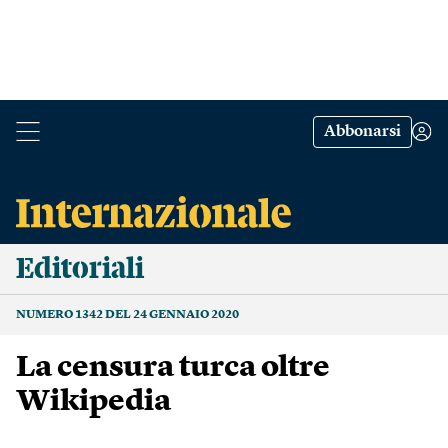
Abbonarsi
Editoriali
NUMERO 1342 DEL 24 GENNAIO 2020
La censura turca oltre
Wikipedia