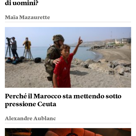
di uomini?
Maïa Mazaurette
Perché il Marocco sta mettendo sotto
pressione Ceuta
Alexandre Aublanc