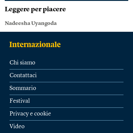
Leggere per piacere
Nadeesha Uyangoda
Chi siamo
Contattaci
Sommario
Festival
Privacy e cookie
Video