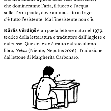
che domineranno l’aria, il fuoco e l’acqua
sulla Terra piatta, dove ammassato in frigo
c’è tutto l’esistente. Ma l’inesistente non c’è.
Kārlis Vērdiņš
è un poeta lettone nato nel 1979,
teorico della letteratura e traduttore dall’inglese e
dal russo. Questo testo è tratto dal suo ultimo
libro,
Nekas
(Niente, Neputns 2026). Traduzione
dal lettone di Margherita Carbonaro.