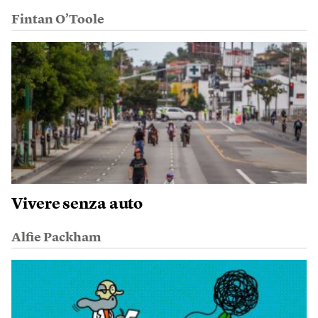
Fintan O’Toole
Vivere senza auto
Alfie Packham