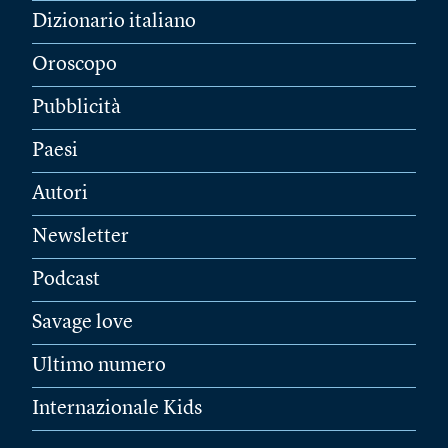
Dizionario italiano
Oroscopo
Pubblicità
Paesi
Autori
Newsletter
Podcast
Savage love
Ultimo numero
Internazionale Kids