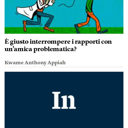
È giusto interrompere i rapporti con
un’amica problematica?
Kwame Anthony Appiah