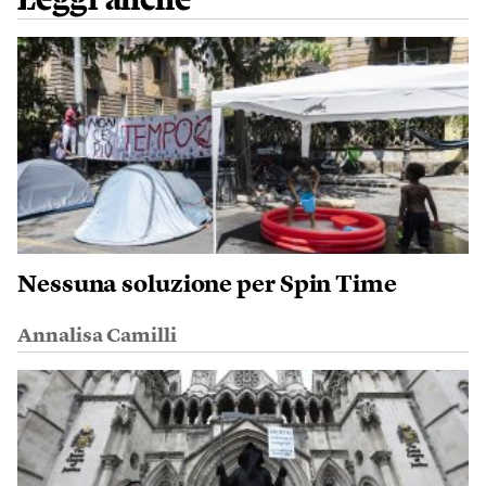
Nessuna soluzione per Spin Time
Annalisa Camilli