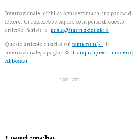
Internazionale pubblica ogni settimana una pagina di
lettere. Ci piacerebbe sapere cosa pensi di questo
articolo. Scrivici a:
posta@internazionale.it
Questo articolo è uscito sul
numero 1672
di
Internazionale, a pagina 88.
Compra questo numero
|
Abbonati
PUBBLICITÀ
Leggi anche