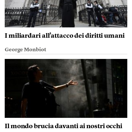
I miliardari all’attacco dei diritti umani
George Monbiot
Il mondo brucia davanti ai nostri occhi