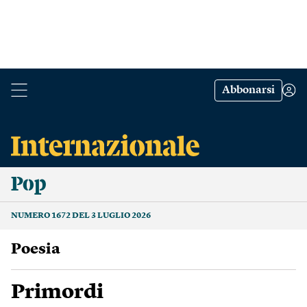
Abbonarsi
Pop
NUMERO 1672 DEL 3 LUGLIO 2026
poesia
Primordi