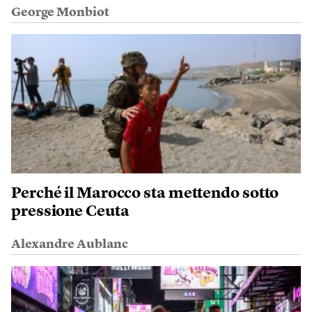
George Monbiot
Perché il Marocco sta mettendo sotto
pressione Ceuta
Alexandre Aublanc