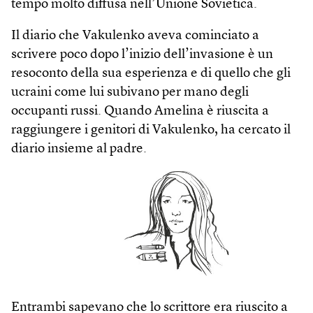
tempo molto diffusa nell’Unione Sovietica.
Il diario che Vakulenko aveva cominciato a
scrivere poco dopo l’inizio dell’invasione è un
resoconto della sua esperienza e di quello che gli
ucraini come lui subivano per mano degli
occupanti russi. Quando Amelina è riuscita a
raggiungere i genitori di Vakulenko, ha cercato il
diario insieme al padre.
Entrambi sapevano che lo scrittore era riuscito a