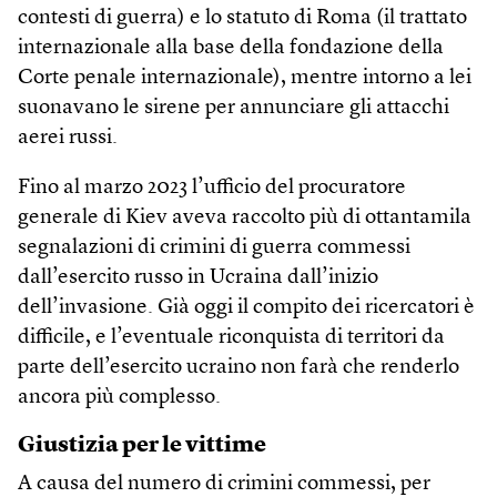
contesti di guerra) e lo statuto di Roma (il trattato
internazionale alla base della fondazione della
Corte penale internazionale), mentre intorno a lei
suonavano le sirene per annunciare gli attacchi
aerei russi.
Fino al marzo 2023 l’ufficio del procuratore
generale di Kiev aveva raccolto più di ottantamila
segnalazioni di crimini di guerra commessi
dall’esercito russo in Ucraina dall’inizio
dell’invasione. Già oggi il compito dei ricercatori è
difficile, e l’eventuale riconquista di territori da
parte dell’esercito ucraino non farà che renderlo
ancora più complesso.
Giustizia per le vittime
A causa del numero di crimini commessi, per