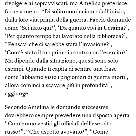
rivolgere ai sopravvissuti, ma Amelina preferisce
farne a meno. “Di solito cominciamo dall’inizio,
dalla loro vita prima della guerra. Faccio domande
come ‘Sei nato qui?’, ‘Da quanto vivi in Ucraina?’,
‘Per quanto tempo hai lavorato nella biblioteca?’,
“Pensavi che ci sarebbe stata l’invasione?’,
‘Com’è stato il tuo primo incontro con l’esercito?’.
Ma dipende dalla situazione, questi sono solo
esempi. Quando ti capita di sentire una frase
come ‘abbiamo visto i prigionieri di guerra morti’,
allora cominci a scavare più in profondità”,
aggiunge.
Secondo Amelina le domande successive
dovrebbero sempre prevedere una risposta aperta.
“Com’erano vestiti gli ufficiali dell’esercito
russo?”, “Che aspetto avevano?”, “Come