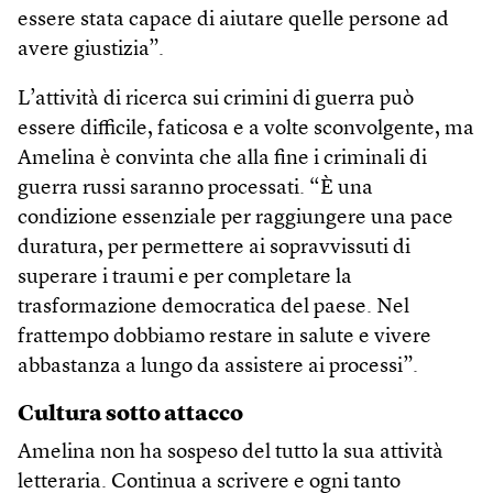
essere stata capace di aiutare quelle persone ad
avere giustizia”.
L’attività di ricerca sui crimini di guerra può
essere difficile, faticosa e a volte sconvolgente, ma
Amelina è convinta che alla fine i criminali di
guerra russi saranno processati. “È una
condizione essenziale per raggiungere una pace
duratura, per permettere ai sopravvissuti di
superare i traumi e per completare la
trasformazione democratica del paese. Nel
frattempo dobbiamo restare in salute e vivere
abbastanza a lungo da assistere ai processi”.
Cultura sotto attacco
Amelina non ha sospeso del tutto la sua attività
letteraria. Continua a scrivere e ogni tanto