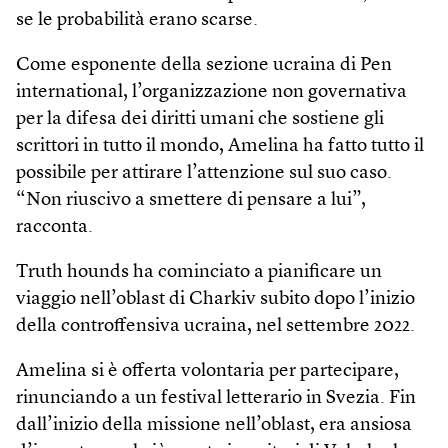
se le probabilità erano scarse.
Come esponente della sezione ucraina di Pen
international, l’organizzazione non governativa
per la difesa dei diritti umani che sostiene gli
scrittori in tutto il mondo, Amelina ha fatto tutto il
possibile per attirare l’attenzione sul suo caso.
“Non riuscivo a smettere di pensare a lui”,
racconta.
Truth hounds ha cominciato a pianificare un
viaggio nell’oblast di Charkiv subito dopo l’inizio
della controffensiva ucraina, nel settembre 2022.
Amelina si è offerta volontaria per partecipare,
rinunciando a un festival letterario in Svezia. Fin
dall’inizio della missione nell’oblast, era ansiosa