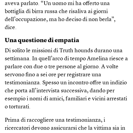
aveva parlato. “Un uomo mi ha offerto una
bottiglia di birra russa che risaliva ai giorni
dell’occupazione, ma ho deciso di non berla”,
dice.
Una questione di empatia
Di solito le missioni di Truth hounds durano una
settimana. In quell’arco di tempo Amelina riesce a
parlare con due o tre persone al giorno. A volte
servono fino a sei ore per registrare una
testimonianza. Spesso un incontro offre un indizio
che porta all’intervista successiva, dando per
esempio i nomi di amici, familiari e vicini arrestati
o torturati.
Prima di raccogliere una testimonianza, i
ricercatori devono assicurarsi che la vittima sia in