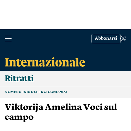
Abbonarsi
Ritratti
NUMERO 1516 DEL 16 GIUGNO 2023
Viktorija Amelina Voci sul
campo