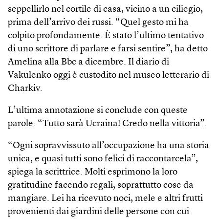
seppellirlo nel cortile di casa, vicino a un ciliegio,
prima dell’arrivo dei russi. “Quel gesto mi ha
colpito profondamente. È stato l’ultimo tentativo
di uno scrittore di parlare e farsi sentire”, ha detto
Amelina alla Bbc a dicembre. Il diario di
Vakulenko oggi è custodito nel museo letterario di
Charkiv.
L’ultima annotazione si conclude con queste
parole: “Tutto sarà Ucraina! Credo nella vittoria”.
“Ogni sopravvissuto all’occupazione ha una storia
unica, e quasi tutti sono felici di raccontarcela”,
spiega la scrittrice. Molti esprimono la loro
gratitudine facendo regali, soprattutto cose da
mangiare. Lei ha ricevuto noci, mele e altri frutti
provenienti dai giardini delle persone con cui