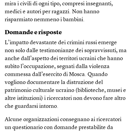
mira i civili di ogni tipo, compresi insegnanti,
medici e autori per ragazzi. Non hanno
risparmiato nemmeno i bambini.
Domande e risposte
L’impatto devastante dei crimini russi emerge
non solo dalle testimonianze dei sopravvissuti, ma
anche dall’aspetto dei territori ucraini che hanno
subìto l’occupazione, segnati dalla violenza
commessa dall’esercito di Mosca. Quando
vogliono documentare la distruzione del
patrimonio culturale ucraino (biblioteche, musei e
altre istituzioni) i ricercatori non devono fare altro
che guardarsi intorno.
Alcune organizzazioni consegnano ai ricercatori
un questionario con domande prestabilite da