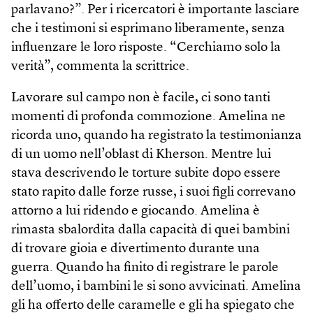
parlavano?”. Per i ricercatori è importante lasciare
che i testimoni si esprimano liberamente, senza
influenzare le loro risposte. “Cerchiamo solo la
verità”, commenta la scrittrice.
Lavorare sul campo non è facile, ci sono tanti
momenti di profonda commozione. Amelina ne
ricorda uno, quando ha registrato la testimonianza
di un uomo nell’oblast di Kherson. Mentre lui
stava descrivendo le torture subite dopo essere
stato rapito dalle forze russe, i suoi figli correvano
attorno a lui ridendo e giocando. Amelina è
rimasta sbalordita dalla capacità di quei bambini
di trovare gioia e divertimento durante una
guerra. Quando ha finito di registrare le parole
dell’uomo, i bambini le si sono avvicinati. Amelina
gli ha offerto delle caramelle e gli ha spiegato che