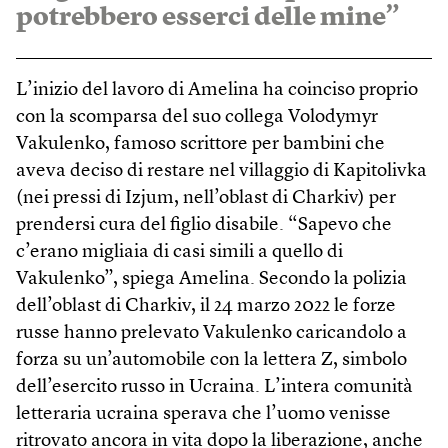
potrebbero esserci delle mine”
L’inizio del lavoro di Amelina ha coinciso proprio
con la scomparsa del suo collega Volodymyr
Vakulenko, famoso scrittore per bambini che
aveva deciso di restare nel villaggio di Kapitolivka
(nei pressi di Izjum, nell’oblast di Charkiv) per
prendersi cura del figlio disabile. “Sapevo che
c’erano migliaia di casi simili a quello di
Vakulenko”, spiega Amelina. Secondo la polizia
dell’oblast di Charkiv, il 24 marzo 2022 le forze
russe hanno prelevato Vakulenko caricandolo a
forza su un’automobile con la lettera Z, simbolo
dell’esercito russo in Ucraina. L’intera comunità
letteraria ucraina sperava che l’uomo venisse
ritrovato ancora in vita dopo la liberazione, anche