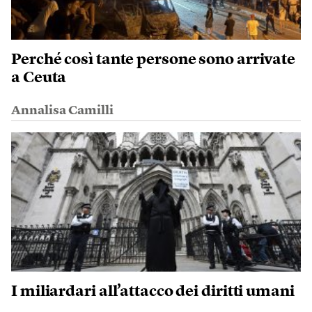
Perché così tante persone sono arrivate
a Ceuta
Annalisa Camilli
I miliardari all’attacco dei diritti umani