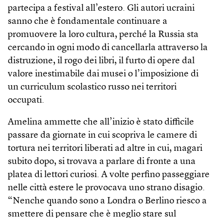
partecipa a festival all’estero. Gli autori ucraini
sanno che è fondamentale continuare a
promuovere la loro cultura, perché la Russia sta
cercando in ogni modo di cancellarla attraverso la
distruzione, il rogo dei libri, il furto di opere dal
valore inestimabile dai musei o l’imposizione di
un curriculum scolastico russo nei territori
occupati.
Amelina ammette che all’inizio è stato difficile
passare da giornate in cui scopriva le camere di
tortura nei territori liberati ad altre in cui, magari
subito dopo, si trovava a parlare di fronte a una
platea di lettori curiosi. A volte perfino passeggiare
nelle città estere le provocava uno strano disagio.
“Nenche quando sono a Londra o Berlino riesco a
smettere di pensare che è meglio stare sul