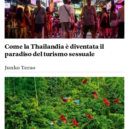
Come la Thailandia è diventata il
paradiso del turismo sessuale
Junko Terao