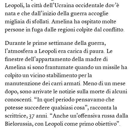
Leopoli, la città dell’Ucraina occidentale dov’è
nata e che dall’inizio della guerra accoglie
migliaia di sfollati. Amelina ha ospitato molte
persone in fuga dalle regioni colpite dal conflitto.
Durante le prime settimane della guerra,
l’atmosfera a Leopoli era carica di paura. Le
finestre dell’appartamento della madre di
Amelina si sono frantumate quando un missile ha
colpito un vicino stabilimento per la
manutenzione dei carri armati. Meno di un mese
dopo, sono arrivate le notizie sulla morte di alcuni
conoscenti. “In quel periodo pensavamo che
potesse succedere qualsiasi cosa”, racconta la
scrittrice, 37 anni. “Anche un’offensiva russa dalla
Bielorussia, con Leopoli come primo obiettivo”.