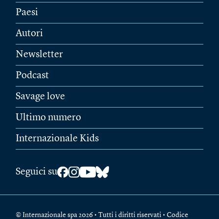
Paesi
Autori
Newsletter
Podcast
Savage love
Ultimo numero
Internazionale Kids
Seguici su
© Internazionale spa 2026 • Tutti i diritti riservati • Codice