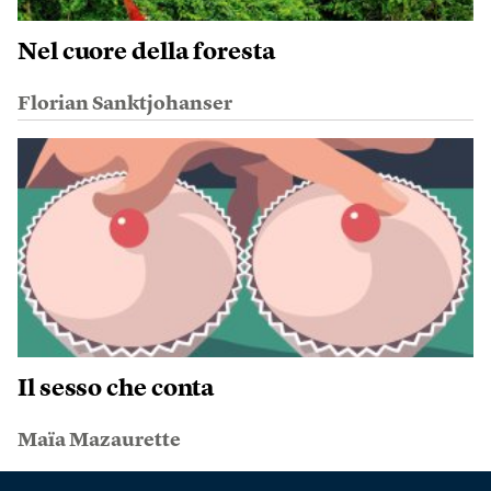
Nel cuore della foresta
Florian Sanktjohanser
Il sesso che conta
Maïa Mazaurette