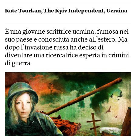
Kate Tsurkan
,
The Kyiv Independent
,
Ucraina
È una giovane scrittrice ucraina, famosa nel
suo paese e conosciuta anche all’estero. Ma
dopo l’invasione russa ha deciso di
diventare una ricercatrice esperta in crimini
di guerra