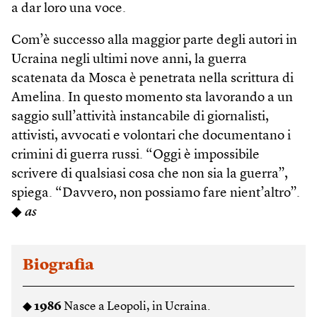
a dar loro una voce.
Com’è successo alla maggior parte degli autori in
Ucraina negli ultimi nove anni, la guerra
scatenata da Mosca è penetrata nella scrittura di
Amelina. In questo momento sta lavorando a un
saggio sull’attività instancabile di giornalisti,
attivisti, avvocati e volontari che documentano i
crimini di guerra russi. “Oggi è impossibile
scrivere di qualsiasi cosa che non sia la guerra”,
spiega. “Davvero, non possiamo fare nient’altro”.
◆
as
Biografia
◆
1986
Nasce a Leopoli, in Ucraina.