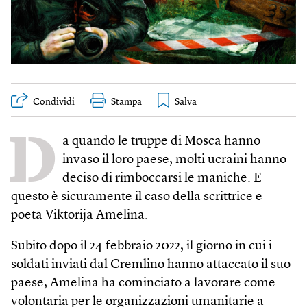
Condividi
Stampa
D
a quando le truppe di Mosca hanno
invaso il loro paese, molti ucraini hanno
deciso di rimboccarsi le maniche. E
questo è sicuramente il caso della scrittrice e
poeta Viktorija Amelina.
Subito dopo il 24 febbraio 2022, il giorno in cui i
soldati inviati dal Cremlino hanno attaccato il suo
paese, Amelina ha cominciato a lavorare come
volontaria per le organizzazioni umanitarie a