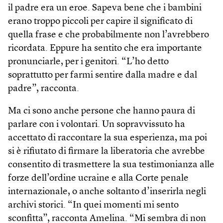
il padre era un eroe. Sapeva bene che i bambini
erano troppo piccoli per capire il significato di
quella frase e che probabilmente non l’avrebbero
ricordata. Eppure ha sentito che era importante
pronunciarle, per i genitori. “L’ho detto
soprattutto per farmi sentire dalla madre e dal
padre”, racconta.
Ma ci sono anche persone che hanno paura di
parlare con i volontari. Un sopravvissuto ha
accettato di raccontare la sua esperienza, ma poi
si è rifiutato di firmare la liberatoria che avrebbe
consentito di trasmettere la sua testimonianza alle
forze dell’ordine ucraine e alla Corte penale
internazionale, o anche soltanto d’inserirla negli
archivi storici. “In quei momenti mi sento
sconfitta”, racconta Amelina. “Mi sembra di non