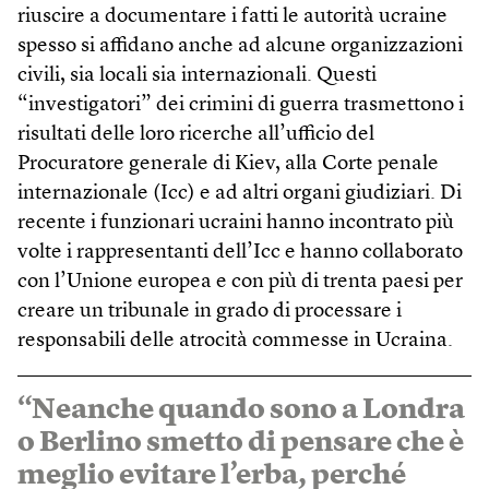
riuscire a documentare i fatti le autorità ucraine
spesso si affidano anche ad alcune organizzazioni
civili, sia locali sia internazionali. Questi
“investigatori” dei crimini di guerra trasmettono i
risultati delle loro ricerche all’ufficio del
Procuratore generale di Kiev, alla Corte penale
internazionale (Icc) e ad altri organi giudiziari. Di
recente i funzionari ucraini hanno incontrato più
volte i rappresentanti dell’Icc e hanno collaborato
con l’Unione europea e con più di trenta paesi per
creare un tribunale in grado di processare i
responsabili delle atrocità commesse in Ucraina.
“Neanche quando sono a Londra
o Berlino smetto di pensare che è
meglio evitare l’erba, perché