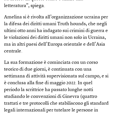
letteratura”, spiega.
Amelina si è rivolta all’organizzazione ucraina per
la difesa dei diritti umani Truth hounds, che negli
ultimi otto anni ha indagato sui crimini di guerra e
le violazioni dei diritti umani non solo in Ucraina,
ma in altri paesi dell’Europa orientale e dell’Asia
centrale.
La sua formazione è cominciata con un corso
teorico di due giorni, è continuata con una
settimana di attività supervisionata sul campo, e si
è conclusa alla fine di maggio 2022. In quel
periodo la scrittrice ha passato lunghe notti
studiando le convenzioni di Ginevra (quattro
trattati e tre protocolli che stabiliscono gli standard
legali internazionali per tutelare le persone in