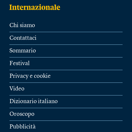
Chi siamo
Contattaci
Sommario
Festival
Privacy e cookie
Video
Dizionario italiano
Oroscopo
Pubblicità