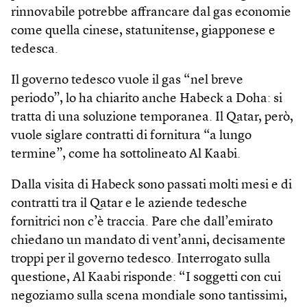
rinnovabile potrebbe affrancare dal gas economie
come quella cinese, statunitense, giapponese e
tedesca.
Il governo tedesco vuole il gas “nel breve
periodo”, lo ha chiarito anche Habeck a Doha: si
tratta di una soluzione temporanea. Il Qatar, però,
vuole siglare contratti di fornitura “a lungo
termine”, come ha sottolineato Al Kaabi.
Dalla visita di Habeck sono passati molti mesi e di
contratti tra il Qatar e le aziende tedesche
fornitrici non c’è traccia. Pare che dall’emirato
chiedano un mandato di vent’anni, decisamente
troppi per il governo tedesco. Interrogato sulla
questione, Al Kaabi risponde: “I soggetti con cui
negoziamo sulla scena mondiale sono tantissimi,