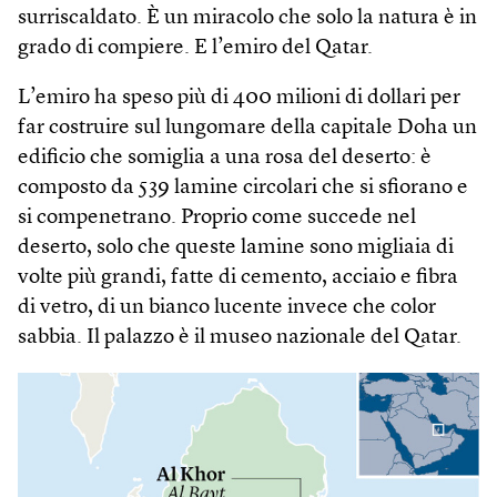
surriscaldato. È un miracolo che solo la natura è in
grado di compiere. E l’emiro del Qatar.
L’emiro ha speso più di 400 milioni di dollari per
far costruire sul lungomare della capitale Doha un
edificio che somiglia a una rosa del deserto: è
composto da 539 lamine circolari che si sfiorano e
si compenetrano. Proprio come succede nel
deserto, solo che queste lamine sono migliaia di
volte più grandi, fatte di cemento, acciaio e fibra
di vetro, di un bianco lucente invece che color
sabbia. Il palazzo è il museo nazionale del Qatar.