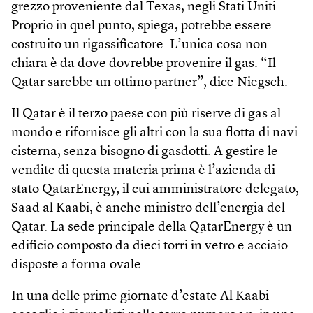
grezzo proveniente dal Texas, negli Stati Uniti.
Proprio in quel punto, spiega, potrebbe essere
costruito un rigassificatore. L’unica cosa non
chiara è da dove dovrebbe provenire il gas. “Il
Qatar sarebbe un ottimo partner”, dice Niegsch.
Il Qatar è il terzo paese con più riserve di gas al
mondo e rifornisce gli altri con la sua flotta di navi
cisterna, senza bisogno di gasdotti. A gestire le
vendite di questa materia prima è l’azienda di
stato Qatar­Energy, il cui amministratore delegato,
Saad al Kaabi, è anche ministro dell’energia del
Qatar. La sede principale della QatarEnergy è un
edificio composto da dieci torri in vetro e acciaio
disposte a forma ovale.
In una delle prime giornate d’estate Al Kaabi