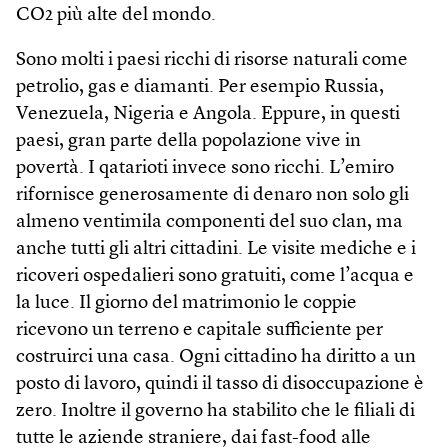
CO2 più alte del mondo.
Sono molti i paesi ricchi di risorse naturali come
petrolio, gas e diamanti. Per esempio Russia,
Venezuela, Nigeria e Angola. Eppure, in questi
paesi, gran parte della popolazione vive in
povertà. I qatarioti invece sono ricchi. L’emiro
rifornisce generosamente di denaro non solo gli
almeno ventimila componenti del suo clan, ma
anche tutti gli altri cittadini. Le visite mediche e i
ricoveri ospedalieri sono gratuiti, come l’acqua e
la luce. Il giorno del matrimonio le coppie
ricevono un terreno e capitale sufficiente per
costruirci una casa. Ogni cittadino ha diritto a un
posto di lavoro, quindi il tasso di disoccupazione è
zero. Inoltre il governo ha stabilito che le filiali di
tutte le aziende straniere, dai fast-food alle