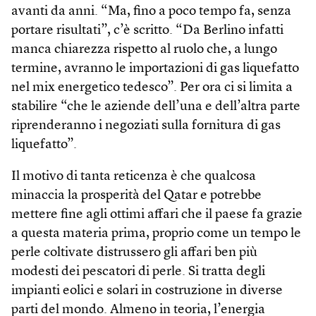
avanti da anni. “Ma, fino a poco tempo fa, senza
portare risultati”, c’è scritto. “Da Berlino infatti
manca chiarezza rispetto al ruolo che, a lungo
termine, avranno le importazioni di gas liquefatto
nel mix energetico tedesco”. Per ora ci si limita a
stabilire “che le aziende dell’una e dell’altra parte
riprenderanno i negoziati sulla fornitura di gas
liquefatto”.
Il motivo di tanta reticenza è che qualcosa
minaccia la prosperità del Qatar e potrebbe
mettere fine agli ottimi affari che il paese fa grazie
a questa materia prima, proprio come un tempo le
perle coltivate distrussero gli affari ben più
modesti dei pescatori di perle. Si tratta degli
impianti eolici e solari in costruzione in diverse
parti del mondo. Almeno in teoria, l’energia