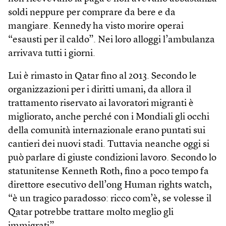
soldi neppure per comprare da bere e da
mangiare. Kennedy ha visto morire operai
“esausti per il caldo”. Nei loro alloggi l’ambulanza
arrivava tutti i giorni.
Lui è rimasto in Qatar fino al 2013. Secondo le
organizzazioni per i diritti umani, da allora il
trattamento riservato ai lavoratori migranti è
migliorato, anche perché con i Mondiali gli occhi
della comunità internazionale erano puntati sui
cantieri dei nuovi stadi. Tuttavia neanche oggi si
può parlare di giuste condizioni lavoro. Secondo lo
statunitense Kenneth Roth, fino a poco tempo fa
direttore esecutivo dell’ong Human rights watch,
“è un tragico paradosso: ricco com’è, se volesse il
Qatar potrebbe trattare molto meglio gli