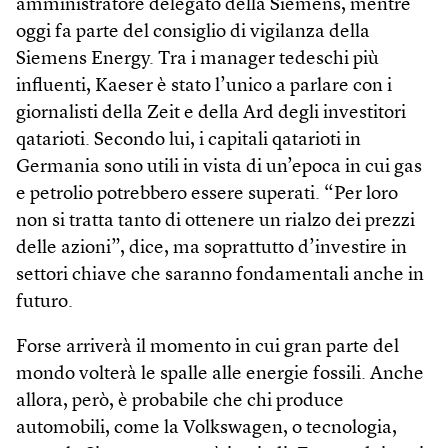
amministratore delegato della Siemens, mentre
oggi fa parte del consiglio di vigilanza della
Siemens Energy. Tra i manager tedeschi più
influenti, Kaeser è stato l’unico a parlare con i
giornalisti della Zeit e della Ard degli investitori
qatarioti. Secondo lui, i capitali qatarioti in
Germania sono utili in vista di un’epoca in cui gas
e petrolio potrebbero essere superati. “Per loro
non si tratta tanto di ottenere un rialzo dei prezzi
delle azioni”, dice, ma soprattutto d’investire in
settori chiave che saranno fondamentali anche in
futuro.
Forse arriverà il momento in cui gran parte del
mondo volterà le spalle alle energie fossili. Anche
allora, però, è probabile che chi produce
automobili, come la Volkswagen, o tecnologia,