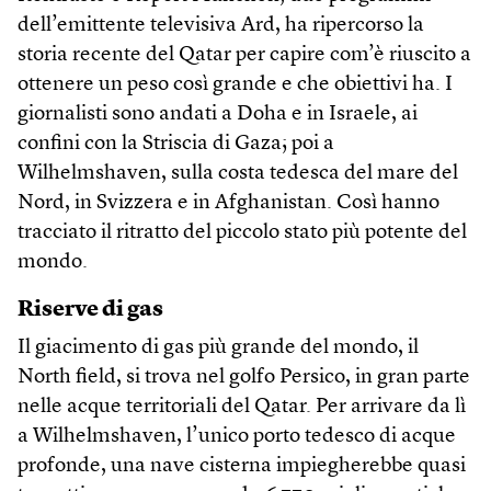
dell’emittente televisiva Ard, ha ripercorso la
storia recente del Qatar per capire com’è riuscito a
ottenere un peso così grande e che obiettivi ha. I
giornalisti sono andati a Doha e in Israele, ai
confini con la Striscia di Gaza; poi a
Wilhelmshaven, sulla costa tedesca del mare del
Nord, in Svizzera e in Afghanistan. Così hanno
tracciato il ritratto del piccolo stato più potente del
mondo.
Riserve di gas
Il giacimento di gas più grande del mondo, il
North field, si trova nel golfo Persico, in gran parte
nelle acque territoriali del Qatar. Per arrivare da lì
a Wilhelmshaven, l’unico porto tedesco di acque
profonde, una nave cisterna impiegherebbe quasi