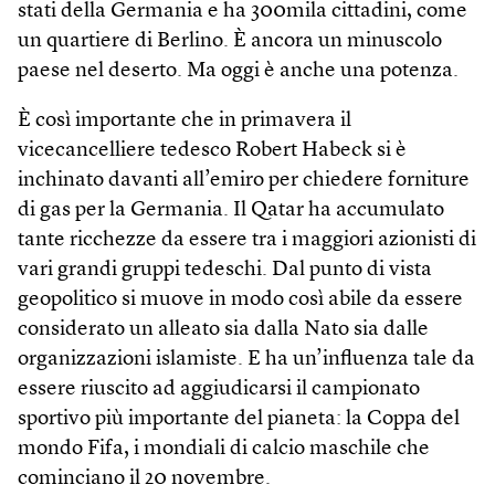
stati della Germania e ha 300mila cittadini, come
un quartiere di Berlino. È ancora un minuscolo
paese nel deserto. Ma oggi è anche una potenza.
È così importante che in primavera il
vicecancelliere tedesco Robert Habeck si è
inchinato davanti all’emiro per chiedere forniture
di gas per la Germania. Il Qatar ha accumulato
tante ricchezze da essere tra i maggiori azionisti di
vari grandi gruppi tedeschi. Dal punto di vista
geopolitico si muove in modo così abile da essere
considerato un alleato sia dalla Nato sia dalle
organizzazioni islamiste. E ha un’influenza tale da
essere riuscito ad aggiudicarsi il campionato
sportivo più importante del pianeta: la Coppa del
mondo Fifa, i mondiali di calcio maschile che
cominciano il 20 novembre.