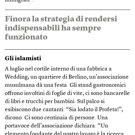
immigrati”.
Finora la strategia di rendersi
indispensabili ha sempre
funzionato
Gli islamisti
A luglio nel cortile interno di una fabbrica a
Wedding, un quartiere di Berlino, un’associazione
musulmana dà una festa. Gli stand gastronomici
offrono involtini di foglie di vite, ci sono bancarelle
di libri e trucchi per bambini. Sul palco si
esibiscono due cantanti: “Sia lodato il Profeta!”,
dicono. Ci sono centinaia di persone. Una
portavoce dell’associazione dichiara: “Un
elemento fondante del nostro lavoro è la ricerca