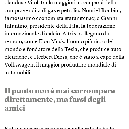
olandese Vitol, tra le maggiori a occuparsi della
compravendita di gas e petrolio; Nouriel Roubini,
famosissimo economista statunitense; e Gianni
Infantino, presidente della Fifa, la federazione
internazionale di calcio. Altri si collegano da
remoto, come Elon Musk, l’uomo più ricco del
mondo e fondatore della Tesla, che produce auto
elettriche; e Herbert Diess, che è stato a capo della
Volkswagen, il maggior produttore mondiale di
automobili.
Il punto non è mai corrompere
direttamente, ma farsi degli
amici