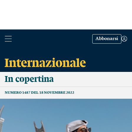
Abbonarsi
In copertina
NUMERO 1487 DEL 18 NOVEMBRE 2022