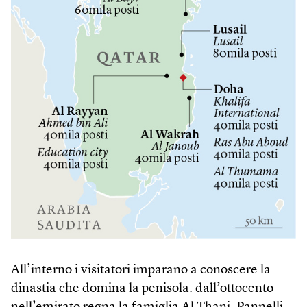
All’interno i visitatori imparano a conoscere la
dinastia che domina la penisola: dall’ottocento