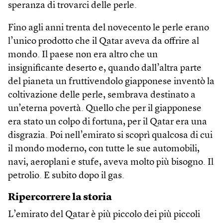
speranza di trovarci delle perle.
Fino agli anni trenta del novecento le perle erano
l’unico prodotto che il Qatar aveva da offrire al
mondo. Il paese non era altro che un
insignificante deserto e, quando dall’altra parte
del pianeta un fruttivendolo giapponese inventò la
coltivazione delle perle, sembrava destinato a
un’eterna povertà. Quello che per il giapponese
era stato un colpo di fortuna, per il Qatar era una
disgrazia. Poi nell’emirato si scoprì qualcosa di cui
il mondo moderno, con tutte le sue automobili,
navi, aeroplani e stufe, aveva molto più bisogno. Il
petrolio. E subito dopo il gas.
Ripercorrere la storia
L’emirato del Qatar è più piccolo dei più piccoli