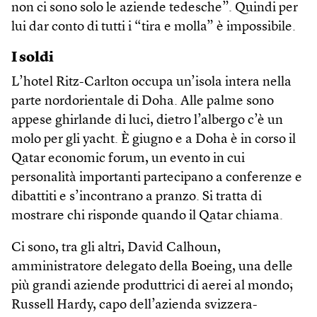
non ci sono solo le aziende tedesche”. Quindi per
lui dar conto di tutti i “tira e molla” è impossibile.
I soldi
L’hotel Ritz-Carlton occupa un’isola intera nella
parte nordorientale di Doha. Alle palme sono
appese ghirlande di luci, dietro l’albergo c’è un
molo per gli yacht. È giugno e a Doha è in corso il
Qatar economic forum, un evento in cui
personalità importanti partecipano a conferenze e
dibattiti e s’incontrano a pranzo. Si tratta di
mostrare chi risponde quando il Qatar chiama.
Ci sono, tra gli altri, David Calhoun,
amministratore delegato della Boeing, una delle
più grandi aziende produttrici di aerei al mondo;
Russell Hardy, capo dell’azienda svizzera-