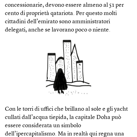
concessionarie, devono essere almeno al 51 per
cento di proprietà qatariota. Per questo molti
cittadini dell’emirato sono amministratori
delegati, anche se lavorano poco o niente.
Con le torri di uffici che brillano al sole e gli yacht
cullati dall’acqua tiepida, la capitale Doha può
essere considerata un simbolo
dell’ipercapitalismo. Ma in realtà qui regna una