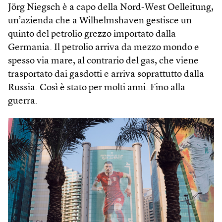
Jörg Niegsch è a capo della Nord-West Oelleitung,
un’azienda che a Wilhelmshaven gestisce un
quinto del petrolio grezzo importato dalla
Germania. Il petrolio arriva da mezzo mondo e
spesso via mare, al contrario del gas, che viene
trasportato dai gasdotti e arriva soprattutto dalla
Russia. Così è stato per molti anni. Fino alla
guerra.