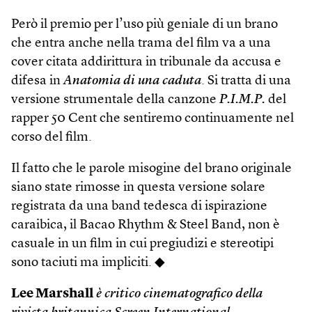
Però il premio per l’uso più geniale di un brano
che entra anche nella trama del film va a una
cover citata addirittura in tribunale da accusa e
difesa in
Anatomia di una caduta
. Si tratta di una
versione strumentale della canzone
P.I.M.P.
del
rapper 50 Cent che sentiremo continuamente nel
corso del film.
Il fatto che le parole misogine del brano originale
siano state rimosse in questa versione solare
registrata da una band tedesca di ispirazione
caraibica, il Bacao Rhythm & Steel Band, non è
casuale in un film in cui pregiudizi e stereotipi
sono taciuti ma impliciti. ◆
Lee Marshall
è critico cinematografico della