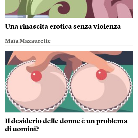
Una rinascita erotica senza violenza
Maïa Mazaurette
Il desiderio delle donne è un problema
di uomini?