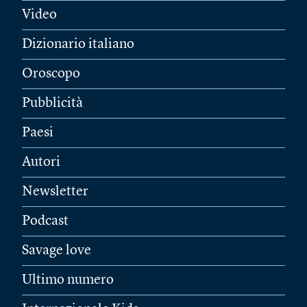
Video
Dizionario italiano
Oroscopo
Pubblicità
Paesi
Autori
Newsletter
Podcast
Savage love
Ultimo numero