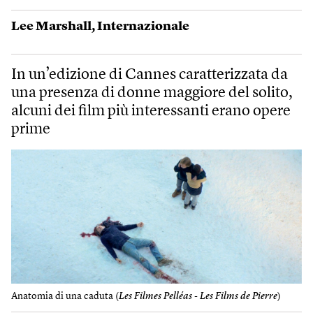
Lee Marshall
,
Internazionale
In un’edizione di Cannes caratterizzata da
una presenza di donne maggiore del solito,
alcuni dei film più interessanti erano opere
prime
Anatomia di una caduta (
Les Filmes Pelléas - Les Films de Pierre
)