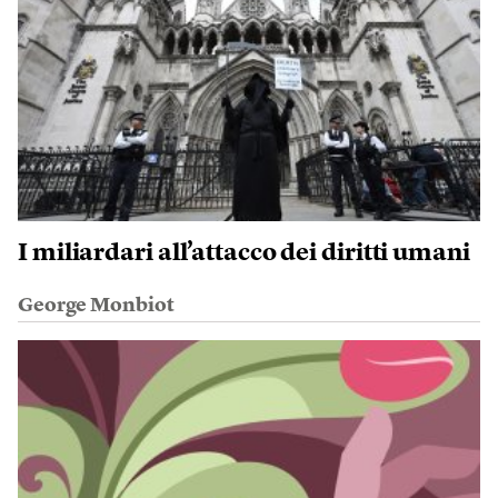
I miliardari all’attacco dei diritti umani
George Monbiot