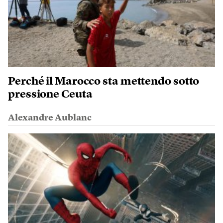
Perché il Marocco sta mettendo sotto
pressione Ceuta
Alexandre Aublanc