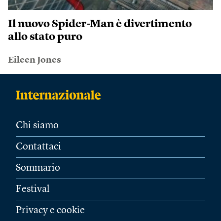
Il nuovo Spider-Man è divertimento
allo stato puro
Eileen Jones
Chi siamo
Contattaci
Sommario
Festival
Privacy e cookie