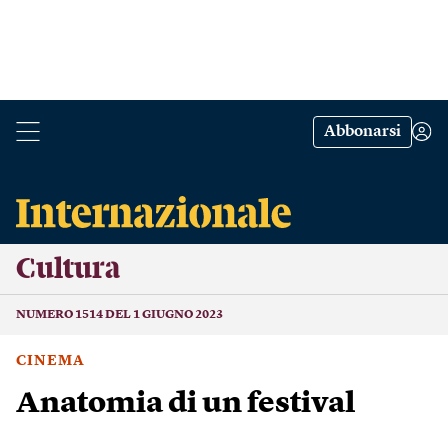
Abbonarsi
Cultura
NUMERO 1514 DEL 1 GIUGNO 2023
CINEMA
Anatomia di un festival