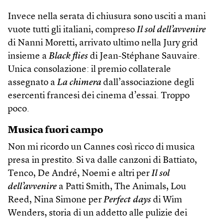
Invece nella serata di chiusura sono usciti a mani
vuote tutti gli italiani, compreso
Il sol dell’avvenire
di Nanni Moretti, arrivato ultimo nella Jury grid
insieme a
Black flies
di Jean-Stéphane Sauvaire.
Unica consolazione: il premio collaterale
assegnato a
La chimera
dall’associazione degli
esercenti francesi dei cinema d’essai. Troppo
poco.
Musica fuori campo
Non mi ricordo un Cannes così ricco di musica
presa in prestito. Si va dalle canzoni di Battiato,
Tenco, De André, Noemi e altri per
Il sol
dell’avvenire
a Patti Smith, The Animals, Lou
Reed, Nina Simone per
Perfect days
di Wim
Wenders, storia di un addetto alle pulizie dei