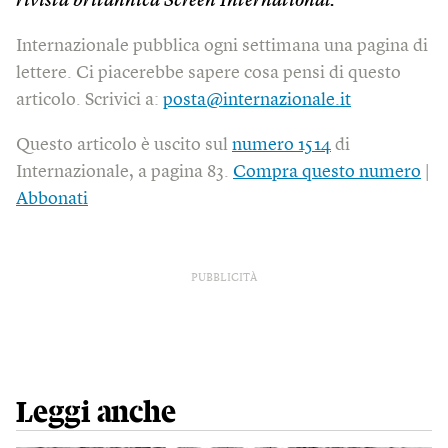
rivista britannica Screen International.
Internazionale pubblica ogni settimana una pagina di
lettere. Ci piacerebbe sapere cosa pensi di questo
articolo. Scrivici a:
posta@internazionale.it
Questo articolo è uscito sul
numero 1514
di
Internazionale, a pagina 83.
Compra questo numero
|
Abbonati
PUBBLICITÀ
Leggi anche