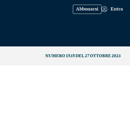
Abbonarsi
Entra
NUMERO 1535 DEL 27 OTTOBRE 2023