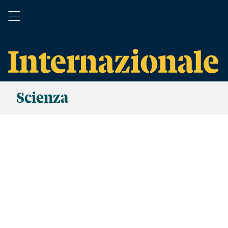
Scienza