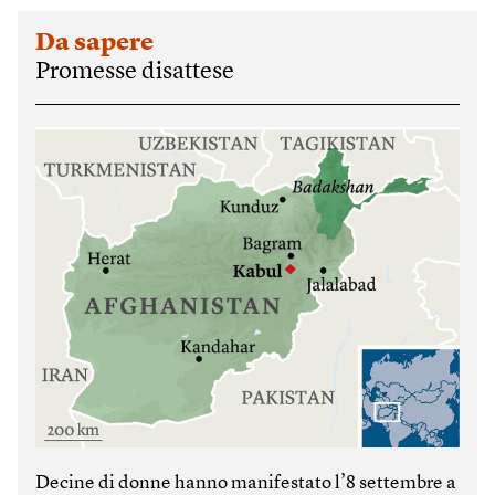
Da sapere
Promesse disattese
Decine di donne hanno manifestato l’8 settembre a