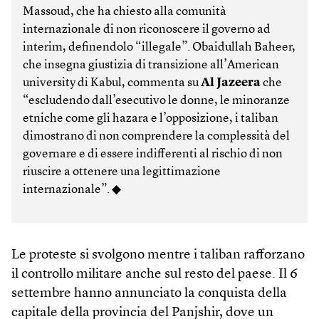
Massoud, che ha chiesto alla comunità
internazionale di non riconoscere il governo ad
interim, definendolo “illegale”. Obaidullah Baheer,
che insegna giustizia di transizione all’American
university di Kabul, commenta su
Al Jazeera
che
“escludendo dall’esecutivo le donne, le minoranze
etniche come gli hazara e l’opposizione, i taliban
dimostrano di non comprendere la complessità del
governare e di essere indifferenti al rischio di non
riuscire a ottenere una legittimazione
internazionale”. ◆
Le proteste si svolgono mentre i taliban rafforzano
il controllo militare anche sul resto del paese. Il 6
settembre hanno annunciato la conquista della
capitale della provincia del Panjshir, dove un