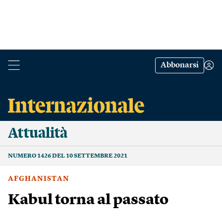
Abbonarsi
Attualità
NUMERO 1426 DEL 10 SETTEMBRE 2021
AFGHANISTAN
Kabul torna al passato