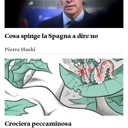
Cosa spinge la Spagna a dire no
Pierre Haski
Crociera peccaminosa