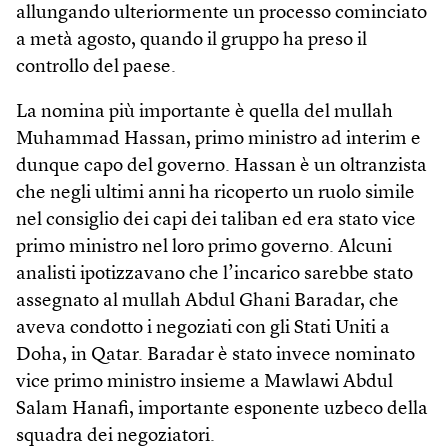
allungando ulteriormente un processo cominciato
a metà agosto, quando il gruppo ha preso il
controllo del paese.
La nomina più importante è quella del mullah
Muhammad Hassan, primo ministro ad interim e
dunque capo del governo. Hassan è un oltranzista
che negli ultimi anni ha ricoperto un ruolo simile
nel consiglio dei capi dei taliban ed era stato vice
primo ministro nel loro primo governo. Alcuni
analisti ipotizzavano che l’incarico sarebbe stato
assegnato al mullah Abdul Ghani Baradar, che
aveva condotto i negoziati con gli Stati Uniti a
Doha, in Qatar. Baradar è stato invece nominato
vice primo ministro insieme a Mawlawi Abdul
Salam Hanafi, importante esponente uzbeco della
squadra dei nego­ziatori.