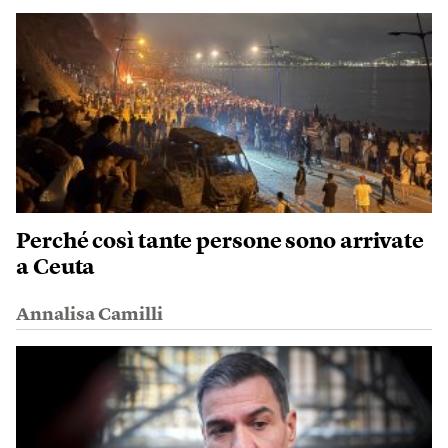
Perché così tante persone sono arrivate
a Ceuta
Annalisa Camilli