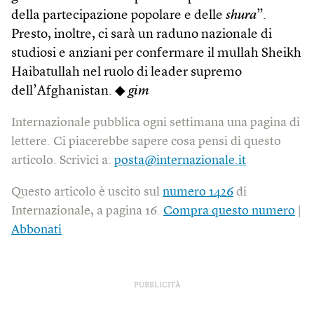
della partecipazione popolare e delle
shura
”.
Presto, inoltre, ci sarà un raduno nazionale di
studiosi e anziani per confermare il mullah Sheikh
Haibatullah nel ruolo di leader supremo
dell’Afghanistan. ◆
gim
Internazionale pubblica ogni settimana una pagina di
lettere. Ci piacerebbe sapere cosa pensi di questo
articolo. Scrivici a:
posta@internazionale.it
Questo articolo è uscito sul
numero 1426
di
Internazionale, a pagina 16.
Compra questo numero
|
Abbonati
PUBBLICITÀ