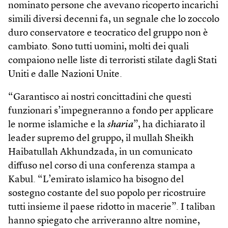
nominato persone che avevano ricoperto incarichi
simili diversi decenni fa, un segnale che lo zoccolo
duro conservatore e teocratico del gruppo non è
cambiato. Sono tutti uomini, molti dei quali
compaiono nelle liste di terroristi stilate dagli Stati
Uniti e dalle Nazioni Unite.
“Garantisco ai nostri concittadini che questi
funzionari s’impegneranno a fondo per applicare
le norme islamiche e la
sharia
”, ha dichiarato il
leader supremo del gruppo, il mullah Sheikh
Haibatullah Akhundzada, in un comunicato
diffuso nel corso di una conferenza stampa a
Kabul. “L’emirato islamico ha bisogno del
sostegno costante del suo popolo per ricostruire
tutti insieme il paese ridotto in macerie”. I taliban
hanno spiegato che arriveranno altre nomine,