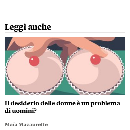
Leggi anche
Il desiderio delle donne è un problema
di uomini?
Maïa Mazaurette