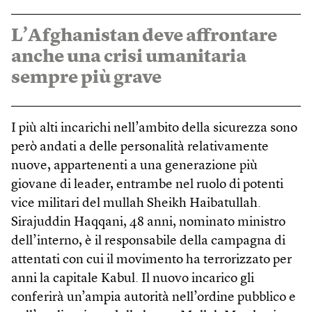
L’Afghanistan deve affrontare
anche una crisi umanitaria
sempre più grave
I più alti incarichi nell’ambito della sicurezza sono
però andati a delle personalità relativamente
nuove, appartenenti a una generazione più
giovane di leader, entrambe nel ruolo di potenti
vice militari del mullah Sheikh Haibatullah.
Sirajuddin Haqqani, 48 anni, nominato ministro
dell’interno, è il responsabile della campagna di
attentati con cui il movimento ha terrorizzato per
anni la capitale Kabul. Il nuovo incarico gli
conferirà un’ampia autorità nell’ordine pubblico e