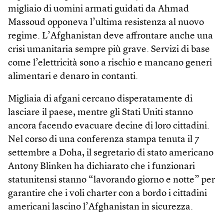
migliaio di uomini armati guidati da Ahmad
Massoud opponeva l’ultima resistenza al nuovo
regime. L’Afghanistan deve affrontare anche una
crisi umanitaria sempre più grave. Servizi di base
come l’elettricità sono a rischio e mancano generi
alimentari e denaro in contanti.
Migliaia di afgani cercano disperatamente di
lasciare il paese, mentre gli Stati Uniti stanno
ancora facendo evacuare decine di loro cittadini.
Nel corso di una conferenza stampa tenuta il 7
settembre a Doha, il segretario di stato americano
Antony Blinken ha dichiarato che i funzionari
statunitensi stanno “lavorando giorno e notte” per
garantire che i voli charter con a bordo i cittadini
americani lascino l’Afghanistan in sicurezza.