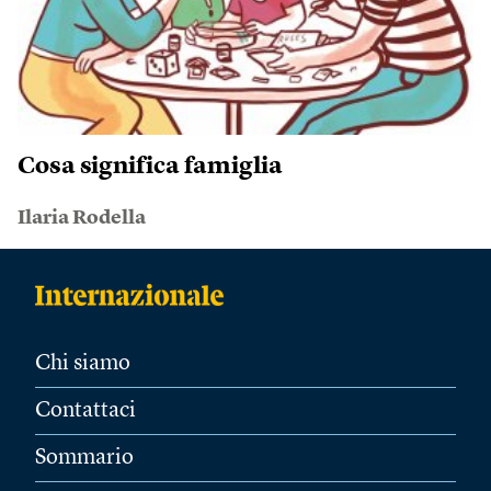
Cosa significa famiglia
Ilaria Rodella
Chi siamo
Contattaci
Sommario