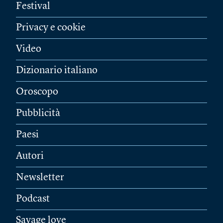
Festival
Privacy e cookie
Video
Dizionario italiano
Oroscopo
Pubblicità
Paesi
Autori
Newsletter
Podcast
Savage love