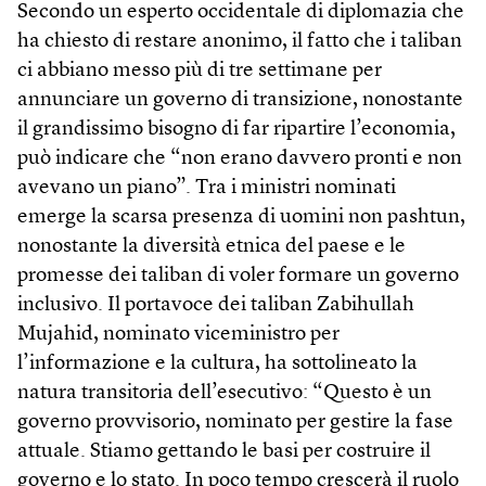
Secondo un esperto occidentale di diplomazia che
ha chiesto di restare anonimo, il fatto che i taliban
ci abbiano messo più di tre settimane per
annunciare un governo di transizione, nonostante
il grandissimo bisogno di far ripartire l’economia,
può indicare che “non erano davvero pronti e non
avevano un piano”. Tra i ministri nominati
emerge la scarsa presenza di uomini non pashtun,
nonostante la diversità etnica del paese e le
promesse dei taliban di voler formare un governo
inclusivo. Il portavoce dei taliban Zabihullah
Mujahid, nominato viceministro per
l’informazione e la cultura, ha sottolineato la
natura transitoria dell’esecutivo: “Questo è un
governo provvisorio, nominato per gestire la fase
attuale. Stiamo gettando le basi per costruire il
governo e lo stato. In poco tempo crescerà il ruolo