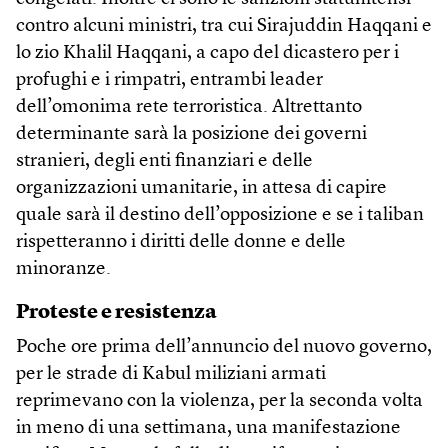
contro alcuni ministri, tra cui Sirajuddin Haqqani e
lo zio Khalil Haqqani, a capo del dicastero per i
profughi e i rimpatri, entrambi leader
dell’omonima rete terroristica. Altrettanto
determinante sarà la posizione dei governi
stranieri, degli enti finanziari e delle
organizzazioni umanitarie, in attesa di capire
quale sarà il destino dell’opposizione e se i taliban
rispetteranno i diritti delle donne e delle
minoranze.
Proteste e resistenza
Poche ore prima dell’annuncio del nuovo governo,
per le strade di Kabul miliziani armati
reprimevano con la violenza, per la seconda volta
in meno di una settimana, una manifestazione