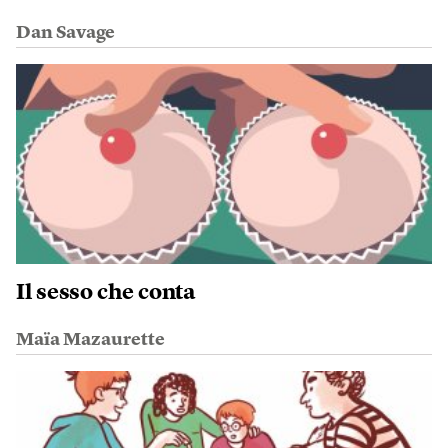
Dan Savage
Il sesso che conta
Maïa Mazaurette