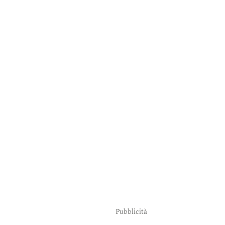
Pubblicità