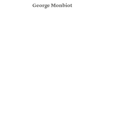
George Monbiot