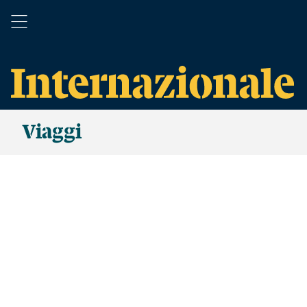
Viaggi