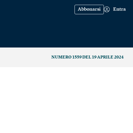
Abbonarsi
Entra
NUMERO 1559 DEL 19 APRILE 2024