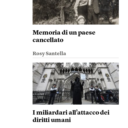
Memoria di un paese
cancellato
Rosy Santella
I miliardari all’attacco dei
diritti umani