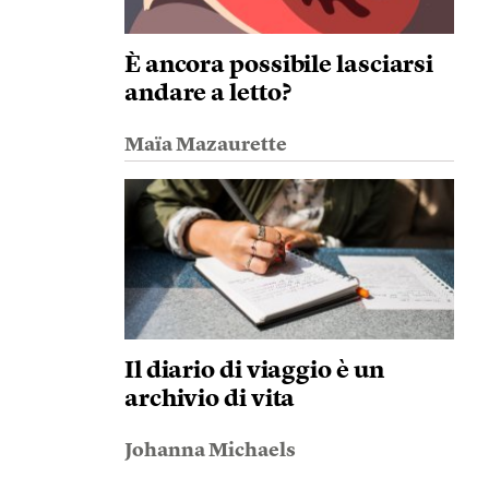
È ancora possibile lasciarsi
andare a letto?
Maïa Mazaurette
Il diario di viaggio è un
archivio di vita
Johanna Michaels