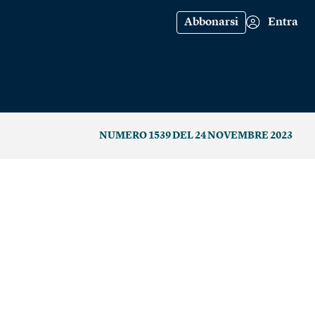
Abbonarsi
Entra
NUMERO 1539 DEL 24 NOVEMBRE 2023