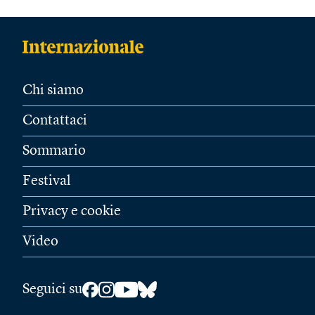
Chi siamo
Contattaci
Sommario
Festival
Privacy e cookie
Video
Seguici su