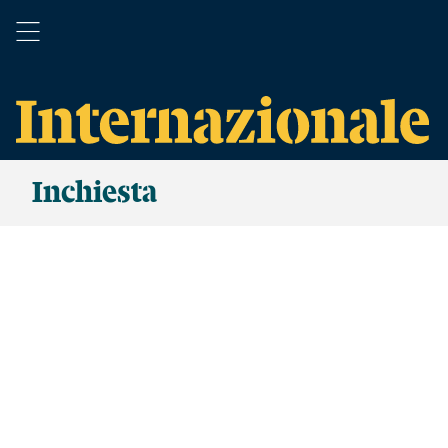
Inchiesta