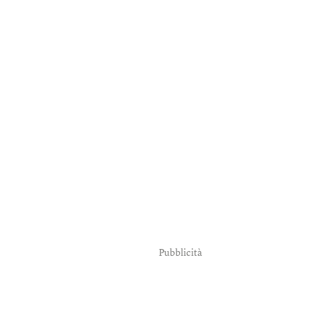
Pubblicità