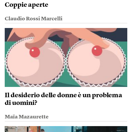
Coppie aperte
Claudio Rossi Marcelli
Il desiderio delle donne è un problema
di uomini?
Maïa Mazaurette