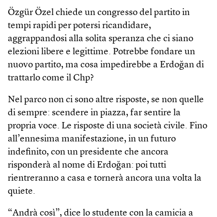
Özgür Özel chiede un congresso del partito in
tempi rapidi per potersi ricandidare,
aggrappandosi alla solita speranza che ci siano
elezioni libere e legittime. Potrebbe fondare un
nuovo partito, ma cosa impedirebbe a Erdoğan di
trattarlo come il Chp?
Nel parco non ci sono altre risposte, se non quelle
di sempre: scendere in piazza, far sentire la
propria voce. Le risposte di una società civile. Fino
all’ennesima manifestazione, in un futuro
indefinito, con un presidente che ancora
risponderà al nome di Erdoğan: poi tutti
rientreranno a casa e tornerà ancora una volta la
quiete.
“Andrà così”, dice lo studente con la camicia a