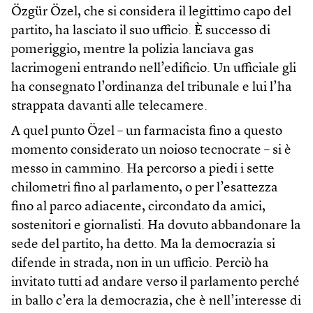
Özgür Özel, che si considera il legittimo capo del
partito, ha lasciato il suo ufficio. È successo di
pomeriggio, mentre la polizia lanciava gas
lacrimogeni entrando nell’edificio. Un ufficiale gli
ha consegnato l’ordinanza del tribunale e lui l’ha
strappata davanti alle telecamere.
A quel punto Özel – un farmacista fino a questo
momento considerato un noioso tecnocrate – si è
messo in cammino. Ha percorso a piedi i sette
chilometri fino al parlamento, o per l’esattezza
fino al parco adiacente, circondato da amici,
sostenitori e giornalisti. Ha dovuto abbandonare la
sede del partito, ha detto. Ma la democrazia si
difende in strada, non in un ufficio. Perciò ha
invitato tutti ad andare verso il parlamento perché
in ballo c’era la democrazia, che è nell’interesse di