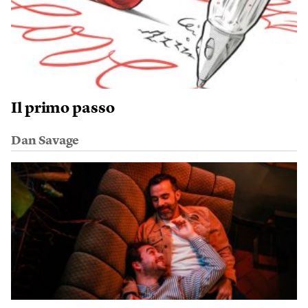
Il primo passo
Dan Savage