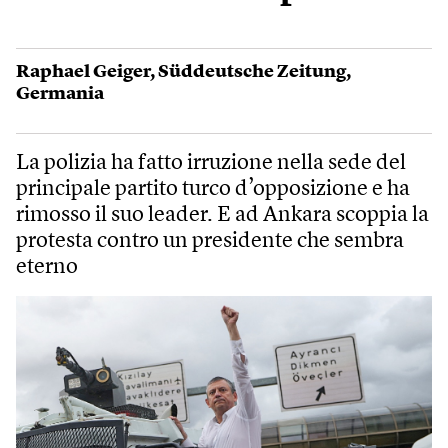
Raphael Geiger
,
Süddeutsche Zeitung
,
Germania
La polizia ha fatto irruzione nella sede del
principale partito turco d’opposizione e ha
rimosso il suo leader. E ad Ankara scoppia la
protesta contro un presidente che sembra
eterno