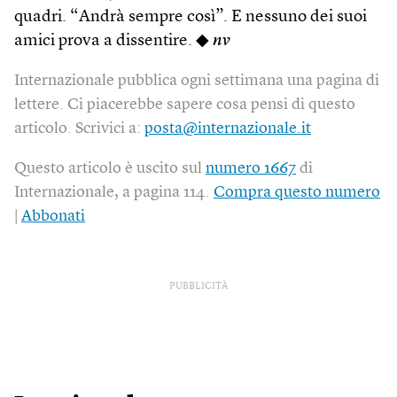
quadri. “Andrà sempre così”. E nessuno dei suoi
amici prova a dissentire. ◆
nv
Internazionale pubblica ogni settimana una pagina di
lettere. Ci piacerebbe sapere cosa pensi di questo
articolo. Scrivici a:
posta@internazionale.it
Questo articolo è uscito sul
numero 1667
di
Internazionale, a pagina 114.
Compra questo numero
|
Abbonati
PUBBLICITÀ