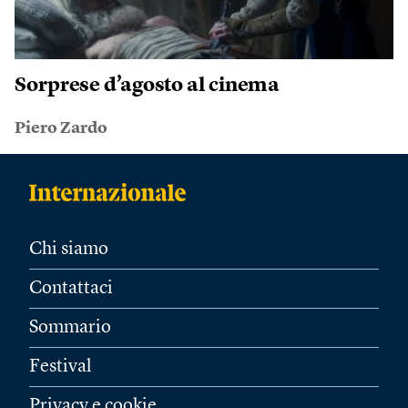
Sorprese d’agosto al cinema
Piero Zardo
Chi siamo
Contattaci
Sommario
Festival
Privacy e cookie