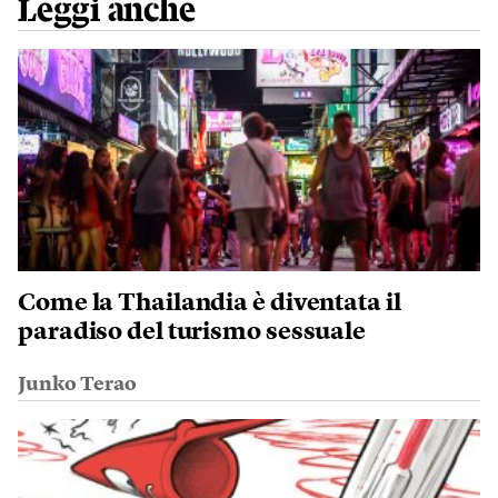
Leggi anche
Come la Thailandia è diventata il
paradiso del turismo sessuale
Junko Terao