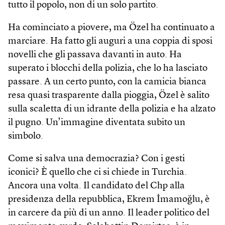
tutto il popolo, non di un solo partito.
Ha cominciato a piovere, ma Özel ha continuato a
marciare. Ha fatto gli auguri a una coppia di sposi
novelli che gli passava davanti in auto. Ha
superato i blocchi della polizia, che lo ha lasciato
passare. A un certo punto, con la camicia bianca
resa quasi trasparente dalla pioggia, Özel è salito
sulla scaletta di un idrante della polizia e ha alzato
il pugno. Un’immagine diventata subito un
simbolo.
Come si salva una democrazia? Con i gesti
iconici? È quello che ci si chiede in Turchia.
Ancora una volta. Il candidato del Chp alla
presidenza della repubblica, Ekrem İmamoğlu, è
in carcere da più di un anno. Il leader politico del