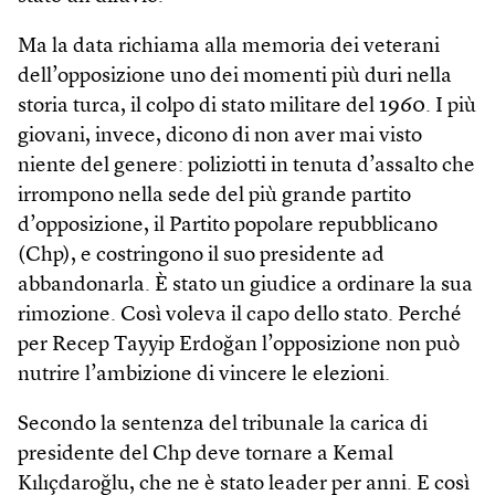
Ma la data richiama alla memoria dei veterani
dell’opposizione uno dei momenti più duri nella
storia turca, il colpo di stato militare del 1960. I più
giovani, invece, dicono di non aver mai visto
niente del genere: poliziotti in tenuta d’assalto che
irrompono nella sede del più grande partito
d’opposizione, il Partito popolare repubblicano
(Chp), e costringono il suo presidente ad
abbandonarla. È stato un giudice a ordinare la sua
rimozione. Così voleva il capo dello stato. Perché
per Recep Tayyip Erdoğan l’opposizione non può
nutrire l’ambizione di vincere le elezioni.
Secondo la sentenza del tribunale la carica di
presidente del Chp deve tornare a Kemal
Kılıçdaroğlu, che ne è stato leader per anni. E così