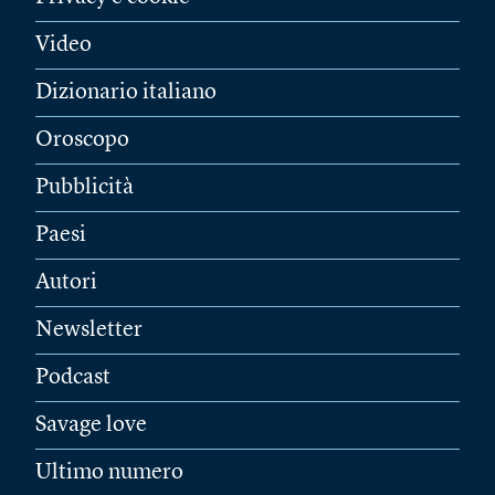
Video
Dizionario italiano
Oroscopo
Pubblicità
Paesi
Autori
Newsletter
Podcast
Savage love
Ultimo numero