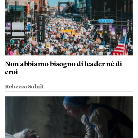
Non abbiamo bisogno di leader né di
eroi
Rebecca Solnit