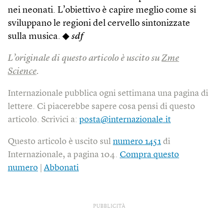
nei neonati. L’obiettivo è capire meglio come si
sviluppano le regioni del cervello sintonizzate
sulla musica. ◆
sdf
L’originale di questo articolo è uscito su
Zme
Science
.
Internazionale pubblica ogni settimana una pagina di
lettere. Ci piacerebbe sapere cosa pensi di questo
articolo. Scrivici a:
posta@internazionale.it
Questo articolo è uscito sul
numero 1451
di
Internazionale, a pagina 104.
Compra questo
numero
|
Abbonati
PUBBLICITÀ