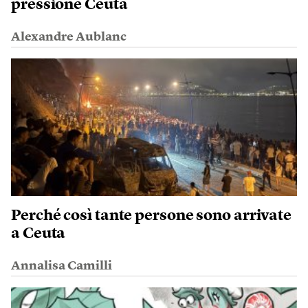
pressione Ceuta
Alexandre Aublanc
Perché così tante persone sono arrivate
a Ceuta
Annalisa Camilli