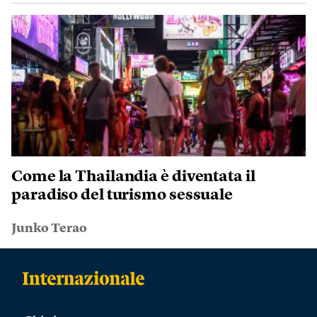
Come la Thailandia è diventata il
paradiso del turismo sessuale
Junko Terao