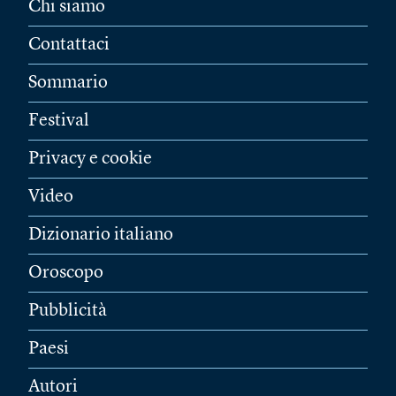
Chi siamo
Contattaci
Sommario
Festival
Privacy e cookie
Video
Dizionario italiano
Oroscopo
Pubblicità
Paesi
Autori