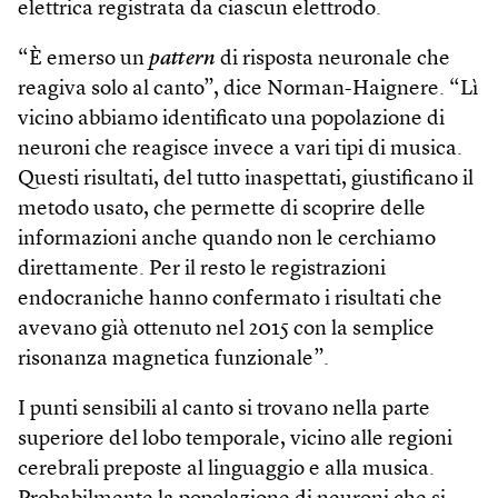
elettrica registrata da ciascun elettrodo.
“È emerso un
pattern
di risposta neuronale che
reagiva solo al canto”, dice Norman-Haignere. “Lì
vicino abbiamo identificato una popolazione di
neuroni che reagisce invece a vari tipi di musica.
Questi risultati, del tutto inaspettati, giustificano il
metodo usato, che permette di scoprire delle
informazioni anche quando non le cerchiamo
direttamente. Per il resto le registrazioni
endocraniche hanno confermato i risultati che
avevano già ottenuto nel 2015 con la semplice
risonanza magnetica funzionale”.
I punti sensibili al canto si trovano nella parte
superiore del lobo temporale, vicino alle regioni
cerebrali preposte al linguaggio e alla musica.