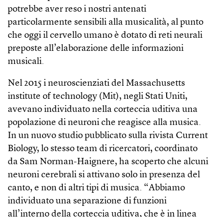
potrebbe aver reso i nostri antenati
particolarmente sensibili alla musicalità, al punto
che oggi il cervello umano è dotato di reti neurali
preposte all’elaborazione delle informazioni
musicali.
Nel 2015 i neuroscienziati del Massachusetts
institute of technology (Mit), negli Stati Uniti,
avevano individuato nella corteccia uditiva una
popolazione di neuroni che reagisce alla musica.
In un nuovo studio pubblicato sulla rivista Current
Biology, lo stesso team di ricercatori, coordinato
da Sam Norman-Haignere, ha scoperto che alcuni
neuroni cerebrali si attivano solo in presenza del
canto, e non di altri tipi di musica. “Abbiamo
individuato una separazione di funzioni
all’interno della corteccia uditiva, che è in linea