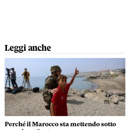
Leggi anche
Perché il Marocco sta mettendo sotto