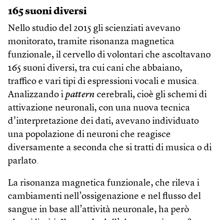
165 suoni diversi
Nello studio del 2015 gli scienziati avevano
monitorato, tramite risonanza magnetica
funzionale, il cervello di volontari che ascoltavano
165 suoni diversi, tra cui cani che abbaiano,
traffico e vari tipi di espressioni vocali e musica.
Analizzando i
pattern
cerebrali, cioè gli schemi di
attivazione neuronali, con una nuova tecnica
d’interpretazione dei dati, avevano individuato
una popolazione di neuroni che reagisce
diversamente a seconda che si tratti di musica o di
parlato.
La risonanza magnetica funzionale, che rileva i
cambiamenti nell’ossigenazione e nel flusso del
sangue in base all’attività neuronale, ha però