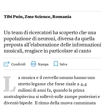
Tibi Puiu
,
Zme Science
,
Romania
Un team di ricercatori ha scoperto che una
popolazione di neuroni, diversa da quella
preposta all’elaborazione delle informazioni
musicali, reagisce in particolare al canto
Condividi
Stampa
L
a musica e il cervello umano hanno uno
stretto legame che forse risale a 4,4
milioni di anni fa, quando la prima
australopitecina si sollevò sulle zampe posteriori e
diventò bipede. Il ritmo della nuova camminata