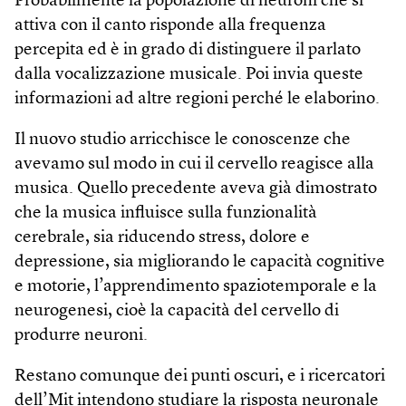
Probabilmente la popolazione di neuroni che si
attiva con il canto risponde alla frequenza
percepita ed è in grado di distinguere il parlato
dalla vocalizzazione musicale. Poi invia queste
informazioni ad altre regioni perché le elaborino.
Il nuovo studio arricchisce le conoscenze che
avevamo sul modo in cui il cervello reagisce alla
musica. Quello precedente aveva già dimostrato
che la musica influisce sulla funzionalità
cerebrale, sia riducendo stress, dolore e
depressione, sia migliorando le capacità cognitive
e motorie, l’apprendimento spaziotemporale e la
neurogenesi, cioè la capacità del cervello di
produrre neuroni.
Restano comunque dei punti oscuri, e i ricercatori
dell’Mit intendono studiare la risposta neuronale