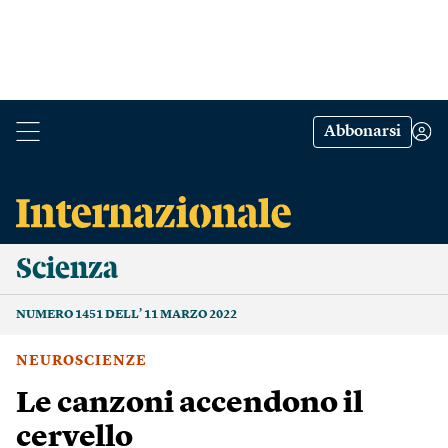
Abbonarsi
Scienza
NUMERO 1451 DELL’ 11 MARZO 2022
NEUROSCIENZE
Le canzoni accendono il
cervello