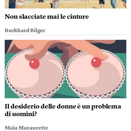
Non slacciate mai le cinture
Burkhard Bilger
Il desiderio delle donne è un problema
di uomini?
Maïa Mazaurette