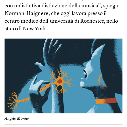
con un’istintiva distinzione della musica”, spiega
Norman-Haignere, che oggi lavora presso il
centro medico dell’università di Rochester, nello
stato di New York.
Angelo Monne