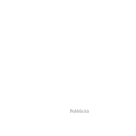
Pubblicità