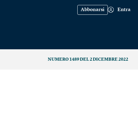
Abbonarsi
Entra
NUMERO 1489 DEL 2 DICEMBRE 2022