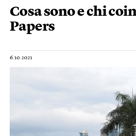
Cosa sono e chi coi
Papers
6.10.2021