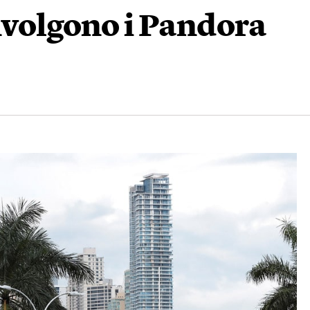
nvolgono i Pandora