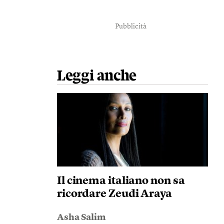
Pubblicità
Leggi anche
Il cinema italiano non sa
ricordare Zeudi Araya
Asha Salim