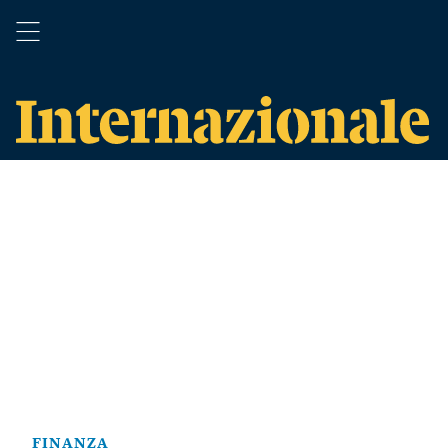
FINANZA