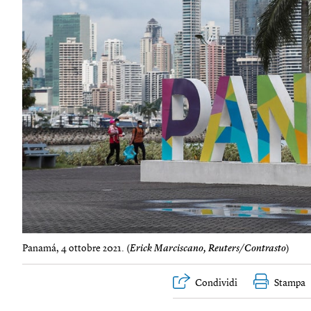
Panamá, 4 ottobre 2021. (
Erick Marciscano, Reuters/Contrasto
)
Condividi
Stampa