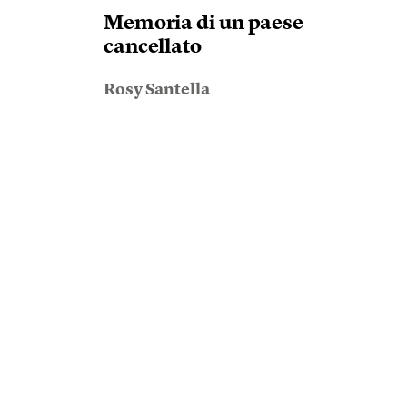
Memoria di un paese
cancellato
Rosy Santella