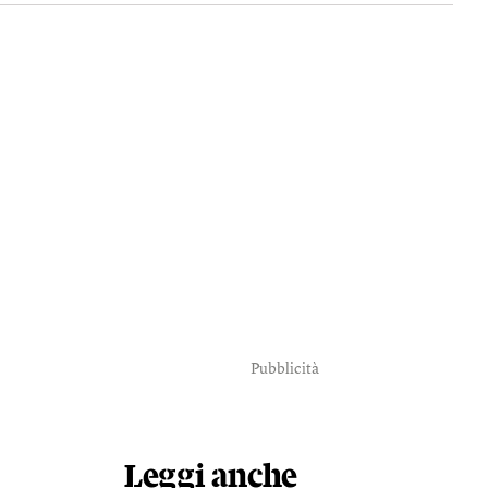
Pubblicità
Leggi anche