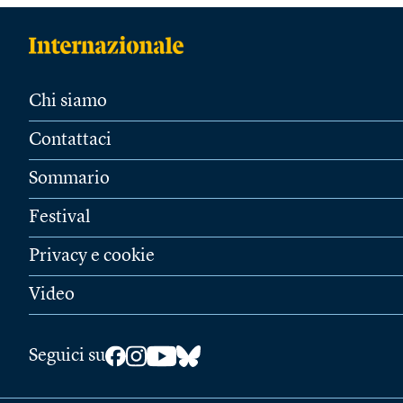
Chi siamo
Contattaci
Sommario
Festival
Privacy e cookie
Video
Seguici su