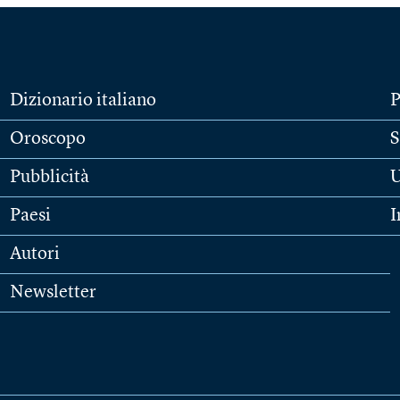
Dizionario italiano
P
Oroscopo
S
Pubblicità
U
Paesi
I
Autori
Newsletter