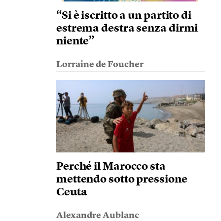
“Si è iscritto a un partito di
estrema destra senza dirmi
niente”
Lorraine de Foucher
Perché il Marocco sta
mettendo sotto pressione
Ceuta
Alexandre Aublanc