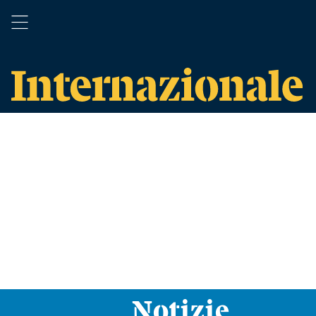
Notizie