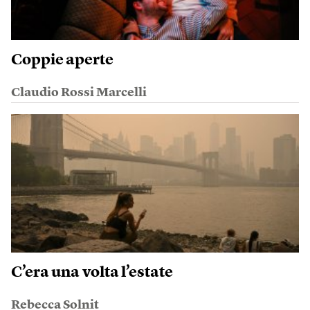
Coppie aperte
Claudio Rossi Marcelli
C’era una volta l’estate
Rebecca Solnit