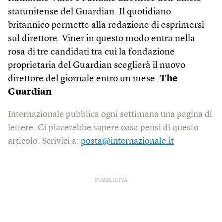
statunitense del Guardian. Il quotidiano
britannico permette alla redazione di esprimersi
sul direttore. Viner in questo modo entra nella
rosa di tre candidati tra cui la fondazione
proprietaria del Guardian sceglierà il nuovo
direttore del giornale entro un mese.
The
Guardian
Internazionale pubblica ogni settimana una pagina di
lettere. Ci piacerebbe sapere cosa pensi di questo
articolo. Scrivici a:
posta@internazionale.it
PUBBLICITÀ