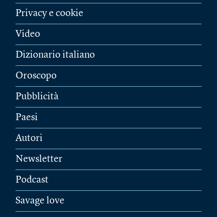
Privacy e cookie
Video
Dizionario italiano
Oroscopo
Pubblicità
Paesi
Autori
Newsletter
Podcast
Savage love