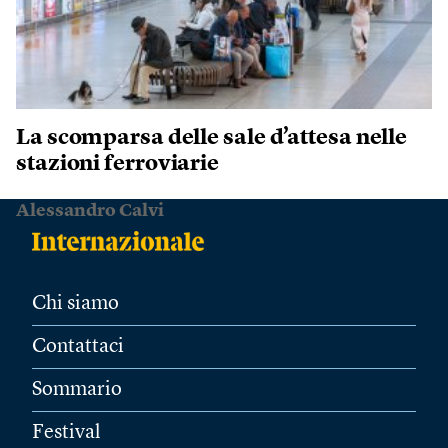
La scomparsa delle sale d’attesa nelle
stazioni ferroviarie
Alessandro Calvi
Chi siamo
Contattaci
Sommario
Festival