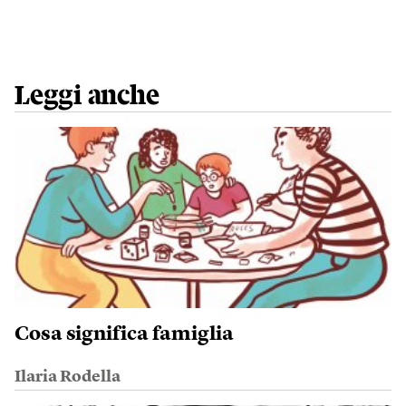
Leggi anche
Cosa significa famiglia
Ilaria Rodella