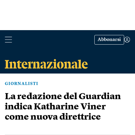
Abbonarsi
GIORNALISTI
La redazione del Guardian
indica Katharine Viner
come nuova direttrice