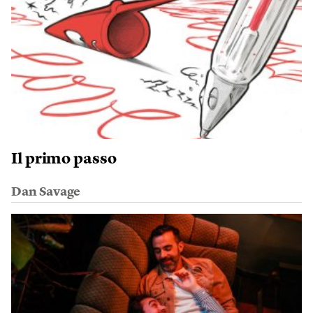
Il primo passo
Dan Savage