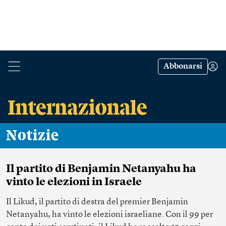
Abbonarsi
Notizie
Il partito di Benjamin Netanyahu ha
vinto le elezioni in Israele
Il Likud, il partito di destra del premier Benjamin
Netanyahu, ha vinto le elezioni israeliane. Con il 99 per