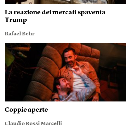
La reazione dei mercati spaventa
Trump
Rafael Behr
Coppie aperte
Claudio Rossi Marcelli