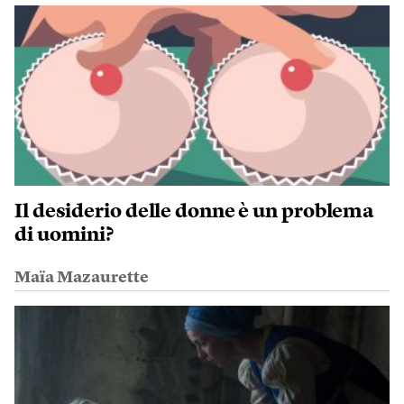
Il desiderio delle donne è un problema
di uomini?
Maïa Mazaurette