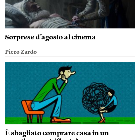
Sorprese d’agosto al cinema
Piero Zardo
È sbagliato comprare casa in un