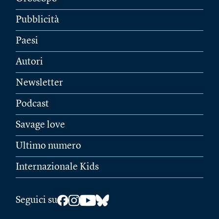
Pubblicità
Paesi
Autori
Newsletter
Podcast
Savage love
Ultimo numero
Internazionale Kids
Seguici su