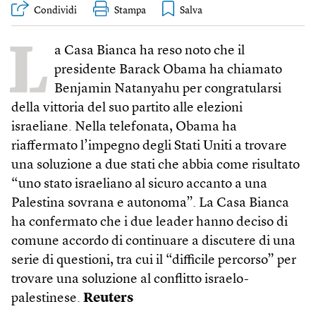
Condividi
Stampa
L
a Casa Bianca ha reso noto che il
presidente Barack Obama ha chiamato
Benjamin Natanyahu per congratularsi
della vittoria del suo partito alle elezioni
israeliane. Nella telefonata, Obama ha
riaffermato l’impegno degli Stati Uniti a trovare
una soluzione a due stati che abbia come risultato
“uno stato israeliano al sicuro accanto a una
Palestina sovrana e autonoma”. La Casa Bianca
ha confermato che i due leader hanno deciso di
comune accordo di continuare a discutere di una
serie di questioni, tra cui il “difficile percorso” per
trovare una soluzione al conflitto israelo-
palestinese.
Reuters