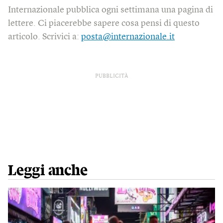
Internazionale pubblica ogni settimana una pagina di
lettere. Ci piacerebbe sapere cosa pensi di questo
articolo. Scrivici a:
posta@internazionale.it
PUBBLICITÀ
Leggi anche