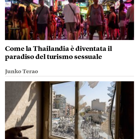
Come la Thailandia è diventata il
paradiso del turismo sessuale
Junko Terao