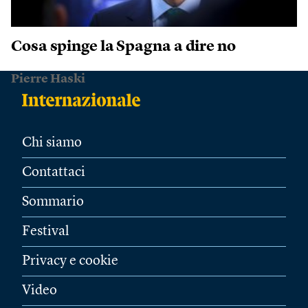
Cosa spinge la Spagna a dire no
Pierre Haski
Chi siamo
Contattaci
Sommario
Festival
Privacy e cookie
Video