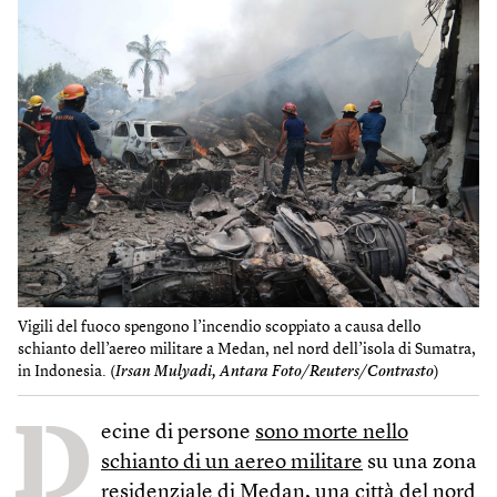
Vigili del fuoco spengono l’incendio scoppiato a causa dello
schianto dell’aereo militare a Medan, nel nord dell’isola di Sumatra,
in Indonesia. (
Irsan Mulyadi, Antara Foto/Reuters/Contrasto
)
D
ecine di persone
sono morte nello
schianto di un aereo militare
su una zona
residenziale di Medan, una città del nord