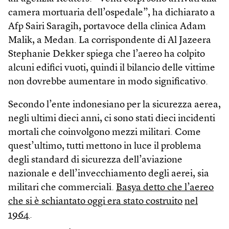
camera mortuaria dell’ospedale”, ha dichiarato a
Afp Sairi Saragih, portavoce della clinica Adam
Malik, a Medan. La corrispondente di Al Jazeera
Stephanie Dekker spiega che l’aereo ha colpito
alcuni edifici vuoti, quindi il bilancio delle vittime
non dovrebbe aumentare in modo significativo.
Secondo l’ente indonesiano per la sicurezza aerea,
negli ultimi dieci anni, ci sono stati dieci incidenti
mortali che coinvolgono mezzi militari. Come
quest’ultimo, tutti mettono in luce il problema
degli standard di sicurezza dell’aviazione
nazionale e dell’invecchiamento degli aerei, sia
militari che commerciali.
Basya detto che l’aereo
che si è schiantato oggi era stato costruito
nel
1964
.