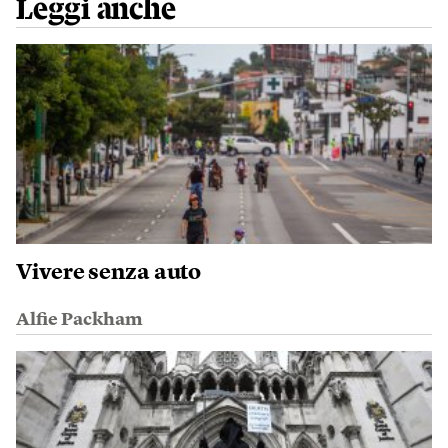
Leggi anche
Vivere senza auto
Alfie Packham