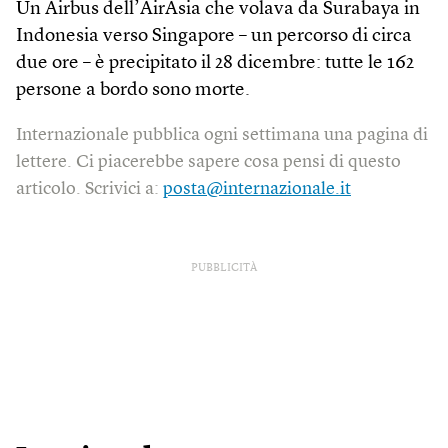
Un Airbus dell’AirAsia che volava da Surabaya in
Indonesia verso Singapore – un percorso di circa
due ore – è precipitato il 28 dicembre: tutte le 162
persone a bordo sono morte.
Internazionale pubblica ogni settimana una pagina di
lettere. Ci piacerebbe sapere cosa pensi di questo
articolo. Scrivici a:
posta@internazionale.it
PUBBLICITÀ