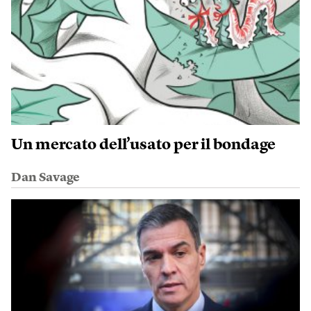
Un mercato dell’usato per il bondage
Dan Savage