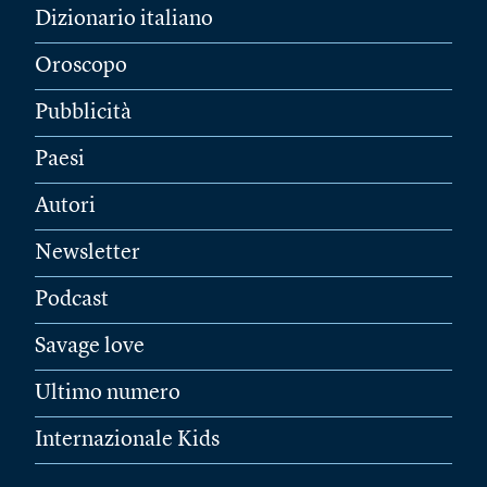
Dizionario italiano
Oroscopo
Pubblicità
Paesi
Autori
Newsletter
Podcast
Savage love
Ultimo numero
Internazionale Kids