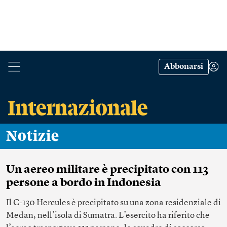
Abbonarsi
Notizie
Un aereo militare è precipitato con 113
persone a bordo in Indonesia
Il C-130 Hercules è precipitato su una zona residenziale di
Medan, nell’isola di Sumatra. L’esercito ha riferito che