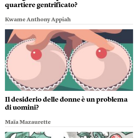
quartiere gentrificato?
Kwame Anthony Appiah
Il desiderio delle donne è un problema
di uomini?
Maïa Mazaurette