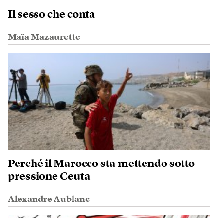
Il sesso che conta
Maïa Mazaurette
Perché il Marocco sta mettendo sotto
pressione Ceuta
Alexandre Aublanc