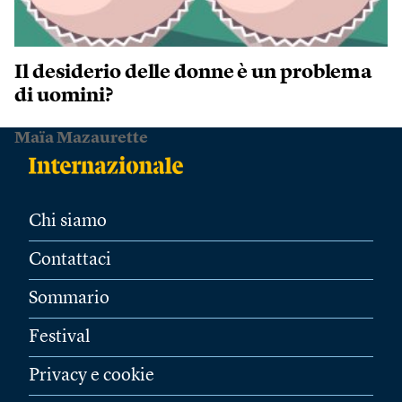
Il desiderio delle donne è un problema
di uomini?
Maïa Mazaurette
Chi siamo
Contattaci
Sommario
Festival
Privacy e cookie