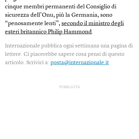
cinque membri permanenti del Consiglio di
sicurezza dell’Onu, più la Germania, sono
“penosamente lenti”,
secondo il ministro degli
esteri britannico Philip Hammond
.
Internazionale pubblica ogni settimana una pagina di
lettere. Ci piacerebbe sapere cosa pensi di questo
articolo. Scrivici a:
posta@internazionale.it
PUBBLICITÀ