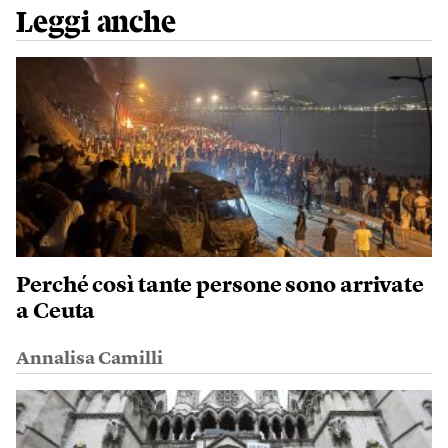
Leggi anche
Perché così tante persone sono arrivate
a Ceuta
Annalisa Camilli