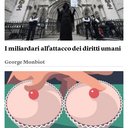
I miliardari all’attacco dei diritti umani
George Monbiot