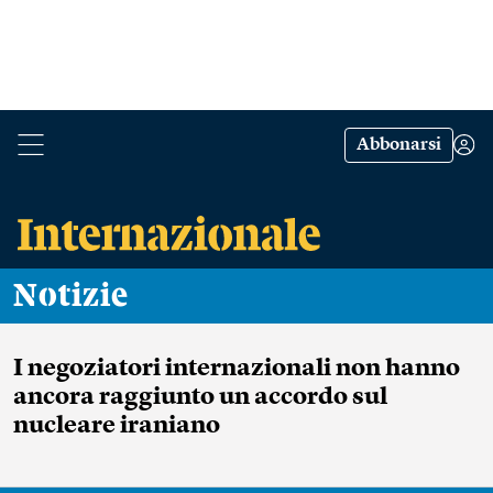
Abbonarsi
Notizie
I negoziatori internazionali non hanno
ancora raggiunto un accordo sul
nucleare iraniano