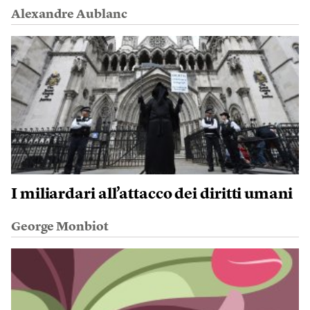
Alexandre Aublanc
I miliardari all’attacco dei diritti umani
George Monbiot