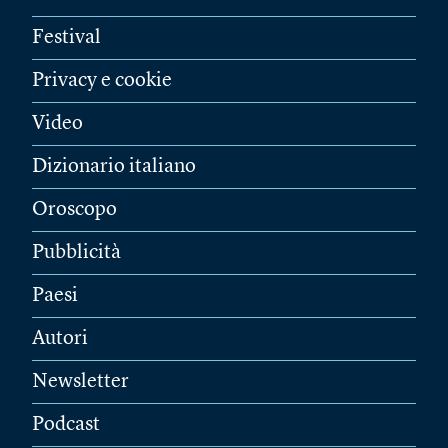
Festival
Privacy e cookie
Video
Dizionario italiano
Oroscopo
Pubblicità
Paesi
Autori
Newsletter
Podcast