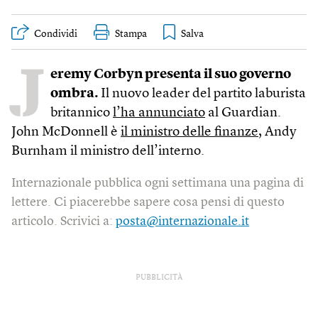
Condividi
Stampa
J
eremy Corbyn presenta il suo governo
ombra.
Il nuovo leader del partito laburista
britannico
l’ha annunciato
al Guardian.
John McDonnell è
il ministro delle finanze
, Andy
Burnham il ministro dell’interno.
Internazionale pubblica ogni settimana una pagina di
lettere. Ci piacerebbe sapere cosa pensi di questo
articolo. Scrivici a:
posta@internazionale.it
PUBBLICITÀ