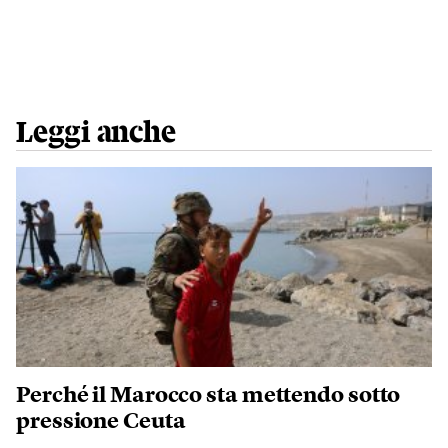
Leggi anche
Perché il Marocco sta mettendo sotto
pressione Ceuta