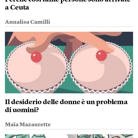
a Ceuta
Annalisa Camilli
Il desiderio delle donne è un problema
di uomini?
Maïa Mazaurette