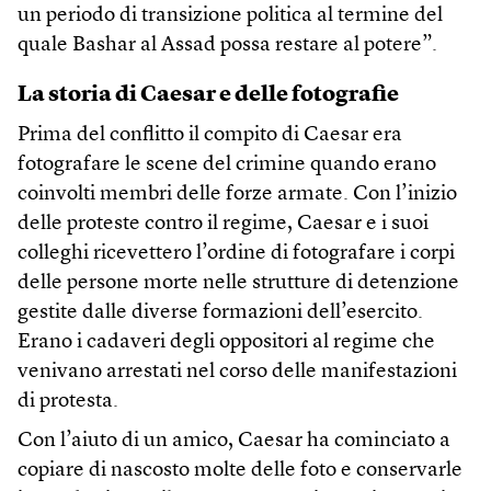
un periodo di transizione politica al termine del
quale Bashar al Assad possa restare al potere”.
La storia di Caesar e delle fotografie
Prima del conflitto il compito di Caesar era
fotografare le scene del crimine quando erano
coinvolti membri delle forze armate. Con l’inizio
delle proteste contro il regime, Caesar e i suoi
colleghi ricevettero l’ordine di fotografare i corpi
delle persone morte nelle strutture di detenzione
gestite dalle diverse formazioni dell’esercito.
Erano i cadaveri degli oppositori al regime che
venivano arrestati nel corso delle manifestazioni
di protesta.
Con l’aiuto di un amico, Caesar ha cominciato a
copiare di nascosto molte delle foto e conservarle