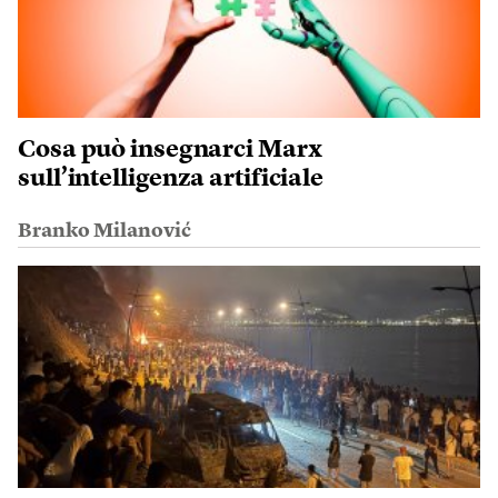
Cosa può insegnarci Marx
sull’intelligenza artificiale
Branko Milanović