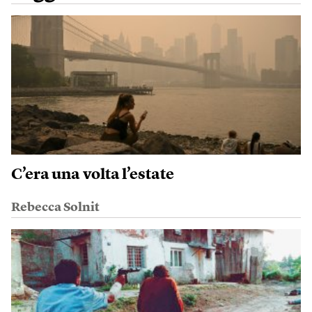
C’era una volta l’estate
Rebecca Solnit