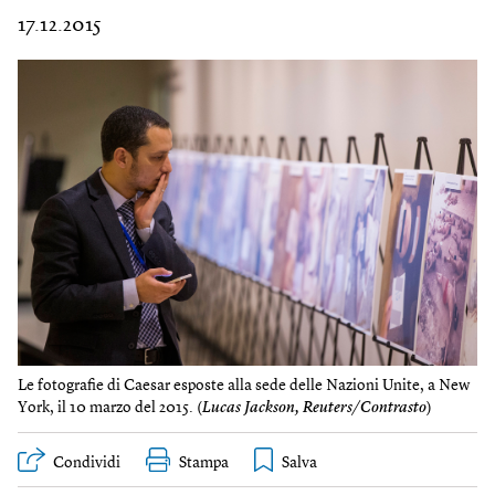
17.12.2015
Le fotografie di Caesar esposte alla sede delle Nazioni Unite, a New
York, il 10 marzo del 2015. (
Lucas Jackson, Reuters/Contrasto
)
Condividi
Stampa