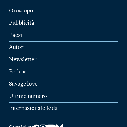
Oroscopo
Pubblicità
Paesi
Autori
Newsletter
Podcast
Savage love
Ultimo numero
Internazionale Kids