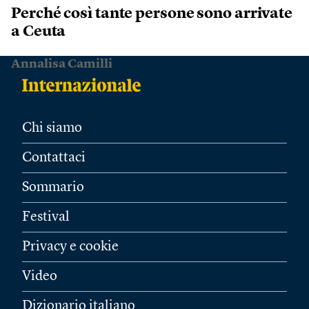
Perché così tante persone sono arrivate
a Ceuta
Annalisa Camilli
Chi siamo
Contattaci
Sommario
Festival
Privacy e cookie
Video
Dizionario italiano