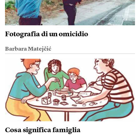
Fotografia di un omicidio
Barbara Matejčić
Cosa significa famiglia