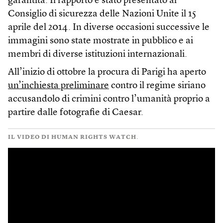
garantita. Il rapporto è stato presentato al
Consiglio di sicurezza delle Nazioni Unite il 15
aprile del 2014. In diverse occasioni successive le
immagini sono state mostrate in pubblico e ai
membri di diverse istituzioni internazionali.
All’inizio di ottobre la procura di Parigi ha aperto
un’inchiesta preliminare
contro il regime siriano
accusandolo di crimini contro l’umanità proprio a
partire dalle fotografie di Caesar.
IL VIDEO DI HUMAN RIGHTS WATCH.