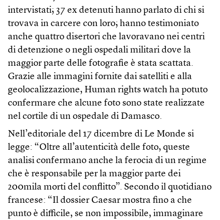
intervistati; 37 ex detenuti hanno parlato di chi si
trovava in carcere con loro; hanno testimoniato
anche quattro disertori che lavoravano nei centri
di detenzione o negli ospedali militari dove la
maggior parte delle fotografie è stata scattata.
Grazie alle immagini fornite dai satelliti e alla
geolocalizzazione, Human rights watch ha potuto
confermare che alcune foto sono state realizzate
nel cortile di un ospedale di Damasco.
Nell’editoriale del 17 dicembre di Le Monde si
legge: “Oltre all’autenticità delle foto, queste
analisi confermano anche la ferocia di un regime
che è responsabile per la maggior parte dei
200mila morti del conflitto”. Secondo il quotidiano
francese: “Il dossier Caesar mostra fino a che
punto è difficile, se non impossibile, immaginare