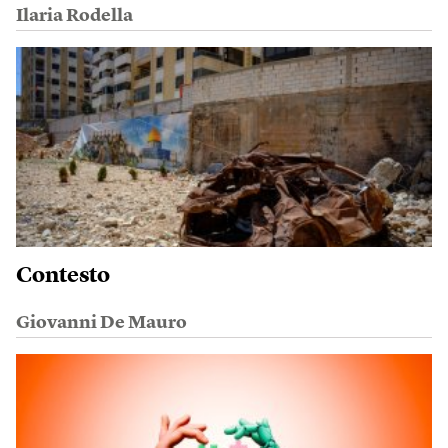
Ilaria Rodella
Contesto
Giovanni De Mauro