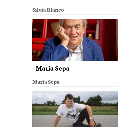
Silvia Blanco
- Maria Sepa
Maria Sepa