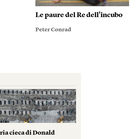
Le paure del Re dell’incubo
Peter Conrad
ria cieca di Donald