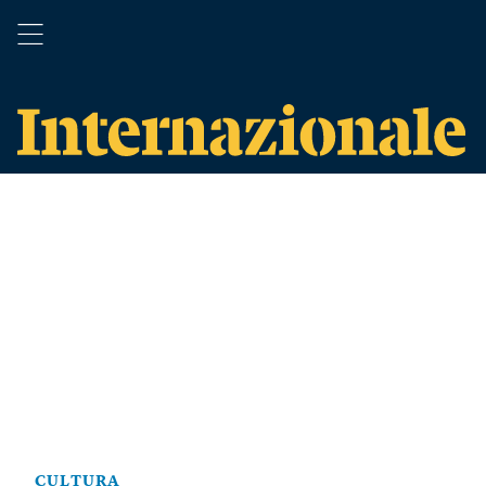
CULTURA