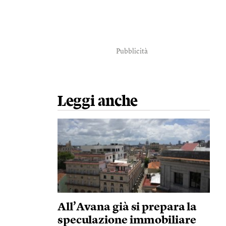
Pubblicità
Leggi anche
All’Avana già si prepara la
speculazione immobiliare