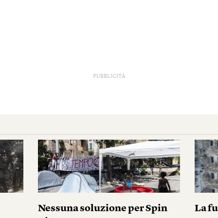
PUBBLICITÀ
Nessuna soluzione per Spin
La fu