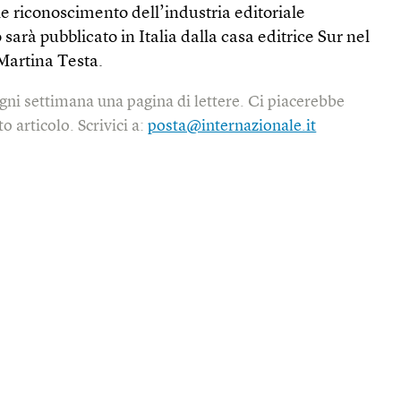
le riconoscimento dell’industria editoriale
sarà pubblicato in Italia dalla casa editrice Sur nel
Martina Testa.
gni settimana una pagina di lettere. Ci piacerebbe
o articolo. Scrivici a:
posta@internazionale.it