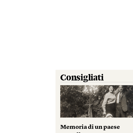
Consigliati
Memoria di un paese