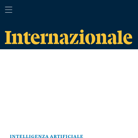
INTELLIGENZA ARTIFICIALE