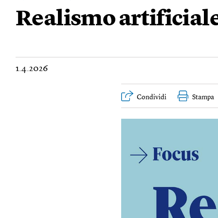
Realismo artificial
1.4.2026
Condividi
Stampa