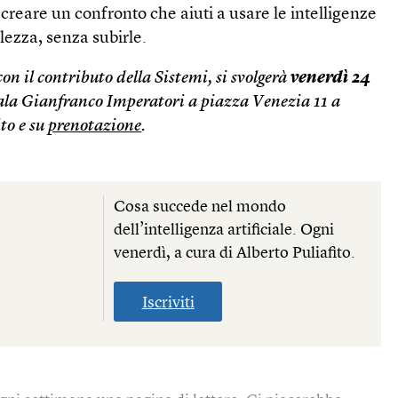
 creare un confronto che aiuti a usare le intelligenze
lezza, senza subirle.
on il contributo della Sistemi, si svolgerà
venerdì 24
ala Gianfranco Imperatori a piazza Venezia 11 a
to e su
prenotazione
.
Cosa succede nel mondo
dell’intelligenza artificiale. Ogni
venerdì, a cura di Alberto Puliafito.
Iscriviti