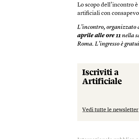
Lo scopo dell’incontro è
artificiali con consapevo
L’incontro, organizzato c
aprile alle ore 11
nella s
Roma. L’ingresso è gratui
Iscriviti a
Artificiale
Vedi tutte le newsletter