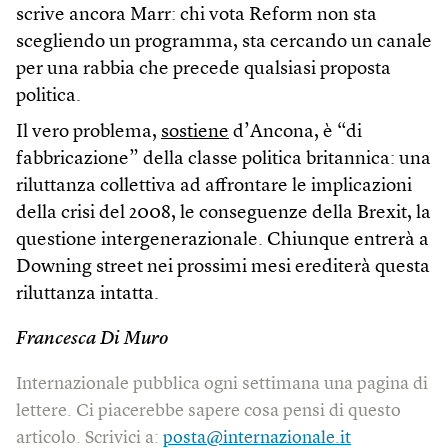
scrive ancora Marr: chi vota Reform non sta
scegliendo un programma, sta cercando un canale
per una rabbia che precede qualsiasi proposta
politica.
Il vero problema,
sostiene
d’Ancona, è “di
fabbricazione” della classe politica britannica: una
riluttanza collettiva ad affrontare le implicazioni
della crisi del 2008, le conseguenze della Brexit, la
questione intergenerazionale. Chiunque entrerà a
Downing street nei prossimi mesi erediterà questa
riluttanza intatta.
Francesca Di Muro
Internazionale pubblica ogni settimana una pagina di
lettere. Ci piacerebbe sapere cosa pensi di questo
articolo. Scrivici a:
posta@internazionale.it