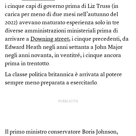
i cinque capi di governo prima di Liz Truss (in
carica per meno di due mesi nell’autunno del
2022) avevano maturato esperienza solo in tre
diverse amministrazioni ministeriali prima di
arrivare a
Downing street
; i cinque precedenti, da
Edward Heath negli anni settanta a John Major
negli anni novanta, in ventitré; i cinque ancora
prima in trentotto.
La classe politica britannica è arrivata al potere
sempre meno preparata a esercitarlo.
PUBBLICITÀ
Il primo ministro conservatore Boris Johnson,