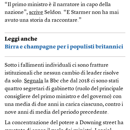
“Il primo ministro è il narratore in capo della
nazione”,
scrive
Seldon. “E Starmer non ha mai
avuto una storia da raccontare.”
Leggi anche
Birra e champagne per i populisti britannici
Sotto i fallimenti individuali ci sono fratture
istituzionali che nessun cambio di leader risolve
da solo.
Segnala
la Bbc che dal 2018 ci sono stati
quattro segretari di gabinetto (ruolo del principale
consigliere del primo ministro e del governo) con
una media di due anni in carica ciascuno, contro i
nove anni di media del periodo precedente.
La concentrazione del potere a Downing street ha