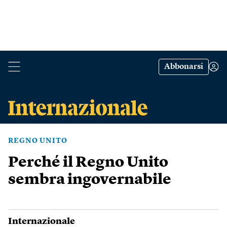
Abbonarsi
REGNO UNITO
Perché il Regno Unito
sembra ingovernabile
Internazionale