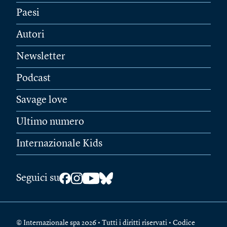
Paesi
Autori
Newsletter
Podcast
Savage love
Ultimo numero
Internazionale Kids
Seguici su
© Internazionale spa 2026 • Tutti i diritti riservati • Codice