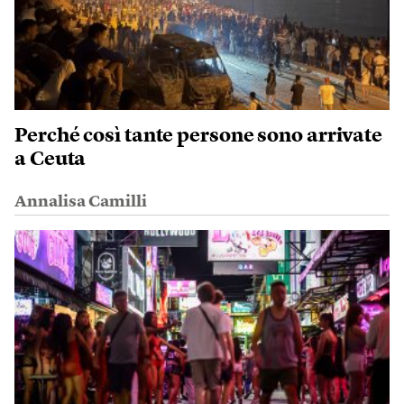
Perché così tante persone sono arrivate
a Ceuta
Annalisa Camilli