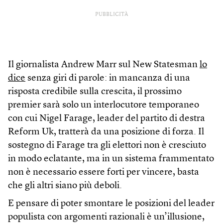
PUBBLICITÀ
Il giornalista Andrew Marr sul New Statesman
lo
dice
senza giri di parole: in mancanza di una
risposta credibile sulla crescita, il prossimo
premier sarà solo un interlocutore temporaneo
con cui Nigel Farage, leader del partito di destra
Reform Uk, tratterà da una posizione di forza. Il
sostegno di Farage tra gli elettori non è cresciuto
in modo eclatante, ma in un sistema frammentato
non è necessario essere forti per vincere, basta
che gli altri siano più deboli.
E pensare di poter smontare le posizioni del leader
populista con argomenti razionali è un’illusione,