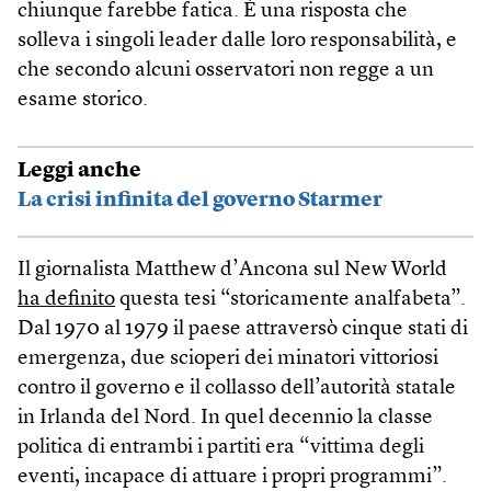
chiunque farebbe fatica. È una risposta che
solleva i singoli leader dalle loro responsabilità, e
che secondo alcuni osservatori non regge a un
esame storico.
Leggi anche
La crisi infinita del governo Starmer
Il giornalista Matthew d’Ancona sul New World
ha definito
questa tesi “storicamente analfabeta”.
Dal 1970 al 1979 il paese attraversò cinque stati di
emergenza, due scioperi dei minatori vittoriosi
contro il governo e il collasso dell’autorità statale
in Irlanda del Nord. In quel decennio la classe
politica di entrambi i partiti era “vittima degli
eventi, incapace di attuare i propri programmi”.