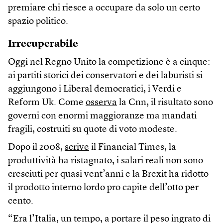
premiare chi riesce a occupare da solo un certo
spazio politico.
Irrecuperabile
Oggi nel Regno Unito la competizione è a cinque:
ai partiti storici dei conservatori e dei laburisti si
aggiungono i Liberal democratici, i Verdi e
Reform Uk. Come
osserva
la Cnn, il risultato sono
governi con enormi maggioranze ma mandati
fragili, costruiti su quote di voto modeste.
Dopo il 2008,
scrive
il Financial Times, la
produttività ha ristagnato, i salari reali non sono
cresciuti per quasi vent’anni e la Brexit ha ridotto
il prodotto interno lordo pro capite dell’otto per
cento.
“Era l’Italia, un tempo, a portare il peso ingrato di