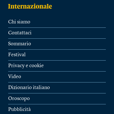
Chi siamo
Contattaci
Sommario
Festival
Privacy e cookie
Video
Dizionario italiano
Oroscopo
Pubblicità