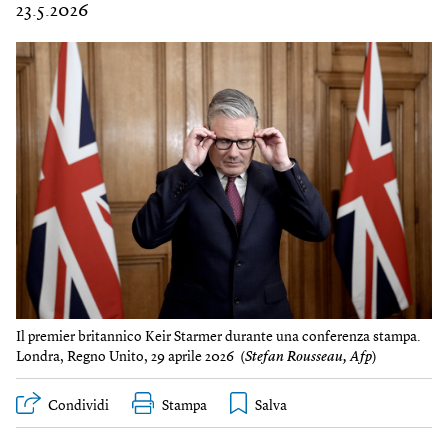
23.5.2026
Il premier britannico Keir Starmer durante una conferenza stampa.
Londra, Regno Unito, 29 aprile 2026 (
Stefan Rousseau, Afp
)
Condividi
Stampa