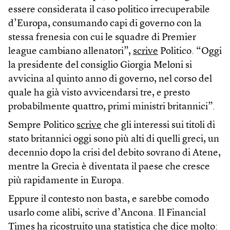
essere considerata il caso politico irrecuperabile
d’Europa, consumando capi di governo con la
stessa frenesia con cui le squadre di Premier
league cambiano allenatori”,
scrive
Politico. “Oggi
la presidente del consiglio Giorgia Meloni si
avvicina al quinto anno di governo, nel corso del
quale ha già visto avvicendarsi tre, e presto
probabilmente quattro, primi ministri britannici”.
Sempre Politico
scrive
che gli interessi sui titoli di
stato britannici oggi sono più alti di quelli greci, un
decennio dopo la crisi del debito sovrano di Atene,
mentre la Grecia è diventata il paese che cresce
più rapidamente in Europa.
Eppure il contesto non basta, e sarebbe comodo
usarlo come alibi, scrive d’Ancona. Il Financial
Times
ha ricostruito
una statistica che dice molto: