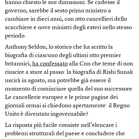
hanno chiesto le sue dimissioni. Se cadesse il
governo, sarebbe il sesto primo ministro a
cambiare in dieci anni, con otto cancellieri dello
scacchiere e nove ministri degli esteri nello stesso
periodo.
Anthony Seldon, lo storico che ha scritto la
biografia di ciascuno degli ultimi otto premier
britannici,
ha confessato
alla Cnn che teme di non
riuscire a stare al passo: la biografia di Rishi Sunak
uscirà in agosto, ma potrebbe già essere il
momento di cominciare quella del suo successore.
Le cancellerie europee e le prime pagine dei
giornali ormai si chiedono apertamente: il Regno
Unito è diventato ingovernabile?
La risposta più facile consiste nell’elencare i
problemi strutturali del paese e concludere che