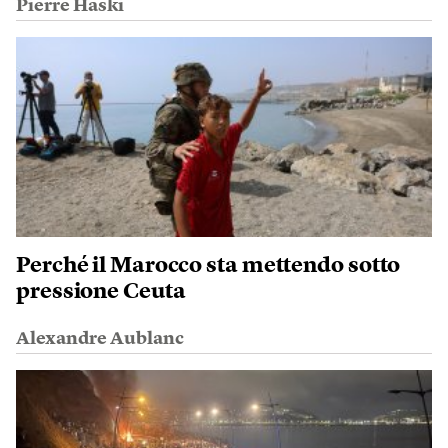
Pierre Haski
Perché il Marocco sta mettendo sotto
pressione Ceuta
Alexandre Aublanc