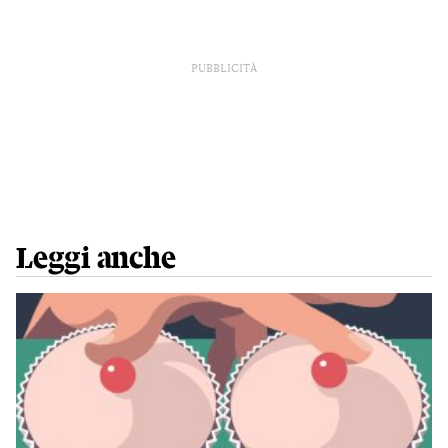
PUBBLICITÀ
Leggi anche