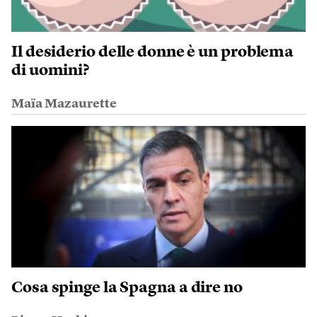
Il desiderio delle donne è un problema
di uomini?
Maïa Mazaurette
Cosa spinge la Spagna a dire no