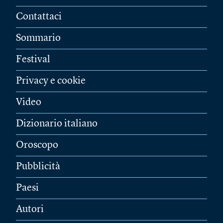
Contattaci
Sommario
Festival
Privacy e cookie
Video
Dizionario italiano
Oroscopo
Pubblicità
Paesi
Autori