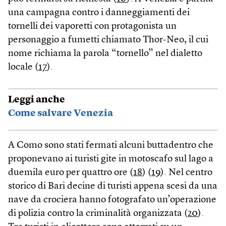
una campagna contro i danneggiamenti dei
tornelli dei vaporetti con protagonista un
personaggio a fumetti chiamato Thor-Neo, il cui
nome richiama la parola “tornello” nel dialetto
locale (
17
).
Leggi anche
Come salvare Venezia
A Como sono stati fermati alcuni buttadentro che
proponevano ai turisti gite in motoscafo sul lago a
duemila euro per quattro ore (
18
) (
19
). Nel centro
storico di Bari decine di turisti appena scesi da una
nave da crociera hanno fotografato un’operazione
di polizia contro la criminalità organizzata (
20
).