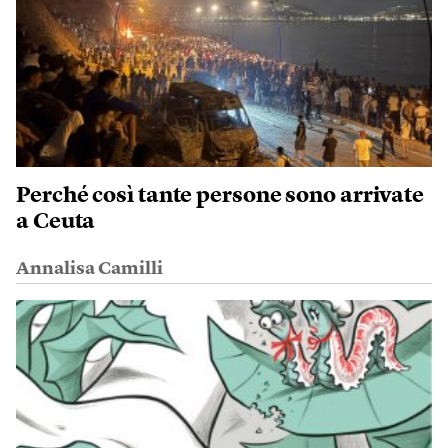
Perché così tante persone sono arrivate
a Ceuta
Annalisa Camilli