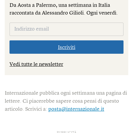
Da Aosta a Palermo, una settimana in Italia
raccontata da Alessandro Gilioli. Ogni venerdì.
Iscriviti
Vedi tutte le newsletter
Internazionale pubblica ogni settimana una pagina di
lettere. Ci piacerebbe sapere cosa pensi di questo
articolo. Scrivici a:
posta@internazionale.it
PUBBLICITÀ