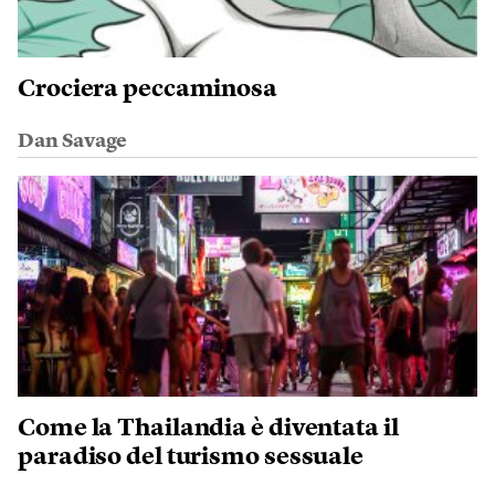
Crociera peccaminosa
Dan Savage
Come la Thailandia è diventata il
paradiso del turismo sessuale