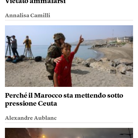
Vietato ammalarsi
Annalisa Camilli
Perché il Marocco sta mettendo sotto
pressione Ceuta
Alexandre Aublanc