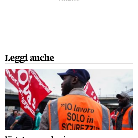
Leggi anche