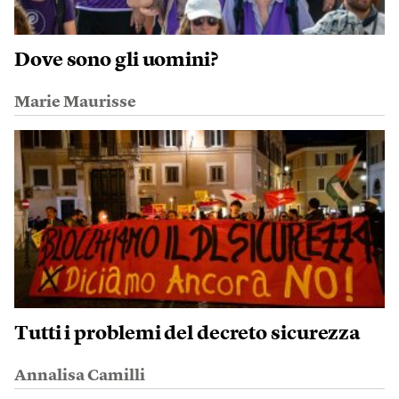
Dove sono gli uomini?
Marie Maurisse
Tutti i problemi del decreto sicurezza
Annalisa Camilli