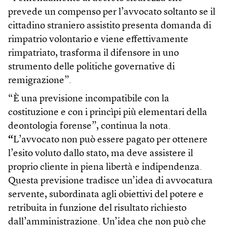
prevede un compenso per l’avvocato soltanto se il
cittadino straniero assistito presenta domanda di
rimpatrio volontario e viene effettivamente
rimpatriato, trasforma il difensore in uno
strumento delle politiche governative di
remigrazione”.
“È una previsione incompatibile con la
costituzione e con i princìpi più elementari della
deontologia forense”, continua la nota.
“
L’avvocato non può essere pagato per ottenere
l’esito voluto dallo stato, ma deve assistere il
proprio cliente in piena libertà e indipendenza.
Questa previsione tradisce un’idea di avvocatura
servente, subordinata agli obiettivi del potere e
retribuita in funzione del risultato richiesto
dall’amministrazione. Un’idea che non può che