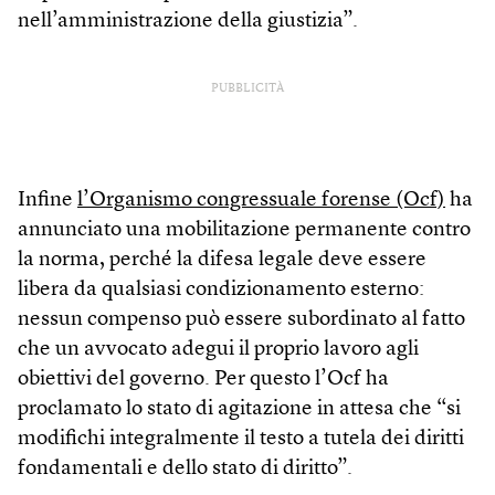
nell’amministrazione della giustizia”.
PUBBLICITÀ
Infine
l
’Organismo congressuale forense (Ocf)
ha
annunciato una mobilitazione permanente contro
la norma, perché la difesa legale deve essere
libera da qualsiasi condizionamento esterno:
nessun compenso può essere subordinato al fatto
che un avvocato adegui il proprio lavoro agli
obiettivi del governo. Per questo l’Ocf ha
proclamato lo stato di agitazione in attesa che “si
modifichi integralmente il testo a tutela dei diritti
fondamentali e dello stato di diritto”.