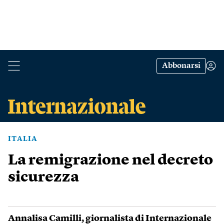
Abbonarsi
ITALIA
La remigrazione nel decreto
sicurezza
Annalisa Camilli
, giornalista di Internazionale