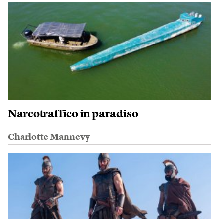
Narcotraffico in paradiso
Charlotte Mannevy