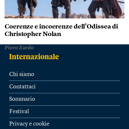
Coerenze e incoerenze dell’Odissea di
Christopher Nolan
Piero Zardo
Chi siamo
Contattaci
Sommario
Festival
Privacy e cookie