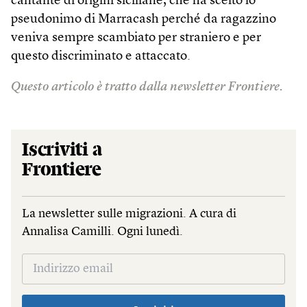
cantante di origini siciliane, che ha scelto lo
pseudonimo di Marracash perché da ragazzino
veniva sempre scambiato per straniero e per
questo discriminato e attaccato.
Questo articolo è tratto dalla newsletter Frontiere.
Iscriviti a
Frontiere
La newsletter sulle migrazioni. A cura di
Annalisa Camilli. Ogni lunedì.