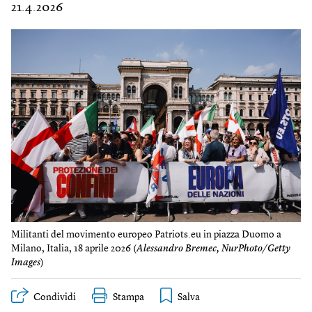
21.4.2026
Militanti del movimento europeo Patriots.eu in piazza Duomo a
Milano, Italia, 18 aprile 2026 (
Alessandro Bremec, NurPhoto/Getty
Images
)
Condividi
Stampa