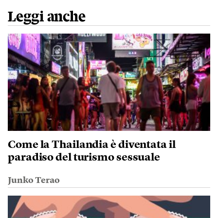
Leggi anche
Come la Thailandia è diventata il
paradiso del turismo sessuale
Junko Terao