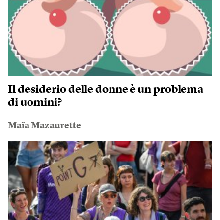
Il desiderio delle donne è un problema
di uomini?
Maïa Mazaurette