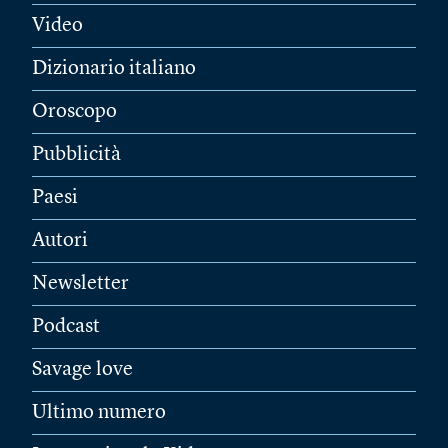
Video
Dizionario italiano
Oroscopo
Pubblicità
Paesi
Autori
Newsletter
Podcast
Savage love
Ultimo numero