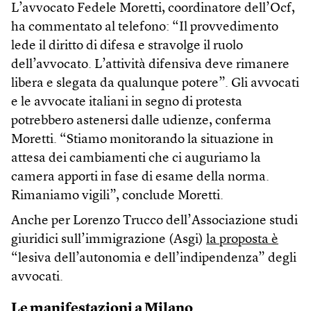
L’avvocato Fedele Moretti, coordinatore dell’Ocf,
ha commentato al telefono: “Il provvedimento
lede il diritto di difesa e stravolge il ruolo
dell’avvocato. L’attività difensiva deve rimanere
libera e slegata da qualunque potere”. Gli avvocati
e le avvocate italiani in segno di protesta
potrebbero astenersi dalle udienze, conferma
Moretti. “Stiamo monitorando la situazione in
attesa dei cambiamenti che ci auguriamo la
camera apporti in fase di esame della norma.
Rimaniamo vigili”, conclude Moretti.
Anche per Lorenzo Trucco dell’Associazione studi
giuridici sull’immigrazione (Asgi)
la proposta è
“lesiva dell’autonomia e dell’indipendenza” degli
avvocati.
Le manifestazioni a Milano