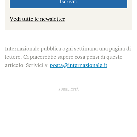
Iscriviti
Vedi tutte le newsletter
Internazionale pubblica ogni settimana una pagina di
lettere. Ci piacerebbe sapere cosa pensi di questo
articolo. Scrivici a:
posta@internazionale.it
PUBBLICITÀ