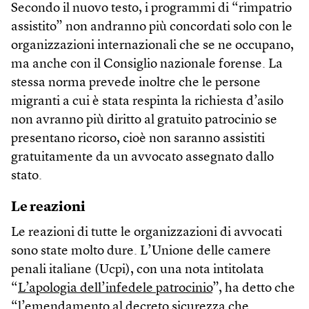
Secondo il nuovo testo, i programmi di “rimpatrio
assistito” non andranno più concordati solo con le
organizzazioni internazionali che se ne occupano,
ma anche con il Consiglio nazionale forense. La
stessa norma prevede inoltre che le persone
migranti a cui è stata respinta la richiesta d’asilo
non avranno più diritto al gratuito patrocinio se
presentano ricorso, cioè non saranno assistiti
gratuitamente da un avvocato assegnato dallo
stato.
Le reazioni
Le reazioni di tutte le organizzazioni di avvocati
sono state molto dure. L’Unione delle camere
penali italiane (Ucpi), con una nota intitolata
“
L’apologia dell’infedele patrocinio
”, ha detto che
“l’emendamento al decreto sicurezza che