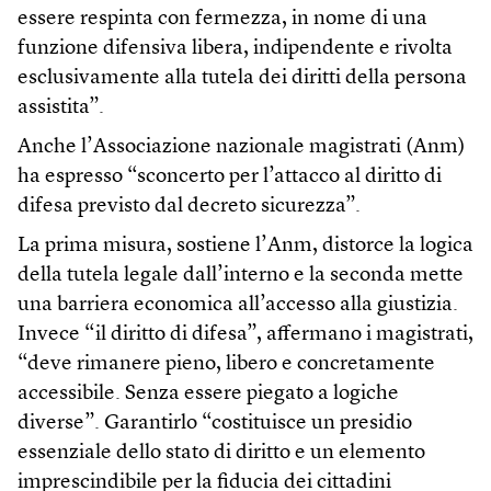
essere respinta con fermezza, in nome di una
funzione difensiva libera, indipendente e rivolta
esclusivamente alla tutela dei diritti della persona
assistita”.
Anche l’Associazione nazionale magistrati (Anm)
ha espresso “sconcerto per l’attacco al diritto di
difesa previsto dal decreto sicurezza”.
La prima misura, sostiene l’Anm, distorce la logica
della tutela legale dall’interno e la seconda mette
una barriera economica all’accesso alla giustizia.
Invece “il diritto di difesa”, affermano i magistrati,
“deve rimanere pieno, libero e concretamente
accessibile. Senza essere piegato a logiche
diverse”. Garantirlo “costituisce un presidio
essenziale dello stato di diritto e un elemento
imprescindibile per la fiducia dei cittadini