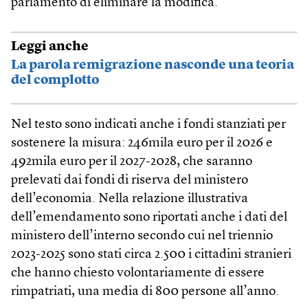
parlamento di eliminare la modifica.
Leggi anche
La parola remigrazione nasconde una teoria
del complotto
Nel testo sono indicati anche i fondi stanziati per
sostenere la misura: 246mila euro per il 2026 e
492mila euro per il 2027-2028, che saranno
prelevati dai fondi di riserva del ministero
dell’economia. Nella relazione illustrativa
dell’emendamento sono riportati anche i dati del
ministero dell’interno secondo cui nel triennio
2023-2025 sono stati circa 2.500 i cittadini stranieri
che hanno chiesto volontariamente di essere
rimpatriati, una media di 800 persone all’anno.