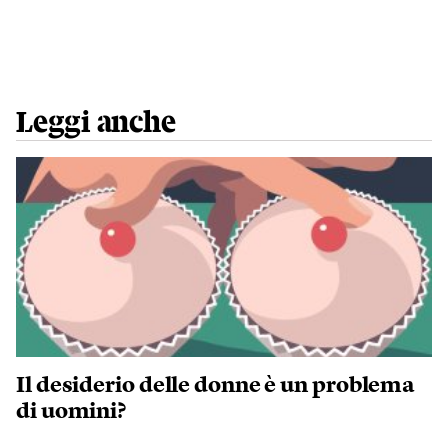
Leggi anche
Il desiderio delle donne è un problema
di uomini?