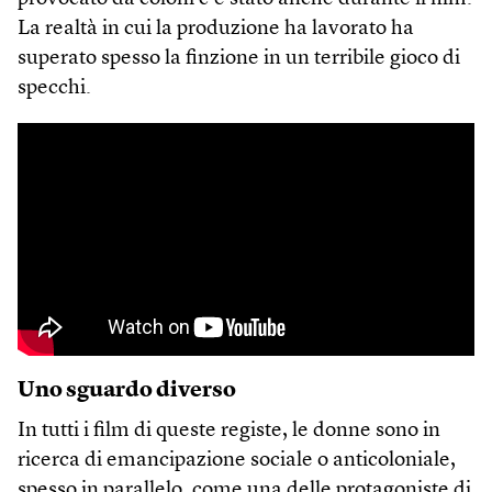
La realtà in cui la produzione ha lavorato ha
superato spesso la finzione in un terribile gioco di
specchi.
Uno sguardo diverso
In tutti i film di queste registe, le donne sono in
ricerca di emancipazione sociale o anticoloniale,
spesso in parallelo, come una delle protagoniste di