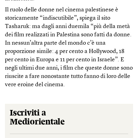
Il ruolo delle donne nel cinema palestinese è
storicamente “indiscutibile”, spiega il sito
Tasharuk: ma dagli anni duemila “più della metà
dei film realizzati in Palestina sono fatti da donne.
In nessun’altra parte del mondo c’è una
proporzione simile: 4 per cento a Hollywood, 18
per cento in Europa e 11 per cento in Israele”. E
negli ultimi due anni, i film che queste donne sono
riuscite a fare nonostante tutto fanno di loro delle
vere eroine del cinema.
Iscriviti a
Mediorientale