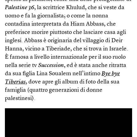
Palestine 36
, la scrittrice Khulud, che si veste da
uomo e fa la giornalista; o come la nonna
contadina interpretata da Hiam Abbass, che
preferisce morire piuttosto che lasciare casa agli
inglesi. Abbass è originaria del villaggio di Deir
Hanna, vicino a Tiberiade, che si trova in Israele.
È famosa a livello internazionale per il suo ruolo
nella serie tv
Succession
, ed è stata anche ritratta
da sua figlia Lina Soualem nell’intimo
Bye bye
Tiberias
, dove apre gli album di foto della sua
famiglia (quattro generazioni di donne
palestinesi).