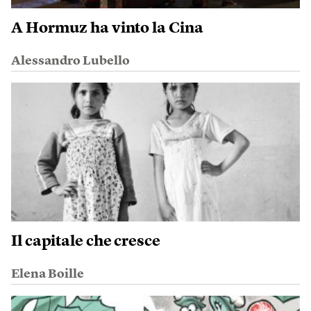
A Hormuz ha vinto la Cina
Alessandro Lubello
Il capitale che cresce
Elena Boille