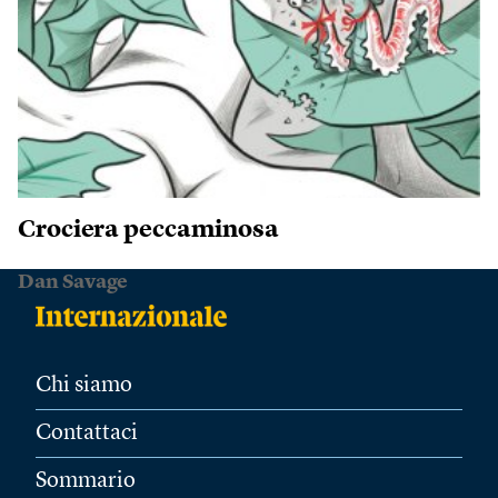
Crociera peccaminosa
Dan Savage
Chi siamo
Contattaci
Sommario