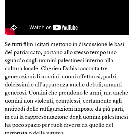
Se tutti film i citati mettono in discussione le basi
del patriarcato, portano allo stesso tempo uno
sguardo sugli uomini palestinesi interno alla
cultura locale. Cherien Dabis racconta tre
generazioni di uomini: nonni affettuosi, padri
dolcissimi e all’apparenza anche deboli, amanti
generosi. Uomini che prendono le armi, ma anche
uomini non violenti, complessi, certamente agli
antipodi delle raffigurazioni imposte da più parti,
in cui la rappresentazione degli uomini palestinesi
ha poco spazio per ruoli diversi da quello del
terrorista o della vittima.