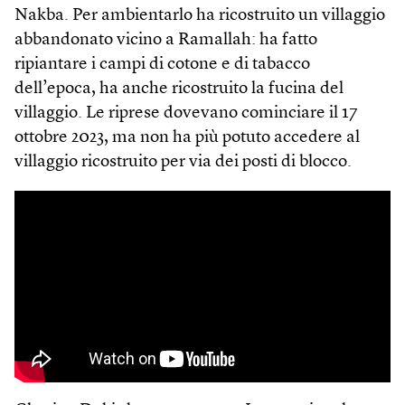
Nakba. Per ambientarlo ha ricostruito un villaggio
abbandonato vicino a Ramallah: ha fatto
ripiantare i campi di cotone e di tabacco
dell’epoca, ha anche ricostruito la fucina del
villaggio. Le riprese dovevano cominciare il 17
ottobre 2023, ma non ha più potuto accedere al
villaggio ricostruito per via dei posti di blocco.