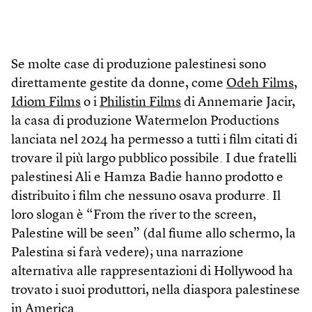
Se molte case di produzione palestinesi sono
direttamente gestite da donne, come
Odeh Films
,
Idiom Films
o i
Philistin Films
di Annemarie Jacir,
la casa di produzione Watermelon Productions
lanciata nel 2024 ha permesso a tutti i film citati di
trovare il più largo pubblico possibile. I due fratelli
palestinesi Ali e Hamza Badie hanno prodotto e
distribuito i film che nessuno osava produrre. Il
loro slogan è “From the river to the screen,
Palestine will be seen” (dal fiume allo schermo, la
Palestina si farà vedere); una narrazione
alternativa alle rappresentazioni di Hollywood ha
trovato i suoi produttori, nella diaspora palestinese
in America.