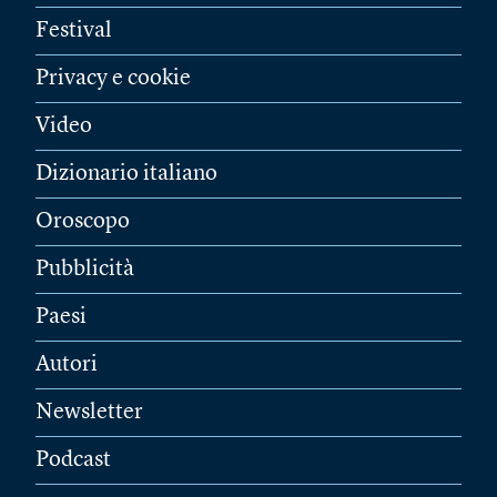
Festival
Privacy e cookie
Video
Dizionario italiano
Oroscopo
Pubblicità
Paesi
Autori
Newsletter
Podcast