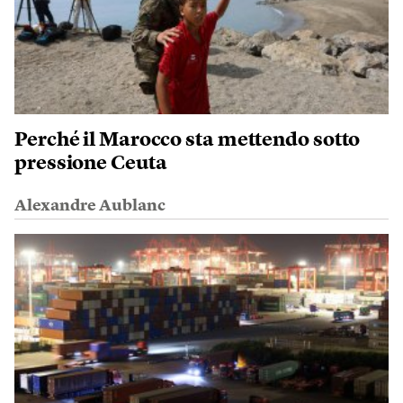
Perché il Marocco sta mettendo sotto
pressione Ceuta
Alexandre Aublanc