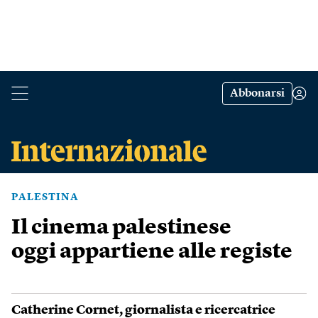
Abbonarsi
PALESTINA
Il cinema palestinese
oggi appartiene alle registe
Catherine Cornet
, giornalista e ricercatrice