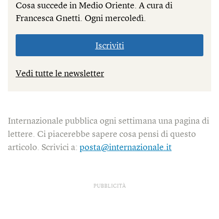
Cosa succede in Medio Oriente. A cura di
Francesca Gnetti. Ogni mercoledì.
Iscriviti
Vedi tutte le newsletter
Internazionale pubblica ogni settimana una pagina di
lettere. Ci piacerebbe sapere cosa pensi di questo
articolo. Scrivici a:
posta@internazionale.it
PUBBLICITÀ