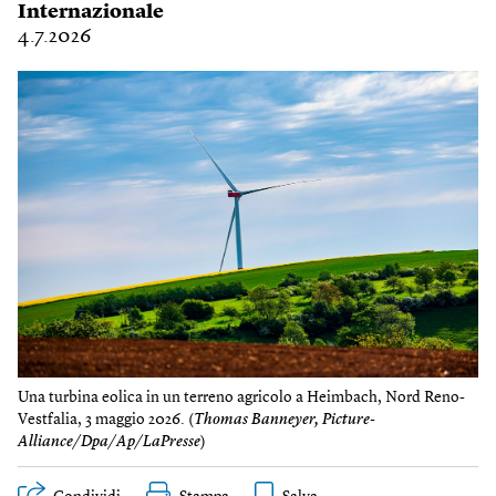
Internazionale
4.7.2026
Una turbina eolica in un terreno agricolo a Heimbach, Nord Reno-
Vestfalia, 3 maggio 2026. (
Thomas Banneyer, Picture-
Alliance/Dpa/Ap/LaPresse
)