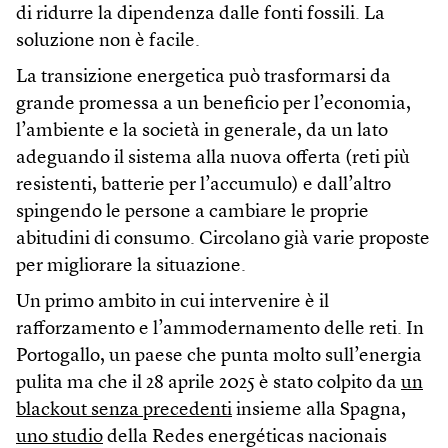
di ridurre la dipendenza dalle fonti fossili. La
soluzione non è facile.
La transizione energetica può trasformarsi da
grande promessa a un beneficio per l’economia,
l’ambiente e la società in generale, da un lato
adeguando il sistema alla nuova offerta (reti più
resistenti, batterie per l’accumulo) e dall’altro
spingendo le persone a cambiare le proprie
abitudini di consumo. Circolano già varie proposte
per migliorare la situazione.
Un primo ambito in cui intervenire è il
rafforzamento e l’ammodernamento delle reti. In
Portogallo, un paese che punta molto sull’energia
pulita ma che il 28 aprile 2025 è stato colpito da
un
blackout senza precedenti
insieme alla Spagna,
uno studio
della Redes energéticas nacionais