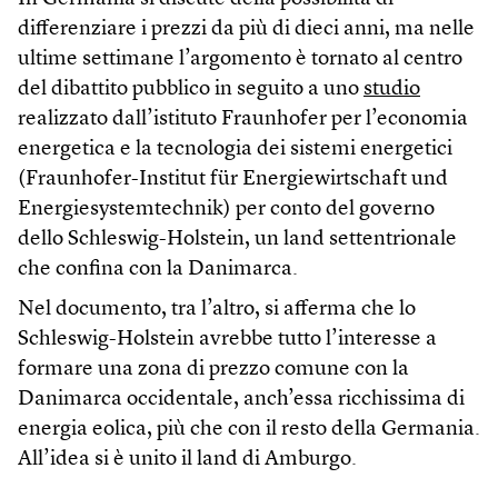
differenziare i prezzi da più di dieci anni, ma nelle
ultime settimane l’argomento è tornato al centro
del dibattito pubblico in seguito a uno
studio
realizzato dall’istituto Fraunhofer per l’economia
energetica e la tecnologia dei sistemi energetici
(Fraunhofer-Institut für Energiewirtschaft und
Energiesystemtechnik) per conto del governo
dello Schleswig-Holstein, un land settentrionale
che confina con la Danimarca.
Nel documento, tra l’altro, si afferma che lo
Schleswig-Holstein avrebbe tutto l’interesse a
formare una zona di prezzo comune con la
Danimarca occidentale, anch’essa ricchissima di
energia eolica, più che con il resto della Germania.
All’idea si è unito il land di Amburgo.