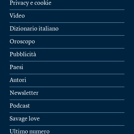
Privacy e cookie
Video
Dizionario italiano
Oroscopo
Pubblicità
Paesi
Autori
Newsletter
Podcast
Savage love
Ultimo numero