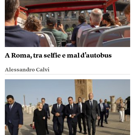
A Roma, tra selfie e mal d’autobus
Alessandro Calvi