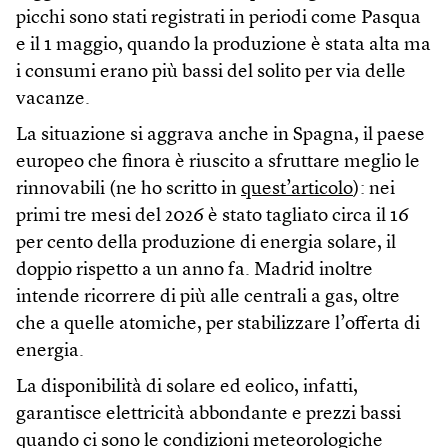
picchi sono stati registrati in periodi come Pasqua
e il 1 maggio, quando la produzione è stata alta ma
i consumi erano più bassi del solito per via delle
vacanze.
La situazione si aggrava anche in Spagna, il paese
europeo che finora è riuscito a sfruttare meglio le
rinnovabili (ne ho scritto in
quest’articolo
): nei
primi tre mesi del 2026 è stato tagliato circa il 16
per cento della produzione di energia solare, il
doppio rispetto a un anno fa. Madrid inoltre
intende ricorrere di più alle centrali a gas, oltre
che a quelle atomiche, per stabilizzare l’offerta di
energia.
La disponibilità di solare ed eolico, infatti,
garantisce elettricità abbondante e prezzi bassi
quando ci sono le condizioni meteorologiche