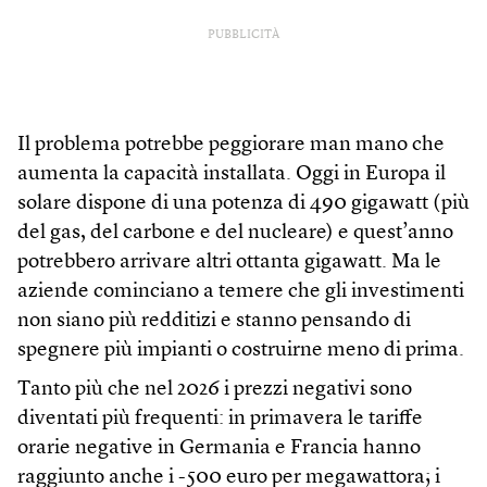
PUBBLICITÀ
Il problema potrebbe peggiorare man mano che
aumenta la capacità installata. Oggi in Europa il
solare dispone di una potenza di 490 gigawatt (più
del gas, del carbone e del nucleare) e quest’anno
potrebbero arrivare altri ottanta gigawatt. Ma le
aziende cominciano a temere che gli investimenti
non siano più redditizi e stanno pensando di
spegnere più impianti o costruirne meno di prima.
Tanto più che nel 2026 i prezzi negativi sono
diventati più frequenti: in primavera le tariffe
orarie negative in Germania e Francia hanno
raggiunto anche i -500 euro per megawattora; i