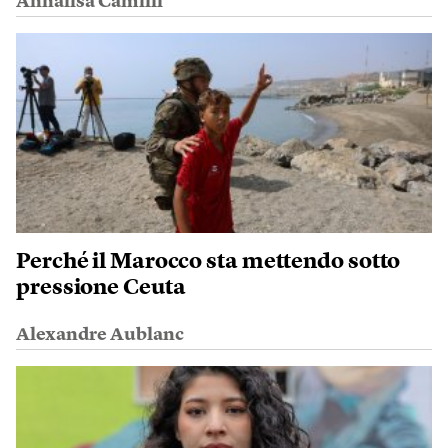
Annalisa Camilli
Perché il Marocco sta mettendo sotto
pressione Ceuta
Alexandre Aublanc