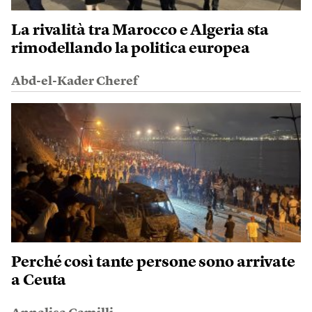
La rivalità tra Marocco e Algeria sta
rimodellando la politica europea
Abd-el-Kader Cheref
Perché così tante persone sono arrivate
a Ceuta