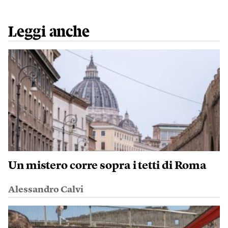
Leggi anche
Un mistero corre sopra i tetti di Roma
Alessandro Calvi