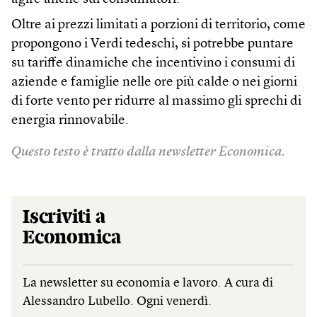
Oltre ai prezzi limitati a porzioni di territorio, come
propongono i Verdi tedeschi, si potrebbe puntare
su tariffe dinamiche che incentivino i consumi di
aziende e famiglie nelle ore più calde o nei giorni
di forte vento per ridurre al massimo gli sprechi di
energia rinnovabile.
Questo testo è tratto dalla newsletter Economica.
Iscriviti a
Economica
La newsletter su economia e lavoro. A cura di
Alessandro Lubello. Ogni venerdì.