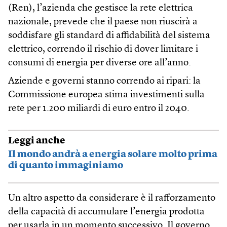
(Ren), l’azienda che gestisce la rete elettrica
nazionale, prevede che il paese non riuscirà a
soddisfare gli standard di affidabilità del sistema
elettrico, correndo il rischio di dover limitare i
consumi di energia per diverse ore all’anno.
Aziende e governi stanno correndo ai ripari: la
Commissione europea stima investimenti sulla
rete per 1.200 miliardi di euro entro il 2040.
Leggi anche
Il mondo andrà a energia solare molto prima
di quanto immaginiamo
Un altro aspetto da considerare è il rafforzamento
della capacità di accumulare l’energia prodotta
per usarla in un momento successivo. Il governo