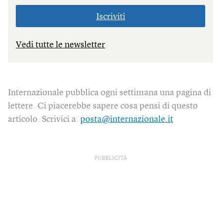
Iscriviti
Vedi tutte le newsletter
Internazionale pubblica ogni settimana una pagina di
lettere. Ci piacerebbe sapere cosa pensi di questo
articolo. Scrivici a:
posta@internazionale.it
PUBBLICITÀ