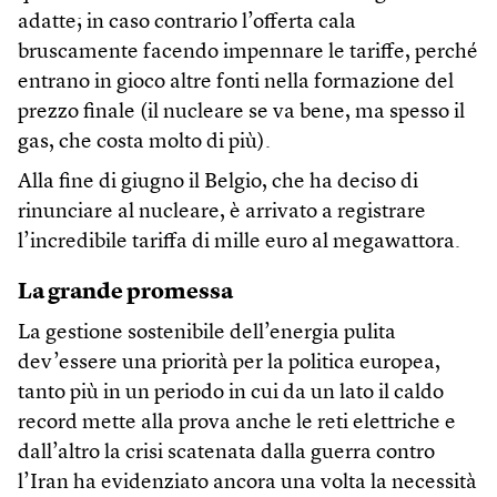
adatte; in caso contrario l’offerta cala
bruscamente facendo impennare le tariffe, perché
entrano in gioco altre fonti nella formazione del
prezzo finale (il nucleare se va bene, ma spesso il
gas, che costa molto di più).
Alla fine di giugno il Belgio, che ha deciso di
rinunciare al nucleare, è arrivato a registrare
l’incredibile tariffa di mille euro al megawattora.
La grande promessa
La gestione sostenibile dell’energia pulita
dev’essere una priorità per la politica europea,
tanto più in un periodo in cui da un lato il caldo
record mette alla prova anche le reti elettriche e
dall’altro la crisi scatenata dalla guerra contro
l’Iran ha evidenziato ancora una volta la necessità