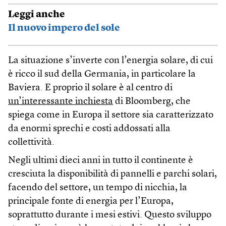
Leggi anche
Il nuovo impero del sole
La situazione s’inverte con l’energia solare, di cui
è ricco il sud della Germania, in particolare la
Baviera. E proprio il solare è al centro di
un’interessante inchiesta
di Bloomberg, che
spiega come in Europa il settore sia caratterizzato
da enormi sprechi e costi addossati alla
collettività.
Negli ultimi dieci anni in tutto il continente è
cresciuta la disponibilità di pannelli e parchi solari,
facendo del settore, un tempo di nicchia, la
principale fonte di energia per l’Europa,
soprattutto durante i mesi estivi. Questo sviluppo