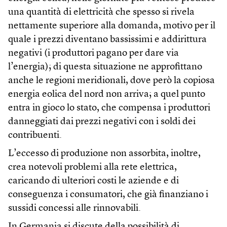
una quantità di elettricità che spesso si rivela
nettamente superiore alla domanda, motivo per il
quale i prezzi diventano bassissimi e addirittura
negativi (i produttori pagano per dare via
l’energia); di questa situazione ne approfittano
anche le regioni meridionali, dove però la copiosa
energia eolica del nord non arriva; a quel punto
entra in gioco lo stato, che compensa i produttori
danneggiati dai prezzi negativi con i soldi dei
contribuenti.
L’eccesso di produzione non assorbita, inoltre,
crea notevoli problemi alla rete elettrica,
caricando di ulteriori costi le aziende e di
conseguenza i consumatori, che già finanziano i
sussidi concessi alle rinnovabili.
In Germania si discute della possibilità di