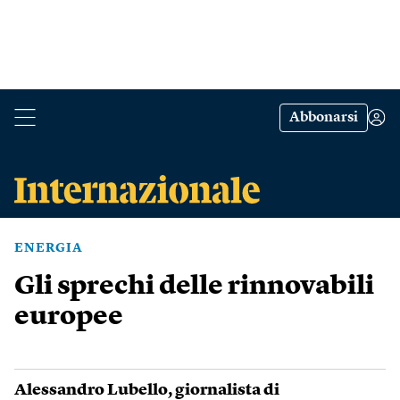
Abbonarsi
ENERGIA
Gli sprechi delle rinnovabili
europee
Alessandro Lubello
, giornalista di