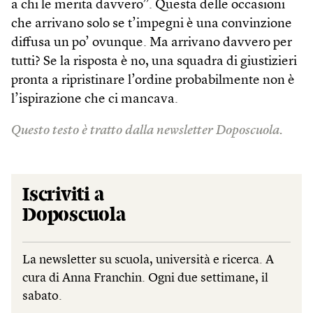
a chi le merita davvero”. Questa delle occasioni
che arrivano solo se t’impegni è una convinzione
diffusa un po’ ovunque. Ma arrivano davvero per
tutti? Se la risposta è no, una squadra di giustizieri
pronta a ripristinare l’ordine probabilmente non è
l’ispirazione che ci mancava.
Questo testo è tratto dalla newsletter Doposcuola.
Iscriviti a
Doposcuola
La newsletter su scuola, università e ricerca. A
cura di Anna Franchin. Ogni due settimane, il
sabato.