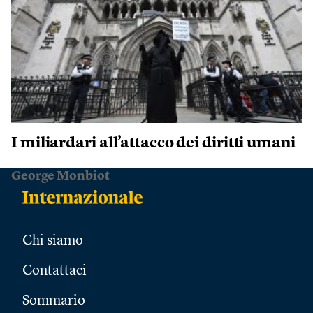
I miliardari all’attacco dei diritti umani
George Monbiot
Chi siamo
Contattaci
Sommario