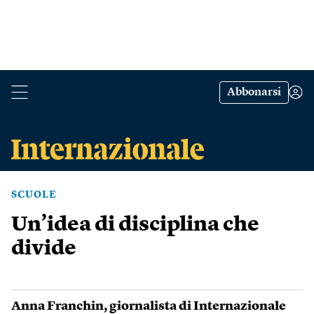
Abbonarsi
SCUOLE
Un’idea di disciplina che
divide
Anna Franchin
, giornalista di Internazionale