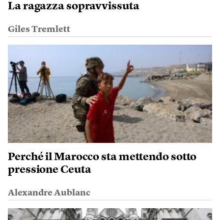
La ragazza sopravvissuta
Giles Tremlett
Perché il Marocco sta mettendo sotto
pressione Ceuta
Alexandre Aublanc