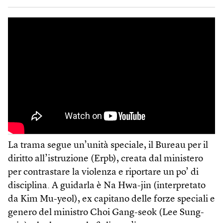
La trama segue un’unità speciale, il Bureau per il
diritto all’istruzione (Erpb), creata dal ministero
per contrastare la violenza e riportare un po’ di
disciplina. A guidarla è Na Hwa-jin (interpretato
da Kim Mu-yeol), ex capitano delle forze speciali e
genero del ministro Choi Gang-seok (Lee Sung-