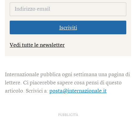
Iscriviti
Vedi tutte le newsletter
Internazionale pubblica ogni settimana una pagina di
lettere. Ci piacerebbe sapere cosa pensi di questo
articolo. Scrivici a:
posta@internazionale.it
PUBBLICITÀ