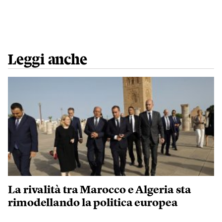
Leggi anche
La rivalità tra Marocco e Algeria sta
rimodellando la politica europea