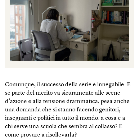
Comunque, il successo della serie è innegabile. E
se parte del merito va sicuramente alle scene
d’azione e alla tensione drammatica, pesa anche
una domanda che si stanno facendo genitori,
insegnanti e politici in tutto il mondo: a cosa e a
chi serve una scuola che sembra al collasso? E
come provare a risollevarla?