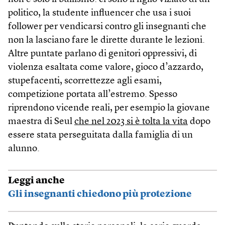
politico, la studente influencer che usa i suoi
follower per vendicarsi contro gli insegnanti che
non la lasciano fare le dirette durante le lezioni.
Altre puntate parlano di genitori oppressivi, di
violenza esaltata come valore, gioco d’azzardo,
stupefacenti, scorrettezze agli esami,
competizione portata all’estremo. Spesso
riprendono vicende reali, per esempio la giovane
maestra di Seul
che nel 2023 si è tolta la vita
dopo
essere stata perseguitata dalla famiglia di un
alunno.
Leggi anche
Gli insegnanti chiedono più protezione