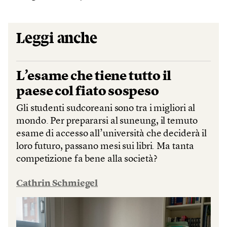
Leggi anche
L’esame che tiene tutto il
paese col fiato sospeso
Gli studenti sudcoreani sono tra i migliori al
mondo. Per prepararsi al suneung, il temuto
esame di accesso all’università che deciderà il
loro futuro, passano mesi sui libri. Ma tanta
competizione fa bene alla società?
Cathrin Schmiegel