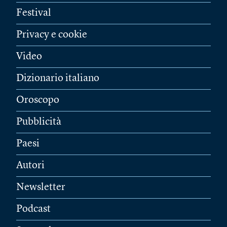
Festival
Privacy e cookie
Video
Dizionario italiano
Oroscopo
Pubblicità
Paesi
Autori
Newsletter
Podcast