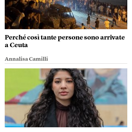
Perché così tante persone sono arrivate
a Ceuta
Annalisa Camilli