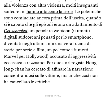
alla violenza con altra violenza, molti insegnanti
sudcoreani
hanno attaccato la serie
. Le polemiche
sono cominciate ancora prima dell’uscita, quando
si è saputo che gli episodi erano un adattamento di
Get schooled
, un popolare webtoon (i fumetti
digitali sudcoreani pensati per lo smartphone,
diventati negli ultimi anni una vera fucina di
storie per serie e film, un po’ come i fumetti
Marvel per Hollywood) accusato di aggressività
eccessiva e razzismo. Per questo il regista Hong
Jong-chan ha cercato di affinare la narrazione
concentrandosi sulle vittime, ma anche così non
ha cancellato le critiche.
PUBBLICITÀ