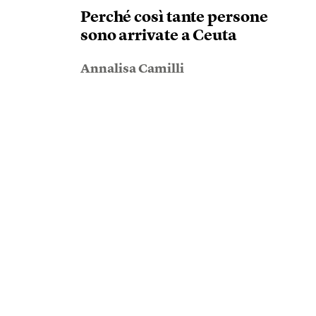
Perché così tante persone
sono arrivate a Ceuta
Annalisa Camilli