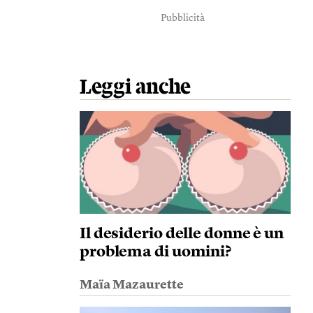
Pubblicità
Leggi anche
Il desiderio delle donne è un
problema di uomini?
Maïa Mazaurette