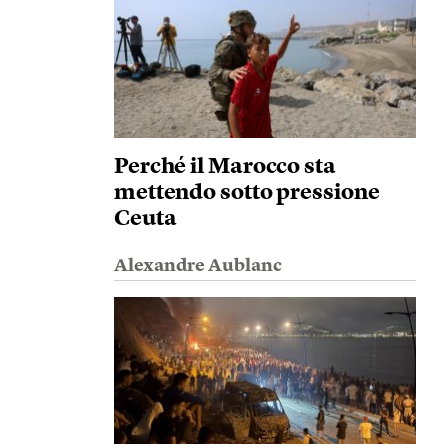
Perché il Marocco sta
mettendo sotto pressione
Ceuta
Alexandre Aublanc