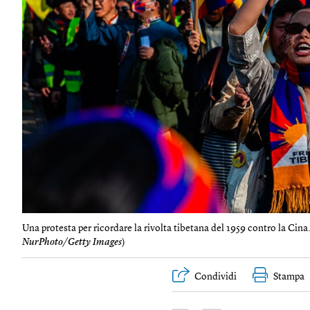
Una protesta per ricordare la rivolta tibetana del 1959 contro la Cina
NurPhoto/Getty Images
)
Condividi
Stampa