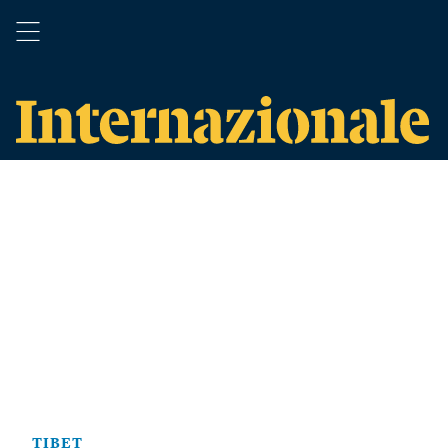
TIBET