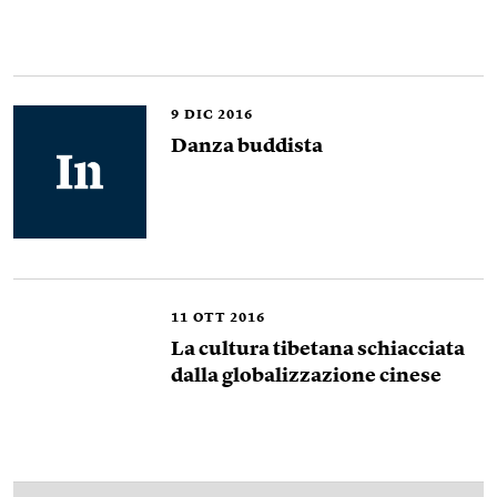
9
DIC 2016
Danza buddista
11
OTT 2016
La cultura tibetana schiacciata
dalla globalizzazione cinese