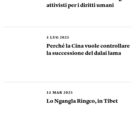
attivisti per i diritti umani
3
LUG 2025
Perché la Cina vuole controllare
la successione del dalai lama
13
MAR 2025
Lo Ngangla Ringco, in Tibet