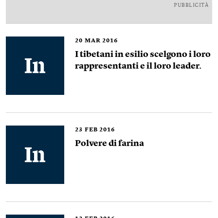
PUBBLICITÀ
20
MAR 2016
I tibetani in esilio scelgono i loro
rappresentanti e il loro leader.
23
FEB 2016
Polvere di farina