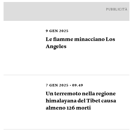
PUBBLICITÀ
9
GEN 2025
Le fiamme minacciano Los
Angeles
7
GEN 2025
09.49
Un terremoto nella regione
himalayana del Tibet causa
almeno 126 morti