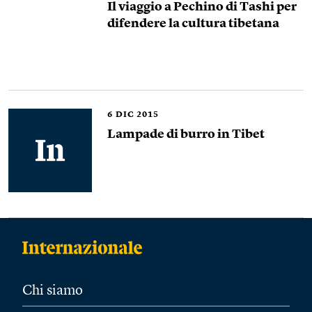
Il viaggio a Pechino di Tashi per
difendere la cultura tibetana
6
DIC 2015
Lampade di burro in Tibet
Chi siamo