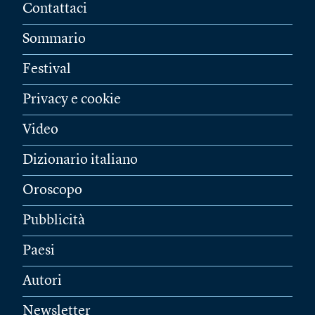
Contattaci
Sommario
Festival
Privacy e cookie
Video
Dizionario italiano
Oroscopo
Pubblicità
Paesi
Autori
Newsletter