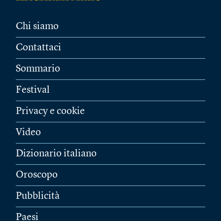
Chi siamo
Contattaci
Sommario
Festival
Privacy e cookie
Video
Dizionario italiano
Oroscopo
Pubblicità
Paesi