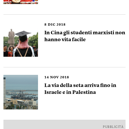
8
DIC 2018
In Cina gli studenti marxisti non
hanno vita facile
14
NOV 2018
La via della seta arriva fino in
Israele e in Palestina
PUBBLICITÀ