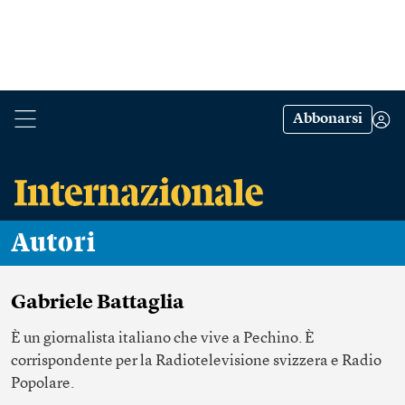
Abbonarsi
Autori
Gabriele Battaglia
È un giornalista italiano che vive a Pechino. È
corrispondente per la Radiotelevisione svizzera e Radio
Popolare.