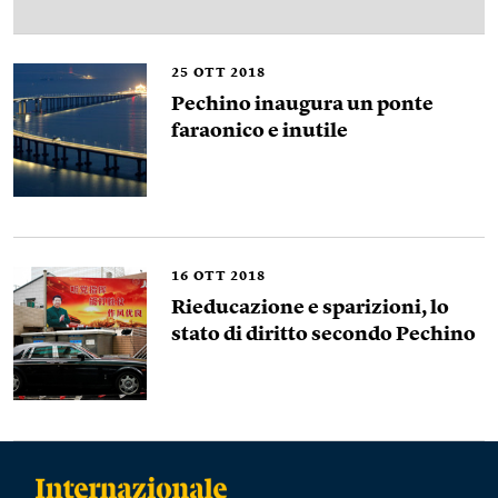
25
OTT 2018
Pechino inaugura un ponte
faraonico e inutile
16
OTT 2018
Rieducazione e sparizioni, lo
stato di diritto secondo Pechino