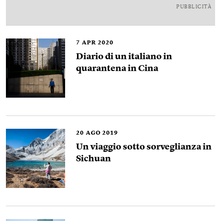
PUBBLICITÀ
7
APR 2020
Diario di un italiano in
quarantena in Cina
20
AGO 2019
Un viaggio sotto sorveglianza in
Sichuan