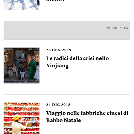
PUBBLICITÀ
26
GEN 2019
Le radici della crisi nello
Xinjiang
24
DIC 2018
Viaggio nelle fabbriche cinesi di
Babbo Natale