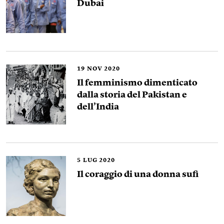
Dubai
19
NOV 2020
Il femminismo dimenticato
dalla storia del Pakistan e
dell’India
5
LUG 2020
Il coraggio di una donna sufi