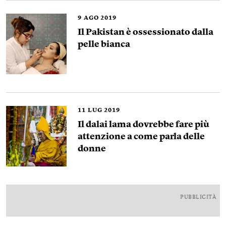
9
AGO 2019
Il Pakistan è ossessionato dalla
pelle bianca
11
LUG 2019
Il dalai lama dovrebbe fare più
attenzione a come parla delle
donne
PUBBLICITÀ