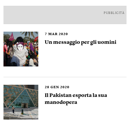
PUBBLICITÀ
7
MAR 2020
Un messaggio per gli uomini
28
GEN 2020
Il Pakistan esporta la sua
manodopera