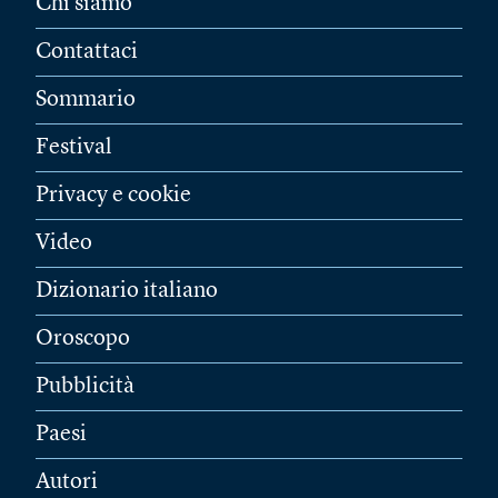
Chi siamo
Contattaci
Sommario
Festival
Privacy e cookie
Video
Dizionario italiano
Oroscopo
Pubblicità
Paesi
Autori