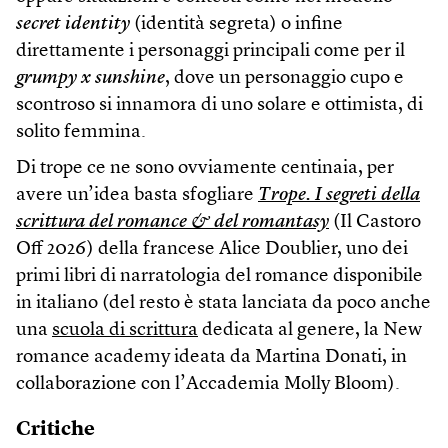
secret identity
(identità segreta) o infine
direttamente i personaggi principali come per il
grumpy x sunshine
, dove un personaggio cupo e
scontroso si innamora di uno solare e ottimista, di
solito femmina.
Di trope ce ne sono ovviamente centinaia, per
avere un’idea basta sfogliare
Trope. I segreti della
scrittura del romance & del romantasy
(Il Castoro
Off 2026) della francese Alice Doublier, uno dei
primi libri di narratologia del romance disponibile
in italiano (del resto è stata lanciata da poco anche
una
scuola di scrittura
dedicata al genere, la New
romance academy ideata da Martina Donati, in
collaborazione con l’Accademia Molly Bloom).
Critiche