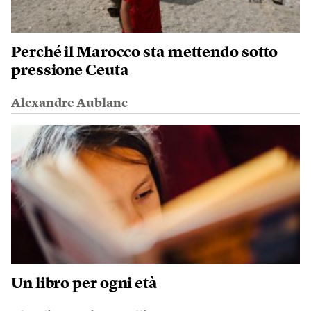
Perché il Marocco sta mettendo sotto
pressione Ceuta
Alexandre Aublanc
Un libro per ogni età