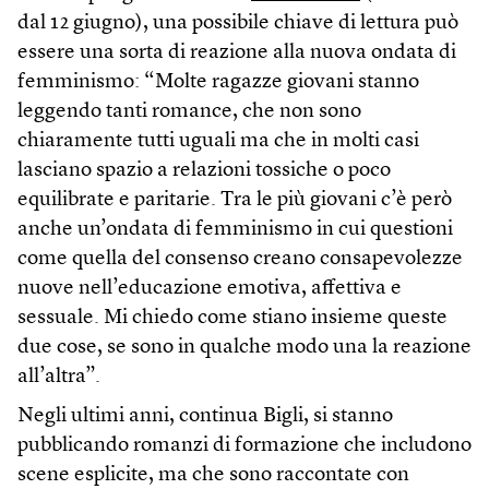
dal 12 giugno), una possibile chiave di lettura può
essere una sorta di reazione alla nuova ondata di
femminismo: “Molte ragazze giovani stanno
leggendo tanti romance, che non sono
chiaramente tutti uguali ma che in molti casi
lasciano spazio a relazioni tossiche o poco
equilibrate e paritarie. Tra le più giovani c’è però
anche un’ondata di femminismo in cui questioni
come quella del consenso creano consapevolezze
nuove nell’educazione emotiva, affettiva e
sessuale. Mi chiedo come stiano insieme queste
due cose, se sono in qualche modo una la reazione
all’altra”.
Negli ultimi anni, continua Bigli, si stanno
pubblicando romanzi di formazione che includono
scene esplicite, ma che sono raccontate con