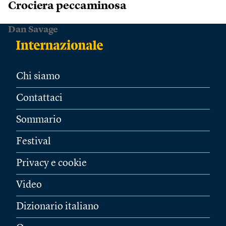
Crociera peccaminosa
Dan Savage
Chi siamo
Contattaci
Sommario
Festival
Privacy e cookie
Video
Dizionario italiano