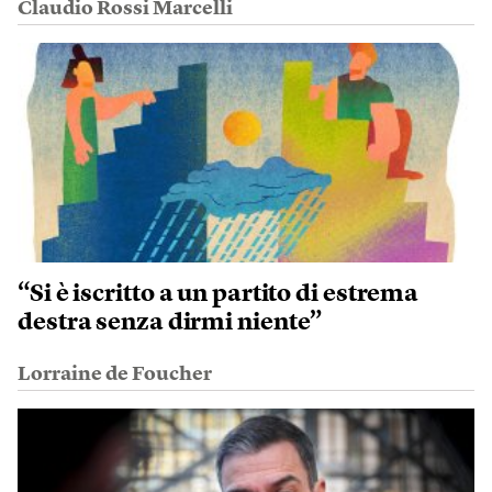
Claudio Rossi Marcelli
“Si è iscritto a un partito di estrema
destra senza dirmi niente”
Lorraine de Foucher