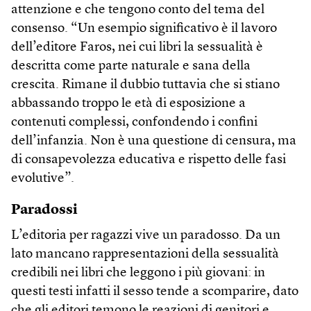
attenzione e che tengono conto del tema del
consenso. “Un esempio significativo è il lavoro
dell’editore Faros, nei cui libri la sessualità è
descritta come parte naturale e sana della
crescita. Rimane il dubbio tuttavia che si stiano
abbassando troppo le età di esposizione a
contenuti complessi, confondendo i confini
dell’infanzia. Non è una questione di censura, ma
di consapevolezza educativa e rispetto delle fasi
evolutive”.
Paradossi
L’editoria per ragazzi vive un paradosso. Da un
lato mancano rappresentazioni della sessualità
credibili nei libri che leggono i più giovani: in
questi testi infatti il sesso tende a scomparire, dato
che gli editori temono le reazioni di genitori e