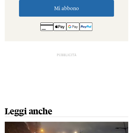
PUBBLICITÀ
Leggi anche