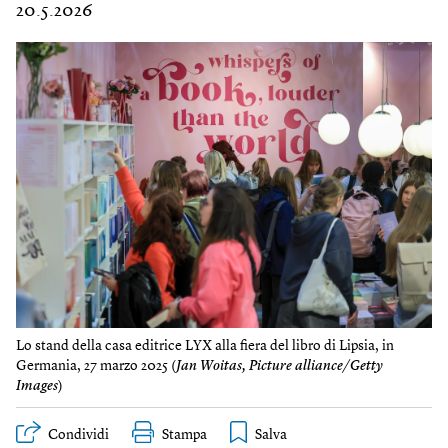
20.5.2026
Lo stand della casa editrice LYX alla fiera del libro di Lipsia, in
Germania, 27 marzo 2025 (
Jan Woitas, Picture alliance/Getty
Images
)
Condividi
Stampa