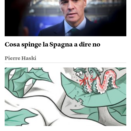
Cosa spinge la Spagna a dire no
Pierre Haski