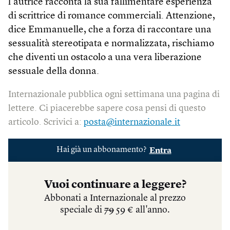
l’autrice racconta la sua fallimentare esperienza
di scrittrice di romance commerciali. Attenzione,
dice Emmanuelle, che a forza di raccontare una
sessualità stereotipata e normalizzata, rischiamo
che diventi un ostacolo a una vera liberazione
sessuale della donna.
Internazionale pubblica ogni settimana una pagina di
lettere. Ci piacerebbe sapere cosa pensi di questo
articolo. Scrivici a:
posta@internazionale.it