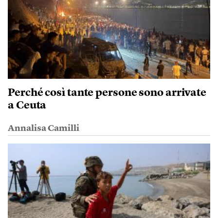
Perché così tante persone sono arrivate
a Ceuta
Annalisa Camilli