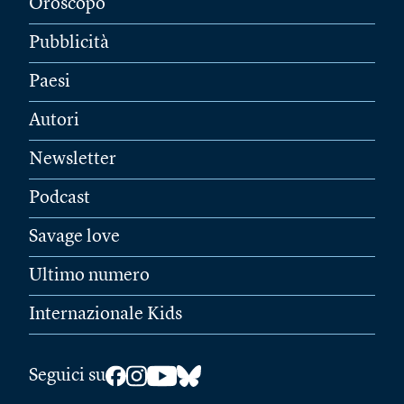
Oroscopo
Pubblicità
Paesi
Autori
Newsletter
Podcast
Savage love
Ultimo numero
Internazionale Kids
Seguici su