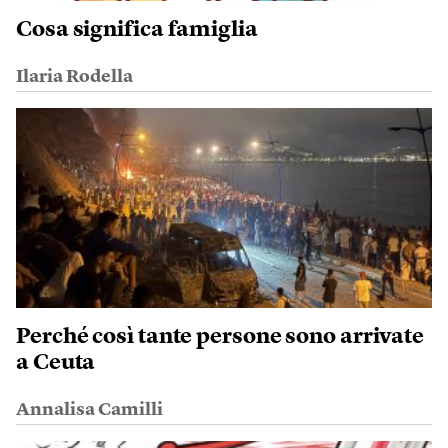
Cosa significa famiglia
Ilaria Rodella
Perché così tante persone sono arrivate
a Ceuta
Annalisa Camilli