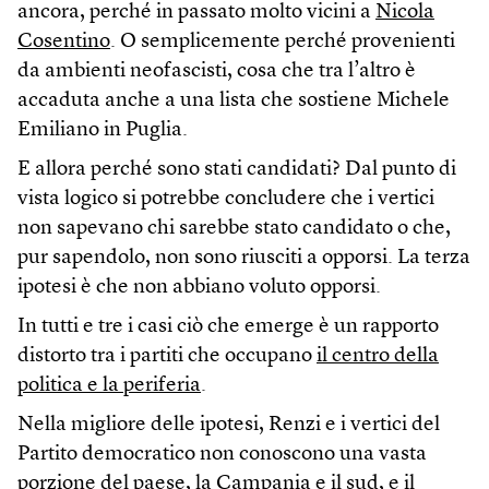
ancora, perché in passato molto vicini a
Nicola
Cosentino
. O semplicemente perché provenienti
da ambienti neofascisti, cosa che tra l’altro è
accaduta anche a una lista che sostiene Michele
Emiliano in Puglia.
E allora perché sono stati candidati? Dal punto di
vista logico si potrebbe concludere che i vertici
non sapevano chi sarebbe stato candidato o che,
pur sapendolo, non sono riusciti a opporsi. La terza
ipotesi è che non abbiano voluto opporsi.
In tutti e tre i casi ciò che emerge è un rapporto
distorto tra i partiti che occupano
il centro della
politica e la periferia
.
Nella migliore delle ipotesi, Renzi e i vertici del
Partito democratico non conoscono una vasta
porzione del paese, la Campania e il sud, e il