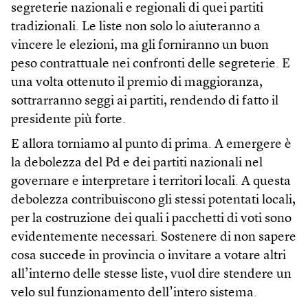
segreterie nazionali e regionali di quei partiti
tradizionali. Le liste non solo lo aiuteranno a
vincere le elezioni, ma gli forniranno un buon
peso contrattuale nei confronti delle segreterie. E
una volta ottenuto il premio di maggioranza,
sottrarranno seggi ai partiti, rendendo di fatto il
presidente più forte.
E allora torniamo al punto di prima. A emergere è
la debolezza del Pd e dei partiti nazionali nel
governare e interpretare i territori locali. A questa
debolezza contribuiscono gli stessi potentati locali,
per la costruzione dei quali i pacchetti di voti sono
evidentemente necessari. Sostenere di non sapere
cosa succede in provincia o invitare a votare altri
all’interno delle stesse liste, vuol dire stendere un
velo sul funzionamento dell’intero sistema.