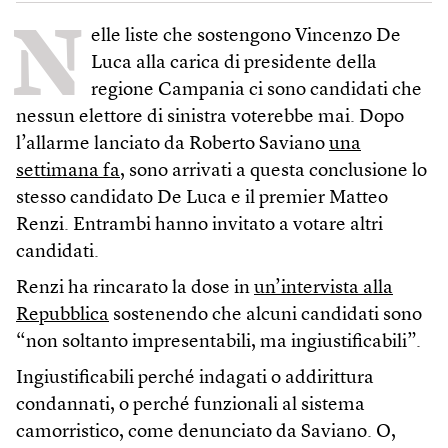
N
elle liste che sostengono Vincenzo De
Luca alla carica di presidente della
regione Campania ci sono candidati che
nessun elettore di sinistra voterebbe mai. Dopo
l’allarme lanciato da Roberto Saviano
una
settimana fa
, sono arrivati a questa conclusione lo
stesso candidato De Luca e il premier Matteo
Renzi. Entrambi hanno invitato a votare altri
candidati.
Renzi ha rincarato la dose in
un’intervista alla
Repubblica
sostenendo che alcuni candidati sono
“non soltanto impresentabili, ma ingiustificabili”.
Ingiustificabili perché indagati o addirittura
condannati, o perché funzionali al sistema
camorristico, come denunciato da Saviano. O,