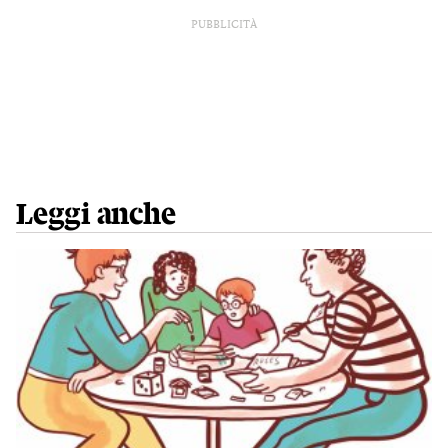
PUBBLICITÀ
Leggi anche