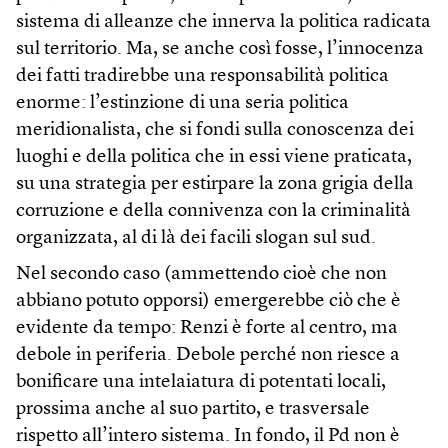
sistema di alleanze che innerva la politica radicata
sul territorio. Ma, se anche così fosse, l’innocenza
dei fatti tradirebbe una responsabilità politica
enorme: l’estinzione di una seria politica
meridionalista, che si fondi sulla conoscenza dei
luoghi e della politica che in essi viene praticata,
su una strategia per estirpare la zona grigia della
corruzione e della connivenza con la criminalità
organizzata, al di là dei facili slogan sul sud.
Nel secondo caso (ammettendo cioè che non
abbiano potuto opporsi) emergerebbe ciò che è
evidente da tempo: Renzi è forte al centro, ma
debole in periferia. Debole perché non riesce a
bonificare una intelaiatura di potentati locali,
prossima anche al suo partito, e trasversale
rispetto all’intero sistema. In fondo, il Pd non è