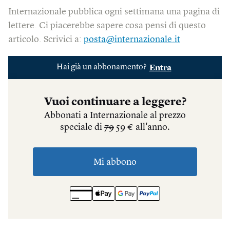
Internazionale pubblica ogni settimana una pagina di
lettere. Ci piacerebbe sapere cosa pensi di questo
articolo. Scrivici a:
posta@internazionale.it