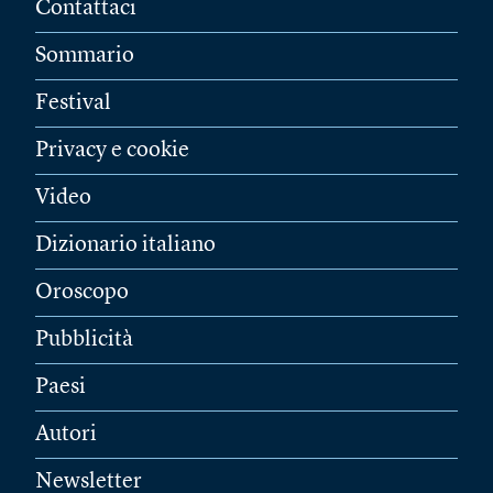
Contattaci
Sommario
Festival
Privacy e cookie
Video
Dizionario italiano
Oroscopo
Pubblicità
Paesi
Autori
Newsletter