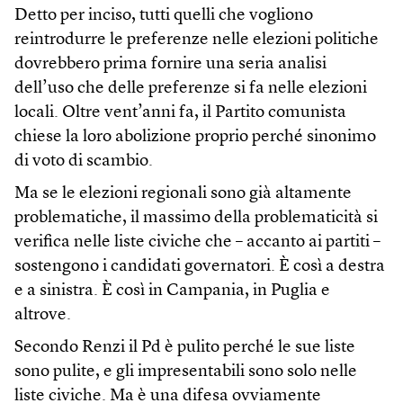
Detto per inciso, tutti quelli che vogliono
reintrodurre le preferenze nelle elezioni politiche
dovrebbero prima fornire una seria analisi
dell’uso che delle preferenze si fa nelle elezioni
locali. Oltre vent’anni fa, il Partito comunista
chiese la loro abolizione proprio perché sinonimo
di voto di scambio.
Ma se le elezioni regionali sono già altamente
problematiche, il massimo della problematicità si
verifica nelle liste civiche che – accanto ai partiti –
sostengono i candidati governatori. È così a destra
e a sinistra. È così in Campania, in Puglia e
altrove.
Secondo Renzi il Pd è pulito perché le sue liste
sono pulite, e gli impresentabili sono solo nelle
liste civiche. Ma è una difesa ovviamente