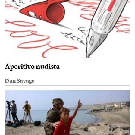
Aperitivo nudista
Dan Savage