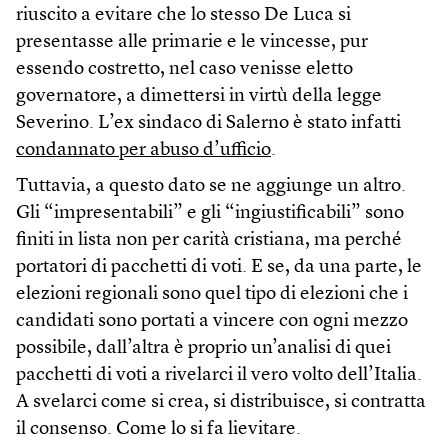
riuscito a evitare che lo stesso De Luca si
presentasse alle primarie e le vincesse, pur
essendo costretto, nel caso venisse eletto
governatore, a dimettersi in virtù della legge
Severino. L’ex sindaco di Salerno è stato infatti
condannato per abuso d’ufficio
.
Tuttavia, a questo dato se ne aggiunge un altro.
Gli “impresentabili” e gli “ingiustificabili” sono
finiti in lista non per carità cristiana, ma perché
portatori di pacchetti di voti. E se, da una parte, le
elezioni regionali sono quel tipo di elezioni che i
candidati sono portati a vincere con ogni mezzo
possibile, dall’altra è proprio un’analisi di quei
pacchetti di voti a rivelarci il vero volto dell’Italia.
A svelarci come si crea, si distribuisce, si contratta
il consenso. Come lo si fa lievitare.