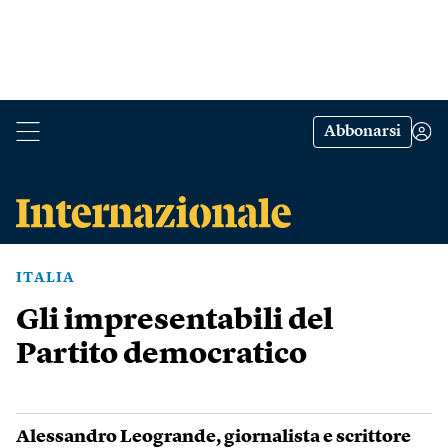
Abbonarsi
ITALIA
Gli impresentabili del
Partito democratico
Alessandro Leogrande
, giornalista e scrittore