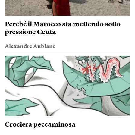
Perché il Marocco sta mettendo sotto
pressione Ceuta
Alexandre Aublanc
Crociera peccaminosa