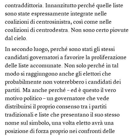
contraddittoria. Innanzitutto perché quelle liste
sono state espressamente integrate nelle
coalizioni di centrosinistra, così come nelle
coalizioni di centrodestra. Non sono certo piovute
dal cielo.
In secondo luogo, perché sono stati gli stessi
candidati governatori a favorire la proliferazione
delle liste accomunate. Non solo perché in tal
modo si raggiungono anche gli elettori che
probabilmente non voterebbero i candidati dei
partiti. Ma anche perché – ed è questo il vero
motivo politico – un governatore che vede
distribuirsi il proprio consenso tra i partiti
tradizionali e liste che presentano il suo stesso
nome sul simbolo, una volta eletto avrà una
posizione di forza proprio nei confronti delle