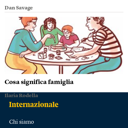
Dan Savage
Cosa significa famiglia
Ilaria Rodella
Chi siamo