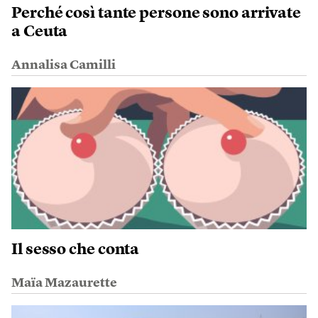
Perché così tante persone sono arrivate
a Ceuta
Annalisa Camilli
Il sesso che conta
Maïa Mazaurette