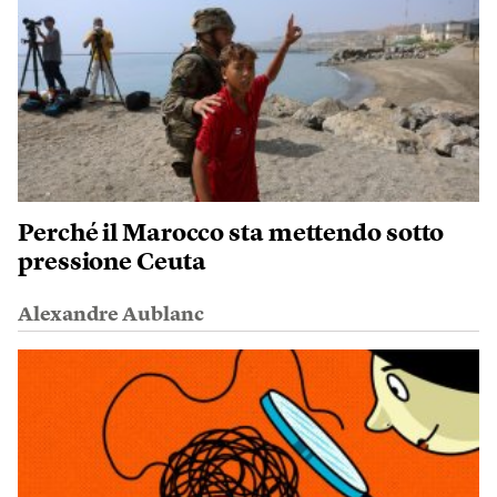
Perché il Marocco sta mettendo sotto
pressione Ceuta
Alexandre Aublanc