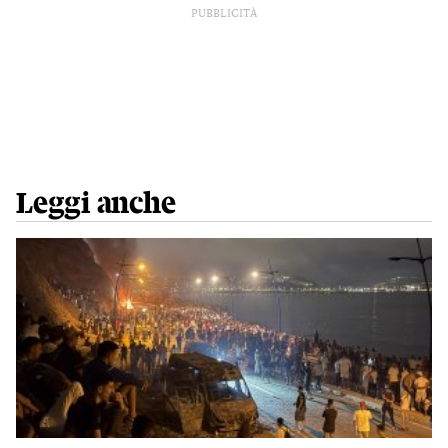
PUBBLICITÀ
Leggi anche