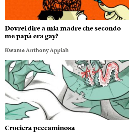
Dovrei dire a mia madre che secondo
me papà era gay?
Kwame Anthony Appiah
Crociera peccaminosa