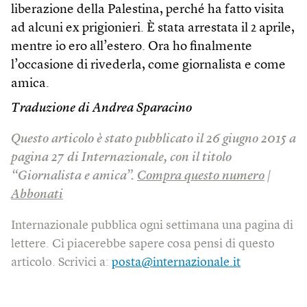
liberazione della Palestina, perché ha fatto visita
ad alcuni ex prigionieri. È stata arrestata il 2 aprile,
mentre io ero all’estero. Ora ho finalmente
l’occasione di rivederla, come giornalista e come
amica.
Traduzione di Andrea Sparacino
Questo articolo è stato pubblicato il 26 giugno 2015 a
pagina 27 di Internazionale, con il titolo
“Giornalista e amica”.
Compra questo numero
|
Abbonati
Internazionale pubblica ogni settimana una pagina di
lettere. Ci piacerebbe sapere cosa pensi di questo
articolo. Scrivici a:
posta@internazionale.it