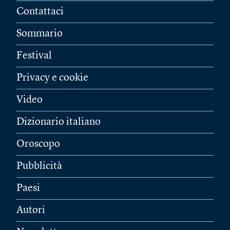
Contattaci
Sommario
Festival
Privacy e cookie
Video
Dizionario italiano
Oroscopo
Pubblicità
Paesi
Autori