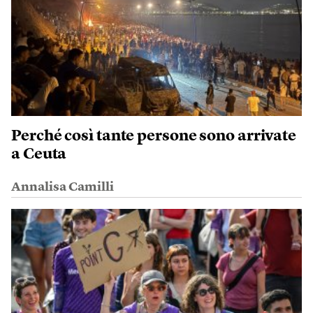
Perché così tante persone sono arrivate
a Ceuta
Annalisa Camilli