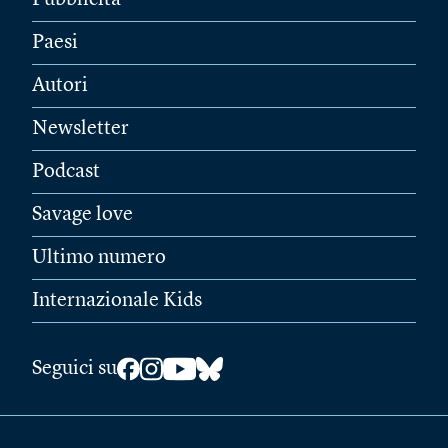
Pubblicità
Paesi
Autori
Newsletter
Podcast
Savage love
Ultimo numero
Internazionale Kids
Seguici su