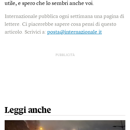
utile, e spero che lo sembri anche voi.
Internazionale pubblica ogni settimana una pagina di
lettere. Ci piacerebbe sapere cosa pensi di questo
articolo. Scrivici a:
posta@internazionale.it
PUBBLICITÀ
Leggi anche