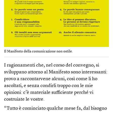
Il Manifesto della comunicazione non ostile.
I ragionamenti che, nel corso del convegno, si
sviluppano attorno al Manifesto sono interessanti:
provo a raccontarvene alcuni, così come li ho
ascoltati, e senza condirli troppo con le mie
opinioni: c’è materiale sufficiente perché vi
costruiate le vostre.
“Tutto è cominciato qualche mese fa, dal bisogno