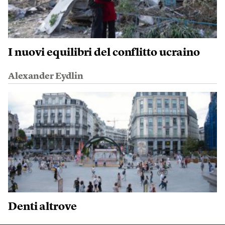
I nuovi equilibri del conflitto ucraino
Alexander Eydlin
Denti altrove