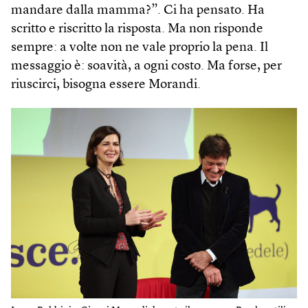
mandare dalla mamma?”. Ci ha pensato. Ha
scritto e riscritto la risposta. Ma non risponde
sempre: a volte non ne vale proprio la pena. Il
messaggio è: soavità, a ogni costo. Ma forse, per
riuscirci, bisogna essere Morandi.