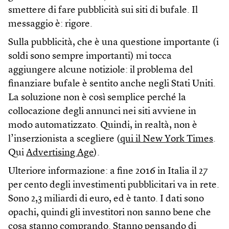
smettere di fare pubblicità sui siti di bufale. Il
messaggio è: rigore.
Sulla pubblicità, che è una questione importante (i
soldi sono sempre importanti) mi tocca
aggiungere alcune notiziole: il problema del
finanziare bufale è sentito anche negli Stati Uniti.
La soluzione non è così semplice perché la
collocazione degli annunci nei siti avviene in
modo automatizzato. Quindi, in realtà, non è
l’inserzionista a scegliere (
qui il New York Times
.
Qui
Advertising Age
).
Ulteriore informazione: a fine 2016 in Italia il 27
per cento degli investimenti pubblicitari va in rete.
Sono 2,3 miliardi di euro, ed è tanto. I dati sono
opachi, quindi gli investitori non sanno bene che
cosa stanno comprando. Stanno pensando di