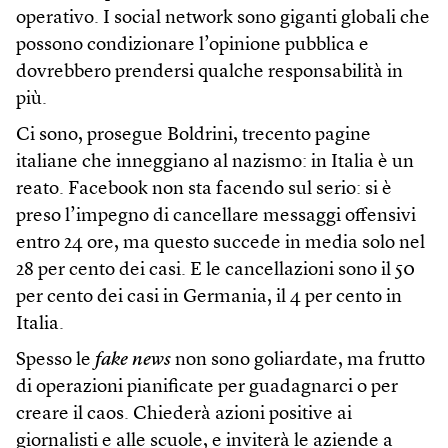
operativo. I social network sono giganti globali che
possono condizionare l’opinione pubblica e
dovrebbero prendersi qualche responsabilità in
più.
Ci sono, prosegue Boldrini, trecento pagine
italiane che inneggiano al nazismo: in Italia è un
reato. Facebook non sta facendo sul serio: si è
preso l’impegno di cancellare messaggi offensivi
entro 24 ore, ma questo succede in media solo nel
28 per cento dei casi. E le cancellazioni sono il 50
per cento dei casi in Germania, il 4 per cento in
Italia.
Spesso le
fake news
non sono goliardate, ma frutto
di operazioni pianificate per guadagnarci o per
creare il caos. Chiederà azioni positive ai
giornalisti e alle scuole, e inviterà le aziende a