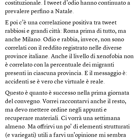
costituzionale. I tweet d’odio hanno continuato a
prevalere perfino a Natale.
E poi c’è una correlazione positiva tra tweet
rabbiosi e grandi città: Roma prima di tutto, ma
anche Milano. Odio e rabbia, invece, non sono
correlati con il reddito registrato nelle diverse
province italiane. Anche il livello di xenofobia non
è correlato con la percentuale dei migranti
presenti in ciascuna provincia. E il messaggio è:
accidenti se è vero che virtuale è reale.
Questo è quanto è successo nella prima giornata
del convegno. Vorrei raccontarvi anche il resto,
ma devo mettere ordine negli appunti e
recuperare materiali. Ci vorrà una settimana
almeno. Ma offrirvi un po’ di elementi strutturati
(e variegati) utili a farvi un’opinione mi sembra