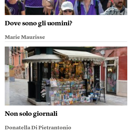
Dove sono gli uomini?
Marie Maurisse
Non solo giornali
Donatella Di Pietrantonio