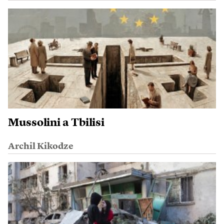
Mussolini a Tbilisi
Archil Kikodze