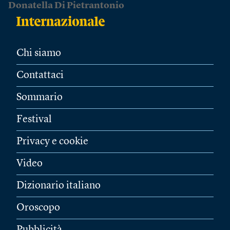
Donatella Di Pietrantonio
Chi siamo
Contattaci
Sommario
Festival
Privacy e cookie
Video
Dizionario italiano
Oroscopo