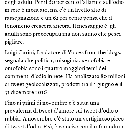
degli adulti. Per il 60 per cento l’allarme sull’odio
in rete è motivato, ma c’è un livello alto di
rassegnazione e un 62 per cento pensa che il
fenomeno crescerà ancora. Il messaggio è: gli
adulti sono preoccupati ma non sanno che pesci
pigliare.
Luigi Curini, fondatore di Voices from the blogs,
segnala che politica, misoginia, xenofobia e
omofobia sono i quattro maggiori temi dei
commenti d’odio in rete. Ha analizzato 80 milioni
di tweet geolocalizzati, prodotti tra il 1 giugno e il
31 dicembre 2016.
Fino ai primi di novembre c’è stata una
prevalenza di tweet d’amore sui tweet d’odio o
rabbia. A novembre c’è stato un vertiginoso picco
di tweet d’odio. E sì, è coinciso con il referendum