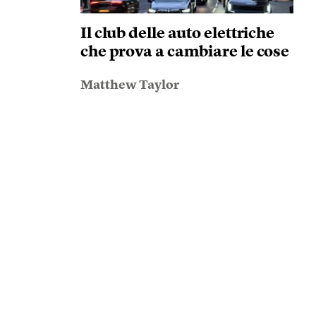
Il club delle auto elettriche
che prova a cambiare le cose
Matthew Taylor