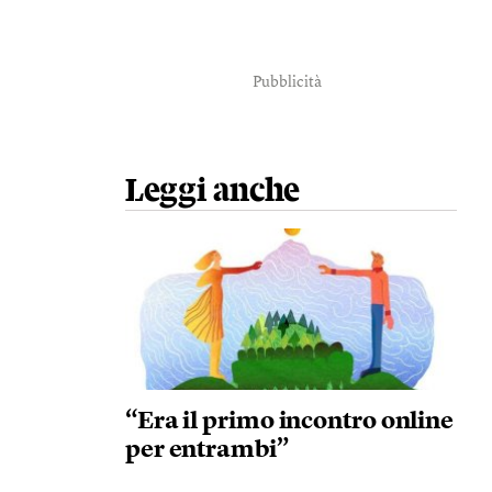
Pubblicità
Leggi anche
“Era il primo incontro online
per entrambi”