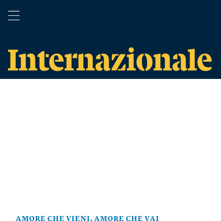
AMORE CHE VIENI, AMORE CHE VAI