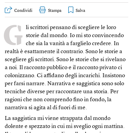
Condividi
Stampa
G
li scrittori pensano di scegliere le loro
storie dal mondo. Io mi sto convincendo
che sia la vanità a farglielo credere. In
realtà è esattamente il contrario. Sono le storie a
scegliere gli scrittori. Sono le storie che si rivelano
a noi. Il racconto pubblico e il racconto privato ci
colonizzano. Ci affidano degli incarichi. Insistono
per farsi narrare. Narrativa e saggistica sono solo
tecniche diverse per raccontare una storia. Per
ragioni che non comprendo fino in fondo, la
narrativa si agita al di fuori di me.
La saggistica mi viene strappata dal mondo
dolente e spezzato in cui mi sveglio ogni mattina.