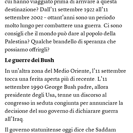
cui hanno viaggiato prima di arrivare a questa
destinazione? Dall’11 settembre 1922 all’11
settembre 2002 – ottant’anni sono un periodo
molto lungo per combattere una guerra. Ci sono
consigli che il mondo può dare al popolo della
Palestina? Qualche brandello di speranza che
possiamo offrirgli?
Le guerre dei Bush
In un’altra zona del Medio Oriente, l’11 settembre
tocca una ferita aperta più di recente. L’11
settembre 1990 George Bush padre, allora
presidente degli Usa, tenne un discorso al
congresso in seduta congiunta per annunciare la
decisione del suo governo di dichiarare guerra
all’Iraq.
Il governo statunitense oggi dice che Saddam