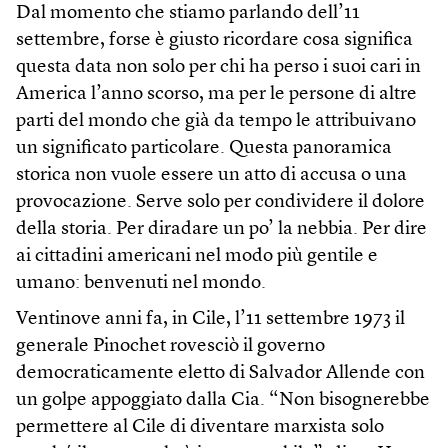
Dal momento che stiamo parlando dell’11
settembre, forse è giusto ricordare cosa significa
questa data non solo per chi ha perso i suoi cari in
America l’anno scorso, ma per le persone di altre
parti del mondo che già da tempo le attribuivano
un significato particolare. Questa panoramica
storica non vuole essere un atto di accusa o una
provocazione. Serve solo per condividere il dolore
della storia. Per diradare un po’ la nebbia. Per dire
ai cittadini americani nel modo più gentile e
umano: benvenuti nel mondo.
Ventinove anni fa, in Cile, l’11 settembre 1973 il
generale Pinochet rovesciò il governo
democraticamente eletto di Salvador Allende con
un golpe appoggiato dalla Cia. “Non bisognerebbe
permettere al Cile di diventare marxista solo