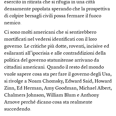
esercito in ritirata che si rifugia in una città
densamente popolata sperando che la prospettiva
di colpire bersagli civili possa fermare il fuoco
nemico.
Ci sono molti americani che si sentirebbero
mortificati nel vedersi identificati con il loro
governo. Le critiche più dotte, roventi, incisive ed
esilaranti all’ipocrisia e alle contraddizioni della
politica del governo statunitense arrivano da
cittadini americani. Quando il resto del mondo
vuole sapere cosa sta per fare il governo degli Usa,
si rivolge a Noam Chomsky, Edward Said, Howard
Zinn, Ed Herman, Amy Goodman, Michael Albert,
Chalmers Johnson, William Blum e Anthony
Arnove perché dicano cosa sta realmente
succedendo.