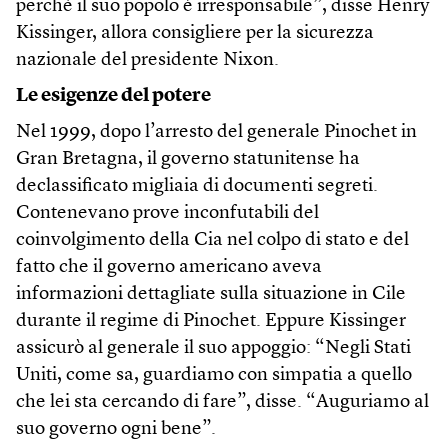
perché il suo popolo è irresponsabile”, disse Henry
Kissinger, allora consigliere per la sicurezza
nazionale del presidente Nixon.
Le esigenze del potere
Nel 1999, dopo l’arresto del generale Pinochet in
Gran Bretagna, il governo statunitense ha
declassificato migliaia di documenti segreti.
Contenevano prove inconfutabili del
coinvolgimento della Cia nel colpo di stato e del
fatto che il governo americano aveva
informazioni dettagliate sulla situazione in Cile
durante il regime di Pinochet. Eppure Kissinger
assicurò al generale il suo appoggio: “Negli Stati
Uniti, come sa, guardiamo con simpatia a quello
che lei sta cercando di fare”, disse. “Auguriamo al
suo governo ogni bene”.