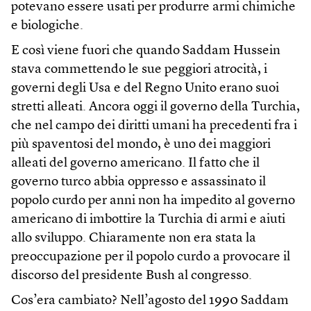
potevano essere usati per produrre armi chimiche
e biologiche.
E così viene fuori che quando Saddam Hussein
stava commettendo le sue peggiori atrocità, i
governi degli Usa e del Regno Unito erano suoi
stretti alleati. Ancora oggi il governo della Turchia,
che nel campo dei diritti umani ha precedenti fra i
più spaventosi del mondo, è uno dei maggiori
alleati del governo americano. Il fatto che il
governo turco abbia oppresso e assassinato il
popolo curdo per anni non ha impedito al governo
americano di imbottire la Turchia di armi e aiuti
allo sviluppo. Chiaramente non era stata la
preoccupazione per il popolo curdo a provocare il
discorso del presidente Bush al congresso.
Cos’era cambiato? Nell’agosto del 1990 Saddam