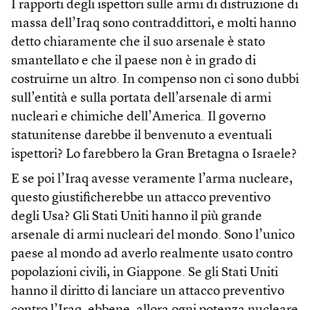
I rapporti degli ispettori sulle armi di distruzione di
massa dell’Iraq sono contraddittori, e molti hanno
detto chiaramente che il suo arsenale è stato
smantellato e che il paese non è in grado di
costruirne un altro. In compenso non ci sono dubbi
sull’entità e sulla portata dell’arsenale di armi
nucleari e chimiche dell’America. Il governo
statunitense darebbe il benvenuto a eventuali
ispettori? Lo farebbero la Gran Bretagna o Israele?
E se poi l’Iraq avesse veramente l’arma nucleare,
questo giustificherebbe un attacco preventivo
degli Usa? Gli Stati Uniti hanno il più grande
arsenale di armi nucleari del mondo. Sono l’unico
paese al mondo ad averlo realmente usato contro
popolazioni civili, in Giappone. Se gli Stati Uniti
hanno il diritto di lanciare un attacco preventivo