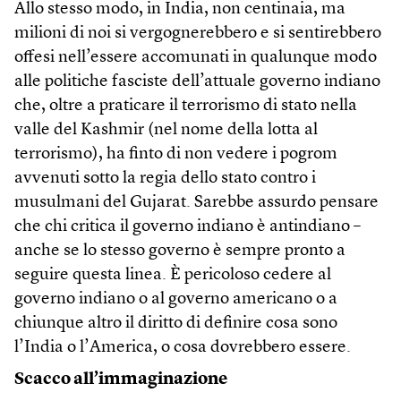
Allo stesso modo, in India, non centinaia, ma
milioni di noi si vergognerebbero e si sentirebbero
offesi nell’essere accomunati in qualunque modo
alle politiche fasciste dell’attuale governo indiano
che, oltre a praticare il terrorismo di stato nella
valle del Kashmir (nel nome della lotta al
terrorismo), ha finto di non vedere i pogrom
avvenuti sotto la regia dello stato contro i
musulmani del Gujarat. Sarebbe assurdo pensare
che chi critica il governo indiano è antindiano –
anche se lo stesso governo è sempre pronto a
seguire questa linea. È pericoloso cedere al
governo indiano o al governo americano o a
chiunque altro il diritto di definire cosa sono
l’India o l’America, o cosa dovrebbero essere.
Scacco all’immaginazione