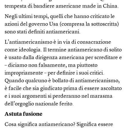
tempesta di bandiere americane made in China.
Negli ultimi tempi, quelli che hanno criticato le
azioni del governo Usa (compresa la sottoscritta)
sono stati definiti antiamericani.
L’antiamericanismo è in via di consacrazione
come ideologia. Il termine antiamericano di solito
è usato dalla dirigenza americana per screditare e
– diciamo non falsamente, ma piuttosto
impropriamente – per definire i suoi critici.
Quando qualcuno è bollato di antiamericanismo,
è facile che sia giudicato prima di essere ascoltato
e i suoi argomenti si perderanno nel marasma
dell’orgoglio nazionale ferito.
Astuta fusione
Cosa significa antiamericano? Significa essere