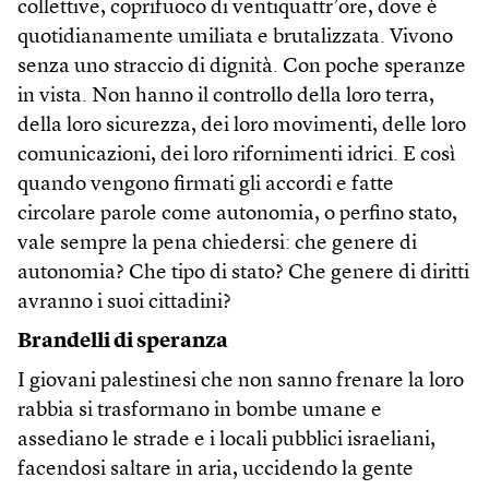
collettive, coprifuoco di ventiquattr’ore, dove è
quotidianamente umiliata e brutalizzata. Vivono
senza uno straccio di dignità. Con poche speranze
in vista. Non hanno il controllo della loro terra,
della loro sicurezza, dei loro movimenti, delle loro
comunicazioni, dei loro rifornimenti idrici. E così
quando vengono firmati gli accordi e fatte
circolare parole come autonomia, o perfino stato,
vale sempre la pena chiedersi: che genere di
autonomia? Che tipo di stato? Che genere di diritti
avranno i suoi cittadini?
Brandelli di speranza
I giovani palestinesi che non sanno frenare la loro
rabbia si trasformano in bombe umane e
assediano le strade e i locali pubblici israeliani,
facendosi saltare in aria, uccidendo la gente