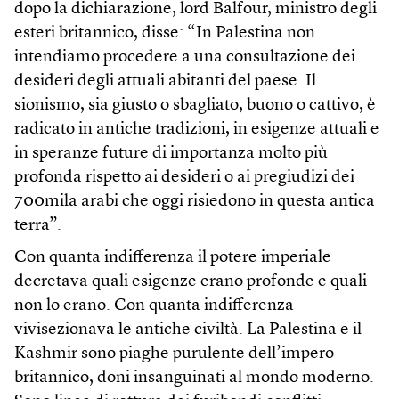
dopo la dichiarazione, lord Balfour, ministro degli
esteri britannico, disse: “In Palestina non
intendiamo procedere a una consultazione dei
desideri degli attuali abitanti del paese. Il
sionismo, sia giusto o sbagliato, buono o cattivo, è
radicato in antiche tradizioni, in esigenze attuali e
in speranze future di importanza molto più
profonda rispetto ai desideri o ai pregiudizi dei
700mila arabi che oggi risiedono in questa antica
terra”.
Con quanta indifferenza il potere imperiale
decretava quali esigenze erano profonde e quali
non lo erano. Con quanta indifferenza
vivisezionava le antiche civiltà. La Palestina e il
Kashmir sono piaghe purulente dell’impero
britannico, doni insanguinati al mondo moderno.