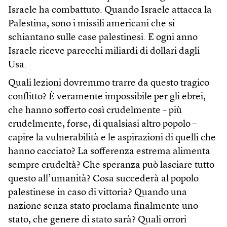
Israele ha combattuto. Quando Israele attacca la
Palestina, sono i missili americani che si
schiantano sulle case palestinesi. E ogni anno
Israele riceve parecchi miliardi di dollari dagli
Usa.
Quali lezioni dovremmo trarre da questo tragico
conflitto? È veramente impossibile per gli ebrei,
che hanno sofferto così crudelmente – più
crudelmente, forse, di qualsiasi altro popolo –
capire la vulnerabilità e le aspirazioni di quelli che
hanno cacciato? La sofferenza estrema alimenta
sempre crudeltà? Che speranza può lasciare tutto
questo all’umanità? Cosa succederà al popolo
palestinese in caso di vittoria? Quando una
nazione senza stato proclama finalmente uno
stato, che genere di stato sarà? Quali orrori