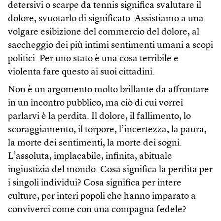
detersivi o scarpe da tennis significa svalutare il
dolore, svuotarlo di significato. Assistiamo a una
volgare esibizione del commercio del dolore, al
saccheggio dei più intimi sentimenti umani a scopi
politici. Per uno stato è una cosa terribile e
violenta fare questo ai suoi cittadini.
Non è un argomento molto brillante da affrontare
in un incontro pubblico, ma ciò di cui vorrei
parlarvi è la perdita. Il dolore, il fallimento, lo
scoraggiamento, il torpore, l’incertezza, la paura,
la morte dei sentimenti, la morte dei sogni.
L’assoluta, implacabile, infinita, abituale
ingiustizia del mondo. Cosa significa la perdita per
i singoli individui? Cosa significa per intere
culture, per interi popoli che hanno imparato a
conviverci come con una compagna fedele?