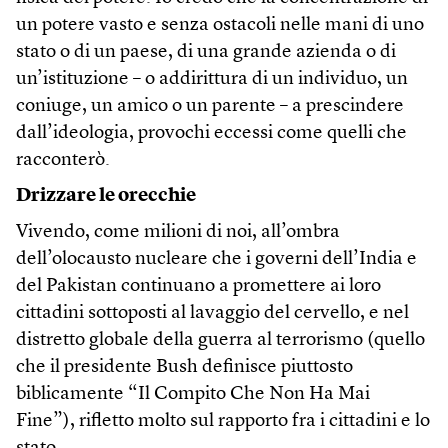
un potere vasto e senza ostacoli nelle mani di uno
stato o di un paese, di una grande azienda o di
un’istituzione – o addirittura di un individuo, un
coniuge, un amico o un parente – a prescindere
dall’ideologia, provochi eccessi come quelli che
racconterò.
Drizzare le orecchie
Vivendo, come milioni di noi, all’ombra
dell’olocausto nucleare che i governi dell’India e
del Pakistan continuano a promettere ai loro
cittadini sottoposti al lavaggio del cervello, e nel
distretto globale della guerra al terrorismo (quello
che il presidente Bush definisce piuttosto
biblicamente “Il Compito Che Non Ha Mai
Fine”), rifletto molto sul rapporto fra i cittadini e lo