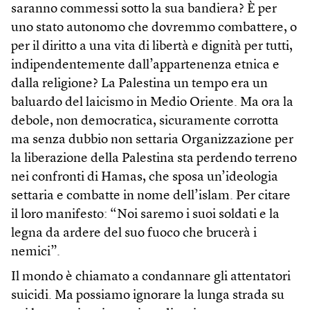
saranno commessi sotto la sua bandiera? È per
uno stato autonomo che dovremmo combattere, o
per il diritto a una vita di libertà e dignità per tutti,
indipendentemente dall’appartenenza etnica e
dalla religione? La Palestina un tempo era un
baluardo del laicismo in Medio Oriente. Ma ora la
debole, non democratica, sicuramente corrotta
ma senza dubbio non settaria Organizzazione per
la liberazione della Palestina sta perdendo terreno
nei confronti di Hamas, che sposa un’ideologia
settaria e combatte in nome dell’islam. Per citare
il loro manifesto: “Noi saremo i suoi soldati e la
legna da ardere del suo fuoco che brucerà i
nemici”.
Il mondo è chiamato a condannare gli attentatori
suicidi. Ma possiamo ignorare la lunga strada su