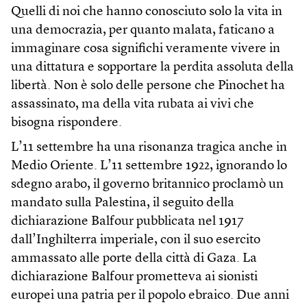
Quelli di noi che hanno conosciuto solo la vita in
una democrazia, per quanto malata, faticano a
immaginare cosa significhi veramente vivere in
una dittatura e sopportare la perdita assoluta della
libertà. Non è solo delle persone che Pinochet ha
assassinato, ma della vita rubata ai vivi che
bisogna rispondere.
L’11 settembre ha una risonanza tragica anche in
Medio Oriente. L’11 settembre 1922, ignorando lo
sdegno arabo, il governo britannico proclamò un
mandato sulla Palestina, il seguito della
dichiarazione Balfour pubblicata nel 1917
dall’Inghilterra imperiale, con il suo esercito
ammassato alle porte della città di Gaza. La
dichiarazione Balfour prometteva ai sionisti
europei una patria per il popolo ebraico. Due anni