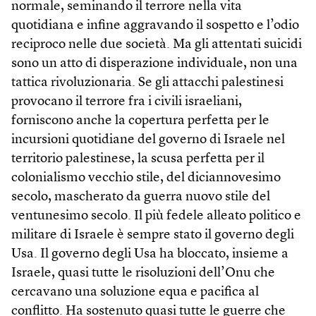
normale, seminando il terrore nella vita
quotidiana e infine aggravando il sospetto e l’odio
reciproco nelle due società. Ma gli attentati suicidi
sono un atto di disperazione individuale, non una
tattica rivoluzionaria. Se gli attacchi palestinesi
provocano il terrore fra i civili israeliani,
forniscono anche la copertura perfetta per le
incursioni quotidiane del governo di Israele nel
territorio palestinese, la scusa perfetta per il
colonialismo vecchio stile, del diciannovesimo
secolo, mascherato da guerra nuovo stile del
ventunesimo secolo. Il più fedele alleato politico e
militare di Israele è sempre stato il governo degli
Usa. Il governo degli Usa ha bloccato, insieme a
Israele, quasi tutte le risoluzioni dell’Onu che
cercavano una soluzione equa e pacifica al
conflitto. Ha sostenuto quasi tutte le guerre che