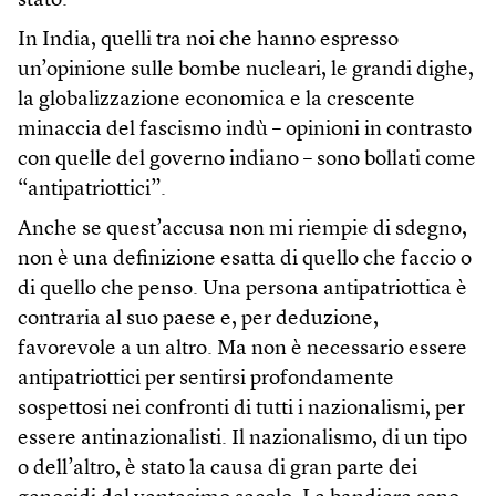
stato.
In India, quelli tra noi che hanno espresso
un’opinione sulle bombe nucleari, le grandi dighe,
la globalizzazione economica e la crescente
minaccia del fascismo indù – opinioni in contrasto
con quelle del governo indiano – sono bollati come
“antipatriottici”.
Anche se quest’accusa non mi riempie di sdegno,
non è una definizione esatta di quello che faccio o
di quello che penso. Una persona antipatriottica è
contraria al suo paese e, per deduzione,
favorevole a un altro. Ma non è necessario essere
antipatriottici per sentirsi profondamente
sospettosi nei confronti di tutti i nazionalismi, per
essere antinazionalisti. Il nazionalismo, di un tipo
o dell’altro, è stato la causa di gran parte dei