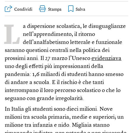
Condividi
Stampa
L
a dispersione scolastica, le disuguaglianze
nell’apprendimento, il ritorno
dell’analfabetismo letterale e funzionale
saranno questioni centrali nella politica dei
prossimi anni. Il 27 marzo l’Unesco
evidenziava
uno degli effetti più impressionanti della
pandemia: 1,6 miliardi di studenti hanno smesso
di andare a scuola. E il rischio è che tanti
interrompano il loro percorso scolastico o che lo
seguano con grande irregolarità.
In Italia gli studenti sono dieci milioni. Nove
milioni tra scuola primaria, medie e superiori; un
milione tra infanzia e nido. Migliaia stanno