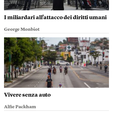
I miliardari all’attacco dei diritti umani
George Monbiot
Vivere senza auto
Alfie Packham