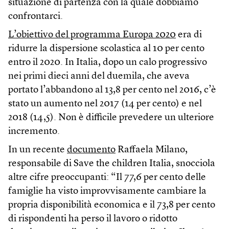
situazione di partenza con la quale dobbiamo
confrontarci.
L’obiettivo del programma Europa 2020
era di
ridurre la dispersione scolastica al 10 per cento
entro il 2020. In Italia, dopo un calo progressivo
nei primi dieci anni del duemila, che aveva
portato l’abbandono al 13,8 per cento nel 2016, c’è
stato un aumento nel 2017 (14 per cento) e nel
2018 (14,5). Non è difficile prevedere un ulteriore
incremento.
In un recente
documento
Raffaela Milano,
responsabile di Save the children Italia, snocciola
altre cifre preoccupanti: “Il 77,6 per cento delle
famiglie ha visto improvvisamente cambiare la
propria disponibilità economica e il 73,8 per cento
di rispondenti ha perso il lavoro o ridotto