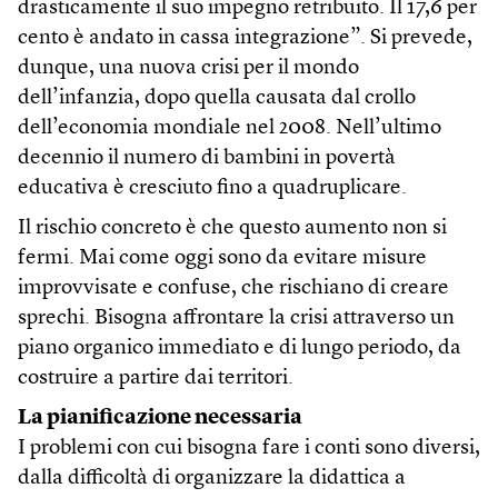
drasticamente il suo impegno retribuito. Il 17,6 per
cento è andato in cassa integrazione”. Si prevede,
dunque, una nuova crisi per il mondo
dell’infanzia, dopo quella causata dal crollo
dell’economia mondiale nel 2008. Nell’ultimo
decennio il numero di bambini in povertà
educativa è cresciuto fino a quadruplicare.
Il rischio concreto è che questo aumento non si
fermi. Mai come oggi sono da evitare misure
improvvisate e confuse, che rischiano di creare
sprechi. Bisogna affrontare la crisi attraverso un
piano organico immediato e di lungo periodo, da
costruire a partire dai territori.
La pianificazione necessaria
I problemi con cui bisogna fare i conti sono diversi,
dalla difficoltà di organizzare la didattica a