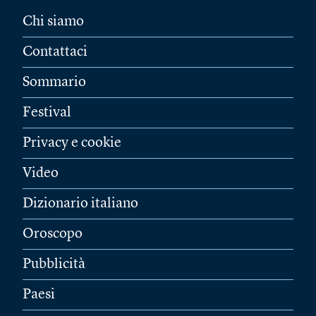
Chi siamo
Contattaci
Sommario
Festival
Privacy e cookie
Video
Dizionario italiano
Oroscopo
Pubblicità
Paesi