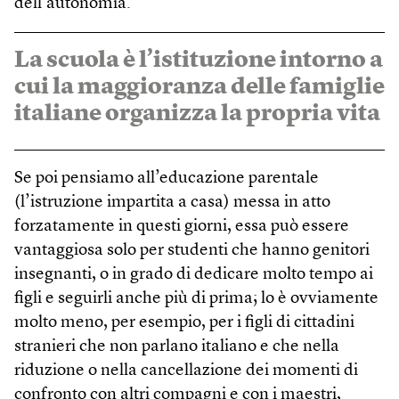
dell’autonomia.
La scuola è l’istituzione intorno a
cui la maggioranza delle famiglie
italiane organizza la propria vita
Se poi pensiamo all’educazione parentale
(l’istruzione impartita a casa) messa in atto
forzatamente in questi giorni, essa può essere
vantaggiosa solo per studenti che hanno genitori
insegnanti, o in grado di dedicare molto tempo ai
figli e seguirli anche più di prima; lo è ovviamente
molto meno, per esempio, per i figli di cittadini
stranieri che non parlano italiano e che nella
riduzione o nella cancellazione dei momenti di
confronto con altri compagni e con i maestri,