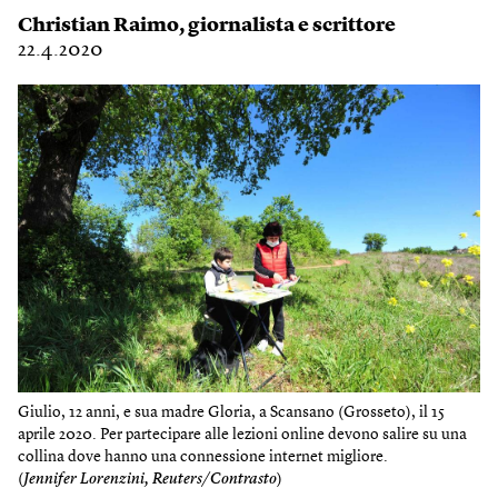
Christian Raimo
, giornalista e scrittore
22.4.2020
Giulio, 12 anni, e sua madre Gloria, a Scansano (Grosseto), il 15
aprile 2020. Per partecipare alle lezioni online devono salire su una
collina dove hanno una connessione internet migliore.
(
Jennifer Lorenzini, Reuters/Contrasto
)