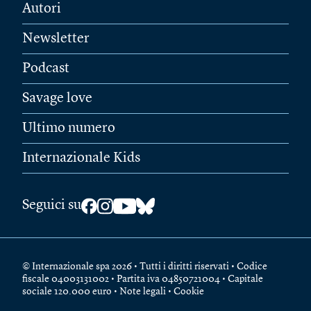
Autori
Newsletter
Podcast
Savage love
Ultimo numero
Internazionale Kids
Seguici su
© Internazionale spa 2026 • Tutti i diritti riservati • Codice
fiscale 04003131002 • Partita iva 04850721004 • Capitale
sociale 120.000 euro •
Note legali
•
Cookie