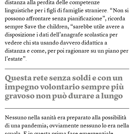
distanza alla perdita delle competenze
linguistiche per i figli di famiglie straniere. “Non si
possono affrontare senza pianificazione”, ricorda
sempre Save the children, “sarebbe utile avere a
disposizione i dati dell’anagrafe scolastica per
vedere chi sta usando davvero didattica a
distanza e come, per poi ragionare su un piano per
l’estate”.
Questa rete senza soldi e con un
impegno volontario sempre più
gravoso non può durare a lungo
Nessuno nella sanità era preparato alla possibilità
di una pandemia; ovviamente nessuno lo era nella