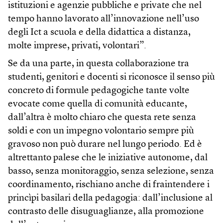
istituzioni e agenzie pubbliche e private che nel
tempo hanno lavorato all’innovazione nell’uso
degli Ict a scuola e della didattica a distanza,
molte imprese, privati, volontari”.
Se da una parte, in questa collaborazione tra
studenti, genitori e docenti si riconosce il senso più
concreto di formule pedagogiche tante volte
evocate come quella di comunità educante,
dall’altra è molto chiaro che questa rete senza
soldi e con un impegno volontario sempre più
gravoso non può durare nel lungo periodo. Ed è
altrettanto palese che le iniziative autonome, dal
basso, senza monitoraggio, senza selezione, senza
coordinamento, rischiano anche di fraintendere i
princìpi basilari della pedagogia: dall’inclusione al
contrasto delle disuguaglianze, alla promozione