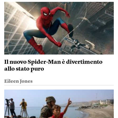
Il nuovo Spider-Man è divertimento
allo stato puro
Eileen Jones