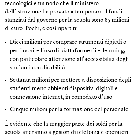
tecnologici è un nodo che il ministero
dell’istruzione ha provato a tamponare. I fondi
stanziati dal governo per la scuola sono 85 milioni
di euro. Pochi, e così ripartiti:
Dieci milioni per comprare strumenti digitali o
per favorire l’uso di piattaforme di e-learning,
con particolare attenzione all’accessibilità degli
studenti con disabilità.
Settanta milioni per mettere a disposizione degli
studenti meno abbienti dispositivi digitali e
connessione internet, in comodato d’uso.
Cinque milioni per la formazione del personale.
È evidente che la maggior parte dei soldi per la
scuola andranno a gestori di telefonia e operatori