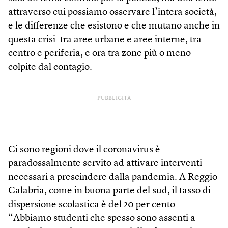
attraverso cui possiamo osservare l’intera società,
e le differenze che esistono e che mutano anche in
questa crisi: tra aree urbane e aree interne, tra
centro e periferia, e ora tra zone più o meno
colpite dal contagio.
PUBBLICITÀ
Ci sono regioni dove il coronavirus è
paradossalmente servito ad attivare interventi
necessari a prescindere dalla pandemia. A Reggio
Calabria, come in buona parte del sud, il tasso di
dispersione scolastica è del 20 per cento.
“Abbiamo studenti che spesso sono assenti a