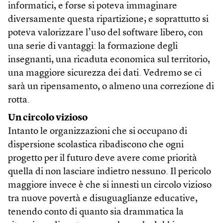
informatici, e forse si poteva immaginare
diversamente questa ripartizione; e soprattutto si
poteva valorizzare l’uso del software libero, con
una serie di vantaggi: la formazione degli
insegnanti, una ricaduta economica sul territorio,
una maggiore sicurezza dei dati. Vedremo se ci
sarà un ripensamento, o almeno una correzione di
rotta.
Un circolo vizioso
Intanto le organizzazioni che si occupano di
dispersione scolastica ribadiscono che ogni
progetto per il futuro deve avere come priorità
quella di non lasciare indietro nessuno. Il pericolo
maggiore invece è che si innesti un circolo vizioso
tra nuove povertà e disuguaglianze educative,
tenendo conto di quanto sia drammatica la