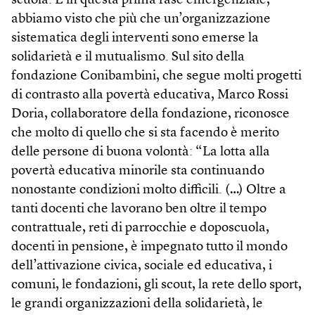
scuola. E in questa prima fase emergenziale,
abbiamo visto che più che un’organizzazione
sistematica degli interventi sono emerse la
solidarietà e il mutualismo. Sul sito della
fondazione Conibambini, che segue molti progetti
di contrasto alla povertà educativa, Marco Rossi
Doria, collaboratore della fondazione, riconosce
che molto di quello che si sta facendo è merito
delle persone di buona volontà: “La lotta alla
povertà educativa minorile sta continuando
nonostante condizioni molto difficili. (…) Oltre a
tanti docenti che lavorano ben oltre il tempo
contrattuale, reti di parrocchie e doposcuola,
docenti in pensione, è impegnato tutto il mondo
dell’attivazione civica, sociale ed educativa, i
comuni, le fondazioni, gli scout, la rete dello sport,
le grandi organizzazioni della solidarietà, le