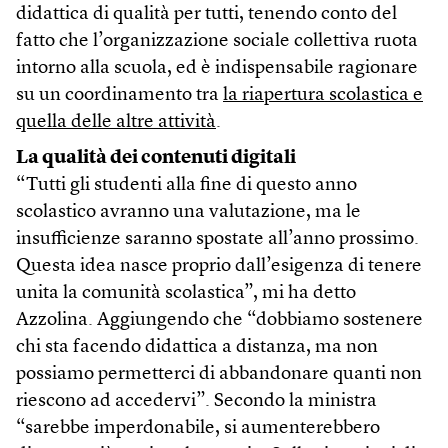
didattica di qualità per tutti, tenendo conto del
fatto che l’organizzazione sociale collettiva ruota
intorno alla scuola, ed è indispensabile ragionare
su un coordinamento tra
la riapertura scolastica e
quella delle altre attività
.
La qualità dei contenuti digitali
“Tutti gli studenti alla fine di questo anno
scolastico avranno una valutazione, ma le
insufficienze saranno spostate all’anno prossimo.
Questa idea nasce proprio dall’esigenza di tenere
unita la comunità scolastica”, mi ha detto
Azzolina. Aggiungendo che “dobbiamo sostenere
chi sta facendo didattica a distanza, ma non
possiamo permetterci di abbandonare quanti non
riescono ad accedervi”. Secondo la ministra
“sarebbe imperdonabile, si aumenterebbero