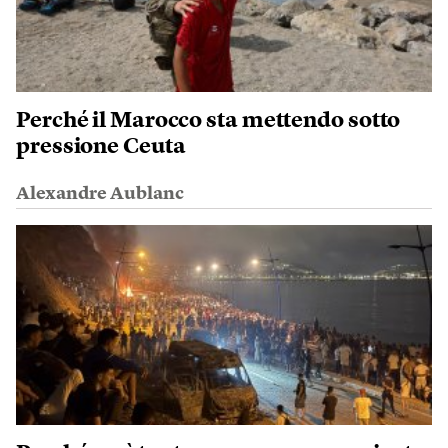
Perché il Marocco sta mettendo sotto
pressione Ceuta
Alexandre Aublanc