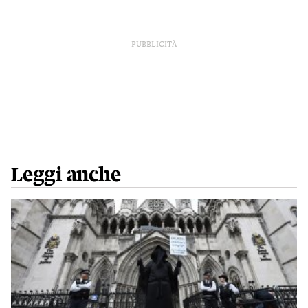
PUBBLICITÀ
Leggi anche