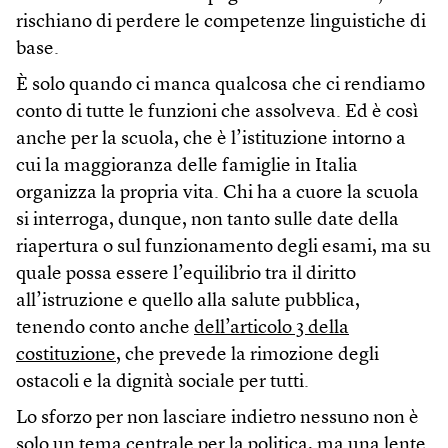
rischiano di perdere le competenze linguistiche di
base.
È solo quando ci manca qualcosa che ci rendiamo
conto di tutte le funzioni che assolveva. Ed è così
anche per la scuola, che è l’istituzione intorno a
cui la maggioranza delle famiglie in Italia
organizza la propria vita. Chi ha a cuore la scuola
si interroga, dunque, non tanto sulle date della
riapertura o sul funzionamento degli esami, ma su
quale possa essere l’equilibrio tra il diritto
all’istruzione e quello alla salute pubblica,
tenendo conto anche
dell’articolo 3 della
costituzione
, che prevede la rimozione degli
ostacoli e la dignità sociale per tutti.
Lo sforzo per non lasciare indietro nessuno non è
solo un tema centrale per la politica, ma una lente