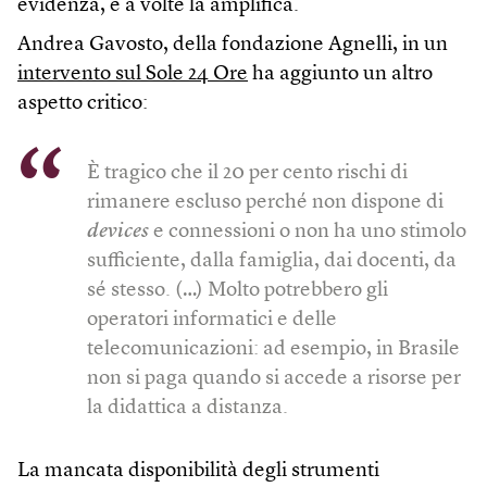
evidenza, e a volte la amplifica.
Andrea Gavosto, della fondazione Agnelli, in un
intervento sul Sole 24 Ore
ha aggiunto un altro
aspetto critico:
È tragico che il 20 per cento rischi di
rimanere escluso perché non dispone di
devices
e connessioni o non ha uno stimolo
sufficiente, dalla famiglia, dai docenti, da
sé stesso. (…) Molto potrebbero gli
operatori informatici e delle
telecomunicazioni: ad esempio, in Brasile
non si paga quando si accede a risorse per
la didattica a distanza.
La mancata disponibilità degli strumenti