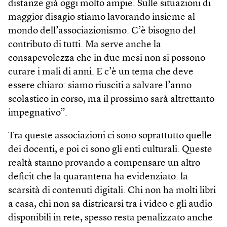
distanze già oggi molto ampie. Sulle situazioni di
maggior disagio stiamo lavorando insieme al
mondo dell’associazionismo. C’è bisogno del
contributo di tutti. Ma serve anche la
consapevolezza che in due mesi non si possono
curare i mali di anni. E c’è un tema che deve
essere chiaro: siamo riusciti a salvare l’anno
scolastico in corso, ma il prossimo sarà altrettanto
impegnativo”.
Tra queste associazioni ci sono soprattutto quelle
dei docenti, e poi ci sono gli enti culturali. Queste
realtà stanno provando a compensare un altro
deficit che la quarantena ha evidenziato: la
scarsità di contenuti digitali. Chi non ha molti libri
a casa, chi non sa districarsi tra i video e gli audio
disponibili in rete, spesso resta penalizzato anche