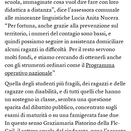
scuola, immaginate cosa vuol dire fare con loro
didattica a distanza”, dice l’assessora comunale
alle minoranze linguistiche Lucia Anita Nucera.
“Per fortuna, anche grazie alla prevenzione sul
territorio, i numeri del contagio sono bassi, e
quindi possiamo seguire in assistenza domiciliare
alcuni ragazzi in difficoltà. Per il resto servono
molti fondi, e stiamo cercando di ottenerli anche
con gli strumenti ordinari come il
Programma
operativo nazionale
”.
Quella degli studenti più fragili, dei ragazzi e delle
ragazze con disabilità, e di tutti quelli che hanno
un sostegno in classe, sembra una questione
sparita dal dibattito pubblico, concentrato sugli
esami di maturità o su una famigerata fase due.
In questo senso Graziamaria Pistorino della Flc-