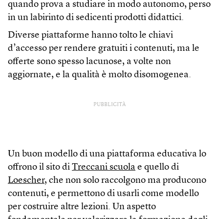
quando prova a studiare in modo autonomo, perso
in un labirinto di sedicenti prodotti didattici.
Diverse piattaforme hanno tolto le chiavi
d’accesso per rendere gratuiti i contenuti, ma le
offerte sono spesso lacunose, a volte non
aggiornate, e la qualità è molto disomogenea.
PUBBLICITÀ
Un buon modello di una piattaforma educativa lo
offrono il sito di
Treccani scuola
e quello di
Loescher
, che non solo raccolgono ma producono
contenuti, e permettono di usarli come modello
per costruire altre lezioni. Un aspetto