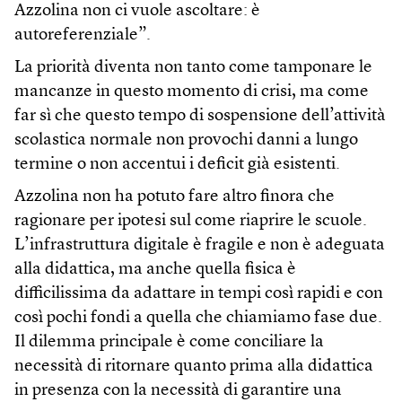
Azzolina non ci vuole ascoltare: è
autoreferenziale”.
La priorità diventa non tanto come tamponare le
mancanze in questo momento di crisi, ma come
far sì che questo tempo di sospensione dell’attività
scolastica normale non provochi danni a lungo
termine o non accentui i deficit già esistenti.
Azzolina non ha potuto fare altro finora che
ragionare per ipotesi sul come riaprire le scuole.
L’infrastruttura digitale è fragile e non è adeguata
alla didattica, ma anche quella fisica è
difficilissima da adattare in tempi così rapidi e con
così pochi fondi a quella che chiamiamo fase due.
Il dilemma principale è come conciliare la
necessità di ritornare quanto prima alla didattica
in presenza con la necessità di garantire una