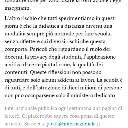
fondamentale per valorizzare la formazione degli
insegnanti.
L’altro rischio che tutti sperimentiamo in questi
giorni è che la didattica a distanza diventi una
modalità sempre più normale per fare scuola,
senza riflettere sui diversi rischi che questa
comporta. Pericoli che riguardano il ruolo dei
docenti, la privacy degli studenti, l’applicazione
acritica di certe piattaforme, la qualità dei
contenuti. Queste riflessioni non possono
riguardare solo alcuni addetti ai lavori. La scuola è
di tutti, e dell’istruzione di dieci milioni di persone
non può occuparsene solo il ministero dedicato.
Internazionale pubblica ogni settimana una pagina di
lettere. Ci piacerebbe sapere cosa pensi di questo
articolo. Scrivici a:
posta@internazionale.it