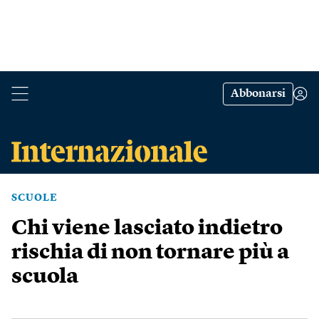
Abbonarsi
SCUOLE
Chi viene lasciato indietro
rischia di non tornare più a
scuola