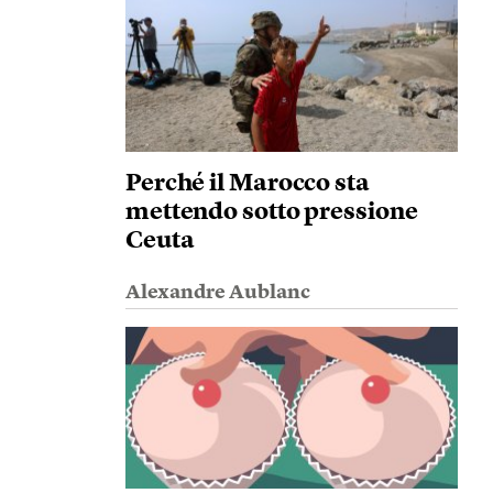
Perché il Marocco sta
mettendo sotto pressione
Ceuta
Alexandre Aublanc