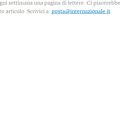
gni settimana una pagina di lettere. Ci piacerebbe
o articolo. Scrivici a:
posta@internazionale.it