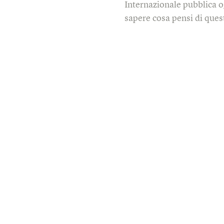
Internazionale pubblica o
sapere cosa pensi di quest