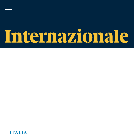
ITALIA