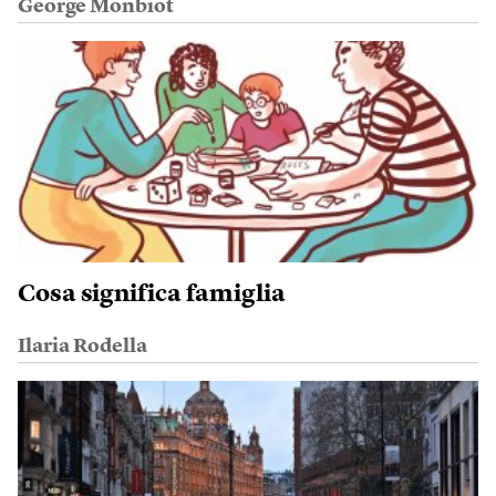
George Monbiot
Cosa significa famiglia
Ilaria Rodella