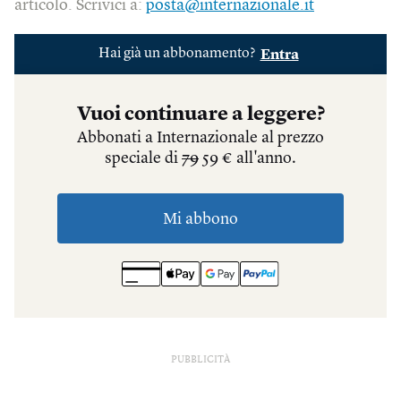
articolo. Scrivici a:
posta@internazionale.it
PUBBLICITÀ