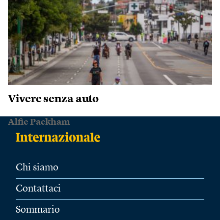
Vivere senza auto
Alfie Packham
Chi siamo
Contattaci
Sommario