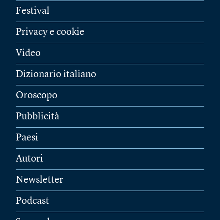
Festival
Privacy e cookie
Video
Dizionario italiano
Oroscopo
Pubblicità
Paesi
Autori
Newsletter
Podcast