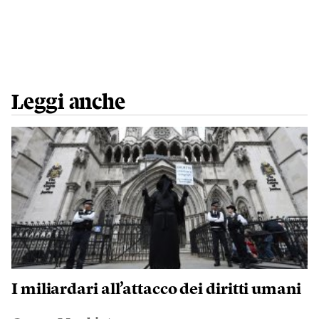
Leggi anche
I miliardari all’attacco dei diritti umani