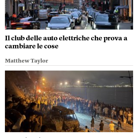
Il club delle auto elettriche che prova a
cambiare le cose
Matthew Taylor