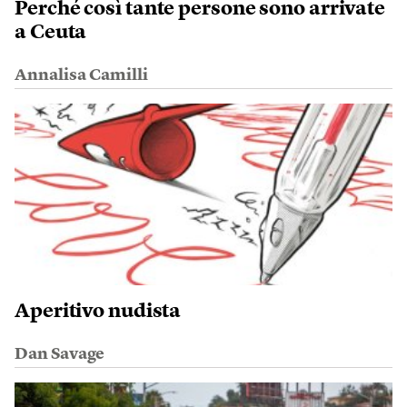
Perché così tante persone sono arrivate
a Ceuta
Annalisa Camilli
Aperitivo nudista
Dan Savage