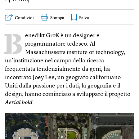
Condividi
Stampa
B
enedikt Groß è un designer e
programmatore tedesco. Al
Massachussetts institute of technology,
un’instituzione nel campo della ricerca
frequentata tendenzialmente da geni, ha
incontrato Joey Lee, un geografo californiano.
Uniti dalla passione per i dati, la geografia e il
design, hanno cominciato a sviluppare il progetto
Aerial bold
.