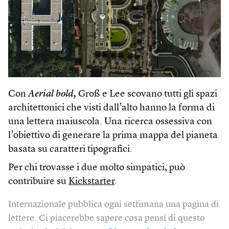
Con
Aerial bold,
Groß e Lee scovano tutti gli spazi
architettonici che visti dall’alto hanno la forma di
una lettera maiuscola. Una ricerca ossessiva con
l’obiettivo di generare la prima mappa del pianeta
basata su caratteri tipografici.
Per chi trovasse i due molto simpatici, può
contribuire su
Kickstarter
.
Internazionale pubblica ogni settimana una pagina di
lettere. Ci piacerebbe sapere cosa pensi di questo