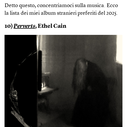
Detto questo, concentriamoci sulla musica. Ecco
la lista dei miei album stranieri preferiti del 2025.
10)
Perverts
, Ethel Cain