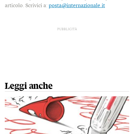
articolo. Scrivici a:
posta@internazionale.it
PUBBLICITÀ
Leggi anche