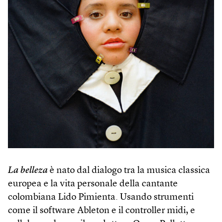
La belleza
è nato dal dialogo tra la musica classica
europea e la vita personale della cantante
colombiana Lido Pimienta. Usando strumenti
come il software Ableton e il controller midi, e