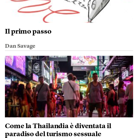
Il primo passo
Dan Savage
Come la Thailandia è diventata il
paradiso del turismo sessuale