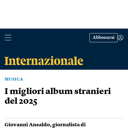
Abbonarsi
MUSICA
I migliori album stranieri
del 2025
Giovanni Ansaldo
, giornalista di