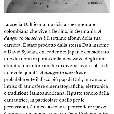
Lucrecia Dalt è una musicista sperimentale
colombiana che vive a Berlino, in Germania.
A
danger to ourselves
è il settimo album della sua
carriera. È stato prodotto dalla stessa Dalt insieme
a David Sylvian, ex leader dei Japan e considerato
uno dei nomi di punta della new wave degli anni
ottanta, ma autore anche di diversi lavori solisti di
notevole qualità.
A danger to ourselves
è
probabilmente il disco più pop di Dalt, ma ancora
intriso di atmosfere cinematografiche, elettronica
e tradizione latinoamericana. Il gusto sonoro della
cantautrice, in particolare quello per le
percussioni, è unico: ascoltare per credere i pezzi