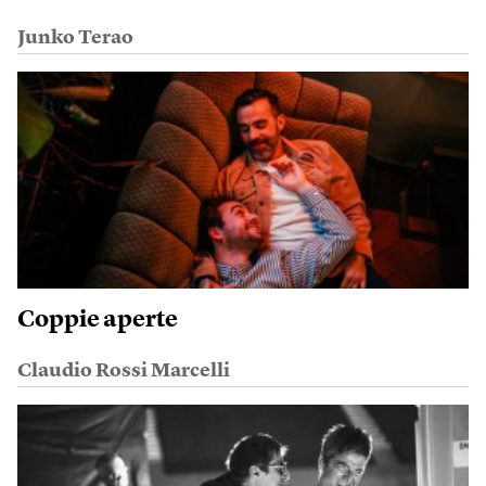
Junko Terao
Coppie aperte
Claudio Rossi Marcelli