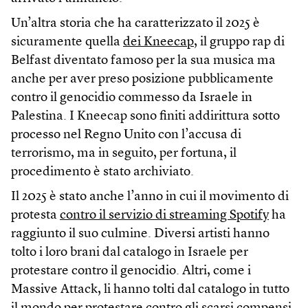
Un’altra storia che ha caratterizzato il 2025 è
sicuramente quella
dei Kneecap
, il gruppo rap di
Belfast diventato famoso per la sua musica ma
anche per aver preso posizione pubblicamente
contro il genocidio commesso da Israele in
Palestina. I Kneecap sono finiti addirittura sotto
processo nel Regno Unito con l’accusa di
terrorismo, ma in seguito, per fortuna, il
procedimento è stato archiviato.
Il 2025 è stato anche l’anno in cui il movimento di
protesta
contro il servizio di streaming Spotify
ha
raggiunto il suo culmine. Diversi artisti hanno
tolto i loro brani dal catalogo in Israele per
protestare contro il genocidio. Altri, come i
Massive Attack, li hanno tolti dal catalogo in tutto