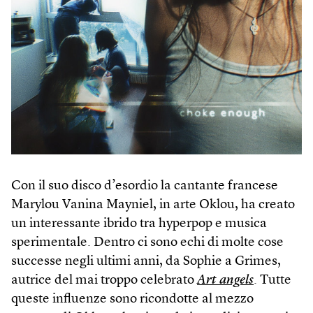
Con il suo disco d’esordio la cantante francese
Marylou Vanina Mayniel, in arte Oklou, ha creato
un interessante ibrido tra hyperpop e musica
sperimentale. Dentro ci sono echi di molte cose
successe negli ultimi anni, da Sophie a Grimes,
autrice del mai troppo celebrato
Art angels
. Tutte
queste influenze sono ricondotte al mezzo