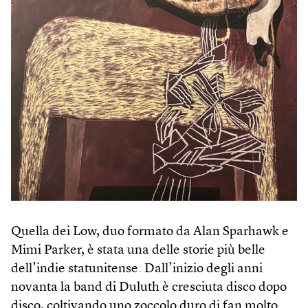
Quella dei Low, duo formato da Alan Sparhawk e
Mimi Parker, è stata una delle storie più belle
dell’indie statunitense. Dall’inizio degli anni
novanta la band di Duluth è cresciuta disco dopo
disco, coltivando uno zoccolo duro di fan molto