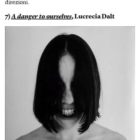
direzioni.
7)
A danger to ourselves
, Lucrecia Dalt