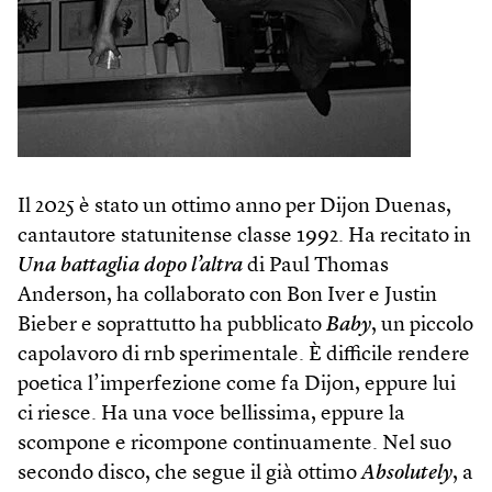
Il 2025 è stato un ottimo anno per Dijon Duenas,
cantautore statunitense classe 1992. Ha recitato in
Una battaglia dopo l’altra
di Paul Thomas
Anderson, ha collaborato con Bon Iver e Justin
Bieber e soprattutto ha pubblicato
Baby
, un piccolo
capolavoro di rnb sperimentale. È difficile rendere
poetica l’imperfezione come fa Dijon, eppure lui
ci riesce. Ha una voce bellissima, eppure la
scompone e ricompone continuamente. Nel suo
secondo disco, che segue il già ottimo
Absolutely
, a