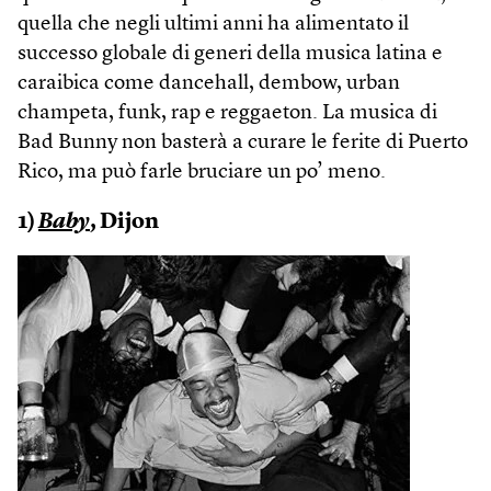
quella che negli ultimi anni ha alimentato il
successo globale di generi della musica latina e
caraibica come dancehall, dembow, urban
champeta, funk, rap e reggaeton. La musica di
Bad Bunny non basterà a curare le ferite di Puerto
Rico, ma può farle bruciare un po’ meno.
1)
Baby
, Dijon