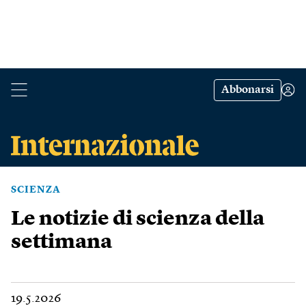
Abbonarsi
SCIENZA
Le notizie di scienza della
settimana
19.5.2026