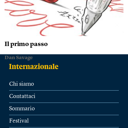
Il primo passo
Dan Savage
Chi siamo
Contattaci
Sommario
Festival