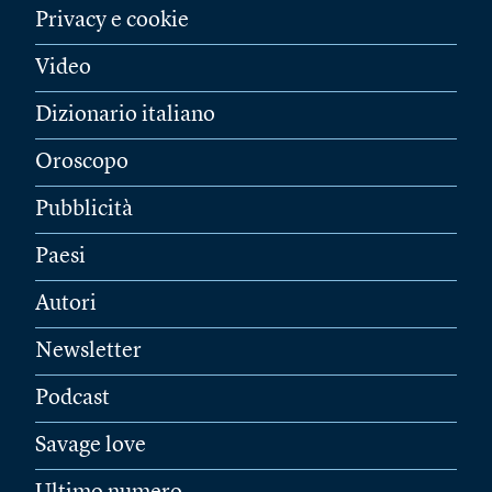
Privacy e cookie
Video
Dizionario italiano
Oroscopo
Pubblicità
Paesi
Autori
Newsletter
Podcast
Savage love