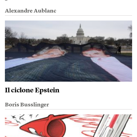
Alexandre Aublanc
Il ciclone Epstein
Boris Busslinger