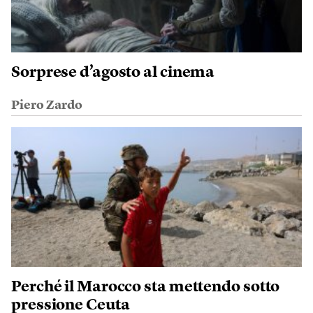
Sorprese d’agosto al cinema
Piero Zardo
Perché il Marocco sta mettendo sotto
pressione Ceuta