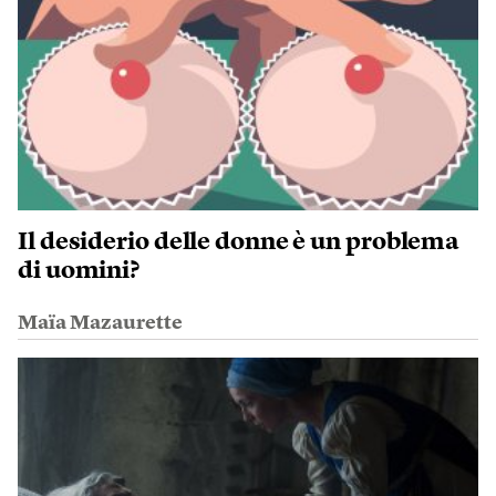
Il desiderio delle donne è un problema
di uomini?
Maïa Mazaurette