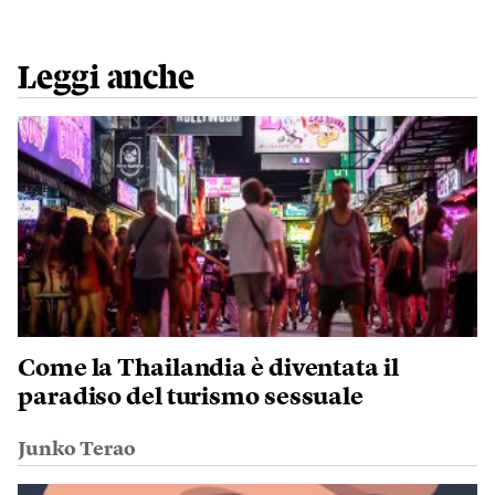
Leggi anche
Come la Thailandia è diventata il
paradiso del turismo sessuale
Junko Terao