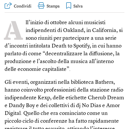
Condividi
Stampa
A
ll’inizio di ottobre alcuni musicisti
indipendenti di Oakland, in California, si
sono riuniti per partecipare a una serie
d’incontri intitolata Death to Spotify, in cui hanno
parlato di come “decentralizzare la diffusione, la
produzione e l’ascolto della musica all’interno
delle economie capitaliste”.
Gli eventi, organizzati nella biblioteca Bathers,
hanno coinvolto professionisti della stazione radio
indipendente Kexp, delle etichette Cherub Dream
e Dandy Boy e dei collettivi di dj No Dias e Amor
Digital. Quello che era cominciato come un
piccolo ciclo di conferenze ha fatto rapidamente