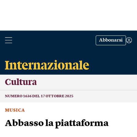
Abbonarsi
Cultura
NUMERO 1636 DEL 17 OTTOBRE 2025
MUSICA
Abbasso la piattaforma