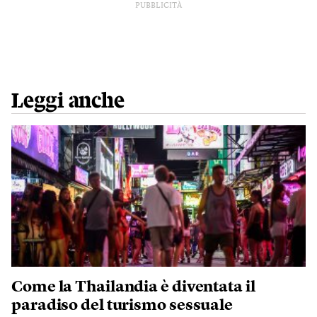
PUBBLICITÀ
Leggi anche
Come la Thailandia è diventata il
paradiso del turismo sessuale