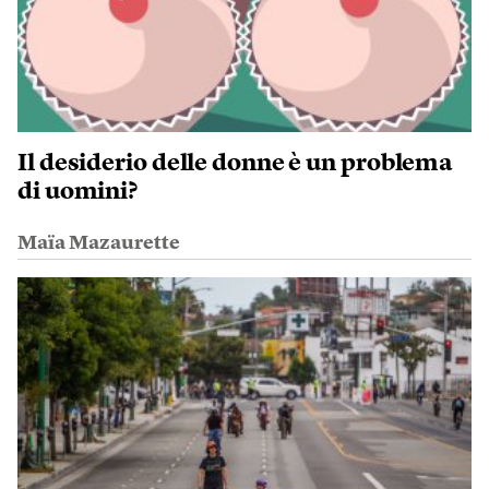
Il desiderio delle donne è un problema
di uomini?
Maïa Mazaurette