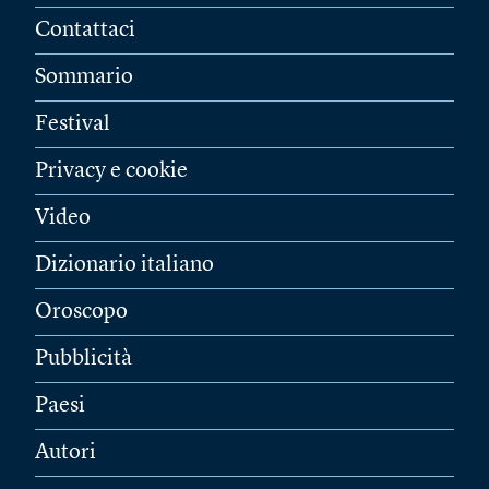
Contattaci
Sommario
Festival
Privacy e cookie
Video
Dizionario italiano
Oroscopo
Pubblicità
Paesi
Autori