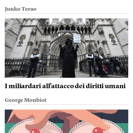
Junko Terao
I miliardari all’attacco dei diritti umani
George Monbiot