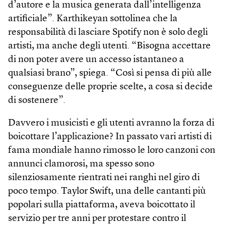
d’autore e la musica generata dall’intelligenza
artificiale”. Karthikeyan sottolinea che la
responsabilità di lasciare Spotify non è solo degli
artisti, ma anche degli utenti. “Bisogna accettare
di non poter avere un accesso istantaneo a
qualsiasi brano”, spiega. “Così si pensa di più alle
conseguenze delle proprie scelte, a cosa si decide
di sostenere”.
Davvero i musicisti e gli utenti avranno la forza di
boicottare l’applicazione? In passato vari artisti di
fama mondiale hanno rimosso le loro canzoni con
annunci clamorosi, ma spesso sono
silenziosamente rientrati nei ranghi nel giro di
poco tempo. Taylor Swift, una delle cantanti più
popolari sulla piattaforma, aveva boicottato il
servizio per tre anni per protestare contro il