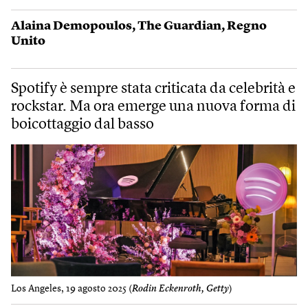
Alaina Demopoulos
,
The Guardian
,
Regno
Unito
Spotify è sempre stata criticata da celebrità e
rockstar. Ma ora emerge una nuova forma di
boicottaggio dal basso
Los Angeles, 19 agosto 2025 (
Rodin Eckenroth, Getty
)