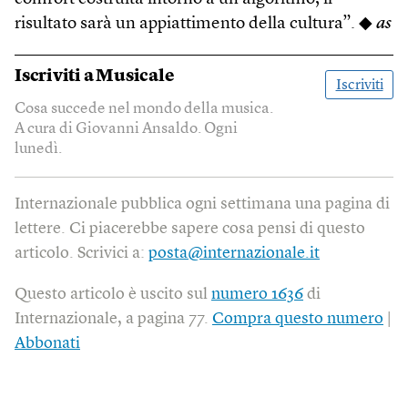
risultato sarà un appiattimento della cultura”. ◆
as
Iscriviti a
Musicale
Iscriviti
Cosa succede nel mondo della musica.
A cura di Giovanni Ansaldo. Ogni
lunedì.
Internazionale pubblica ogni settimana una pagina di
lettere. Ci piacerebbe sapere cosa pensi di questo
articolo. Scrivici a:
posta@internazionale.it
Questo articolo è uscito sul
numero 1636
di
Internazionale, a pagina 77.
Compra questo numero
|
Abbonati