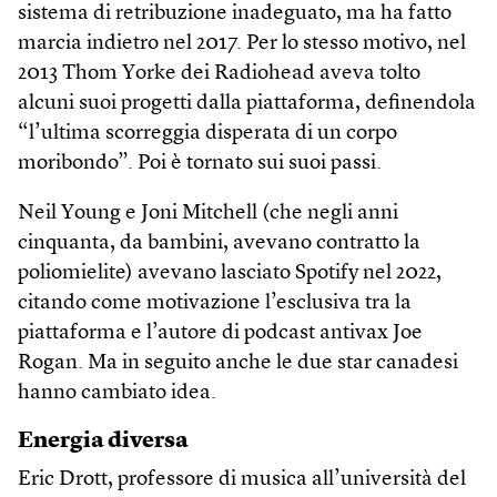
sistema di retribuzione inadeguato, ma ha fatto
marcia indietro nel 2017. Per lo stesso motivo, nel
2013 Thom Yorke dei Radiohead aveva tolto
alcuni suoi progetti dalla piattaforma, definendola
“l’ultima scorreggia disperata di un corpo
moribondo”. Poi è tornato sui suoi passi.
Neil Young e Joni Mitchell (che negli anni
cinquanta, da bambini, avevano contratto la
poliomielite) avevano lasciato Spotify nel 2022,
citando come motivazione l’esclusiva tra la
piattaforma e l’autore di podcast antivax Joe
Rogan. Ma in seguito anche le due star canadesi
hanno cambiato idea.
Energia diversa
Eric Drott, professore di musica all’università del