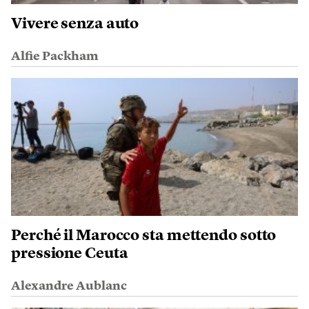
Vivere senza auto
Alfie Packham
Perché il Marocco sta mettendo sotto
pressione Ceuta
Alexandre Aublanc