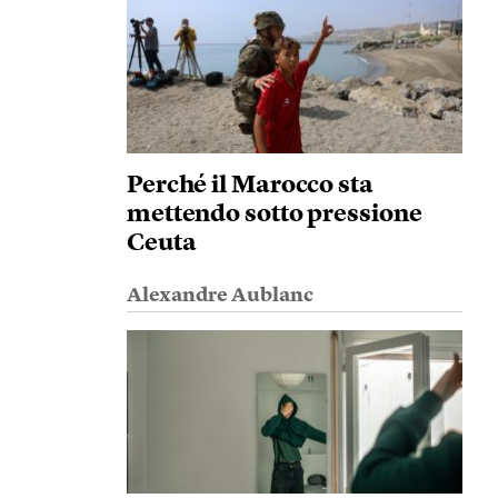
Perché il Marocco sta
mettendo sotto pressione
Ceuta
Alexandre Aublanc