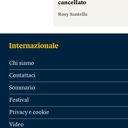
cancellato
Rosy Santella
Chi siamo
Contattaci
Sommario
Festival
Privacy e cookie
Video