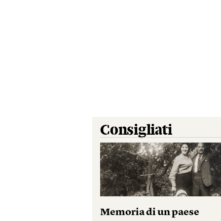
Consigliati
Memoria di un paese