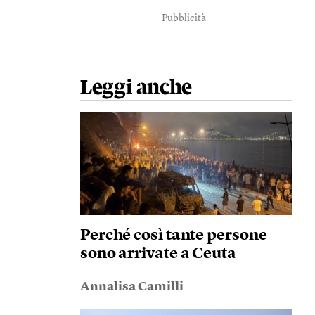
Pubblicità
Leggi anche
Perché così tante persone
sono arrivate a Ceuta
Annalisa Camilli