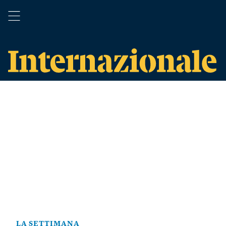
LA SETTIMANA