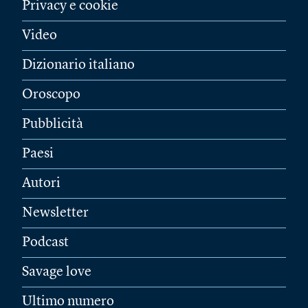
Privacy e cookie
Video
Dizionario italiano
Oroscopo
Pubblicità
Paesi
Autori
Newsletter
Podcast
Savage love
Ultimo numero