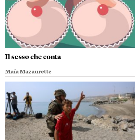
Il sesso che conta
Maïa Mazaurette