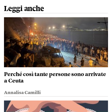
Leggi anche
Perché così tante persone sono arrivate
a Ceuta
Annalisa Camilli