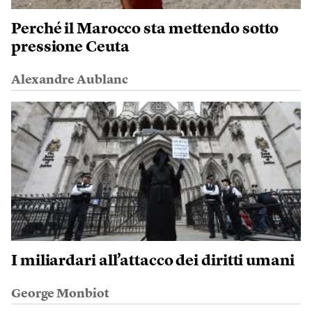
Perché il Marocco sta mettendo sotto
pressione Ceuta
Alexandre Aublanc
I miliardari all’attacco dei diritti umani
George Monbiot