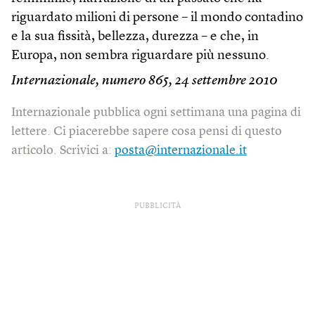
riguardato milioni di persone – il mondo contadino
e la sua fissità, bellezza, durezza – e che, in
Europa, non sembra riguardare più nessuno.
Internazionale, numero 865, 24 settembre 2010
Internazionale pubblica ogni settimana una pagina di
lettere. Ci piacerebbe sapere cosa pensi di questo
articolo. Scrivici a:
posta@internazionale.it
PUBBLICITÀ