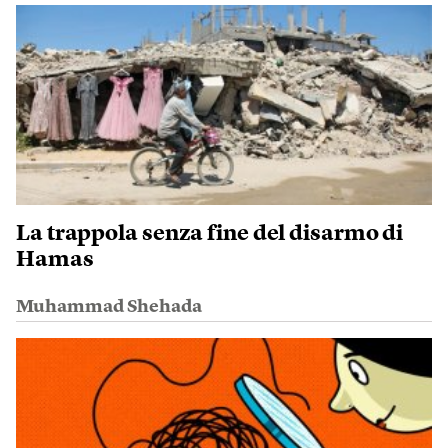
La trappola senza fine del disarmo di
Hamas
Muhammad Shehada