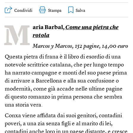
Condividi
Stampa
M
aria Barbal,
Come una pietra che
rotola
Marcos y Marcos, 152 pagine, 14,00 euro
Questa pietra di frana è il libro di esordio di una
notevole scrittrice catalana, che per lungo tempo
ha narrato campagne e monti del suo paese prima
di arrivare a Barcellona e alla sua confusione o
modernità, come già accade nelle ultime pagine
di questo romanzo in prima persona che sembra
una storia vera.
Conxa viene affidata dai suoi genitori, contadini
poveri, a una zia senza figli e al marito di lei,
contadini anche loro in un paese distante, e cresce