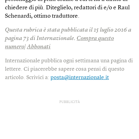
chiedere di più. Diteglielo, redattori di e/o e Raul
Schenardi, ottimo traduttore.
Questa rubrica è stata pubblicata il 15 luglio 2016 a
pagina 73 di Internazionale.
Compra questo
numero
|
Abbonati
Internazionale pubblica ogni settimana una pagina di
lettere. Ci piacerebbe sapere cosa pensi di questo
articolo. Scrivici a:
posta@internazionale.it
PUBBLICITÀ