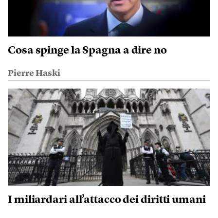
Cosa spinge la Spagna a dire no
Pierre Haski
I miliardari all’attacco dei diritti umani