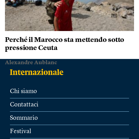
Perché il Marocco sta mettendo sotto
pressione Ceuta
Alexandre Aublanc
Chi siamo
Contattaci
Sommario
Festival