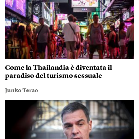
Come la Thailandia è diventata il
paradiso del turismo sessuale
Junko Terao