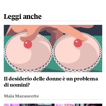
Leggi anche
Il desiderio delle donne è un problema
di uomini?
Maïa Mazaurette