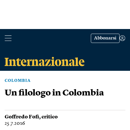
Abbonarsi
COLOMBIA
Un filologo in Colombia
Goffredo Fofi
, critico
25.7.2016