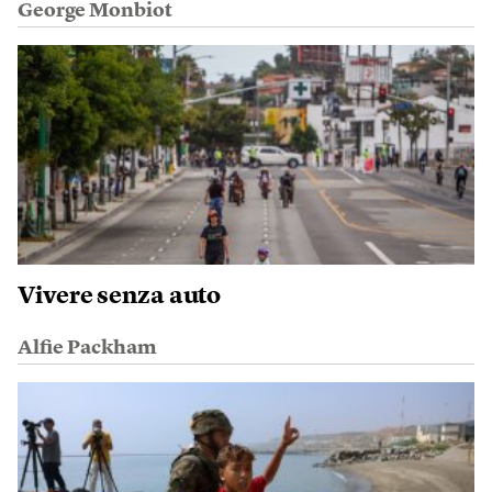
George Monbiot
Vivere senza auto
Alfie Packham