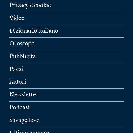
Privacy e cookie
Video
Dizionario italiano
Oroscopo
Pubblicità
Paesi
Autori
Newsletter
Podcast
Savage love