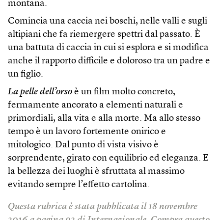
montana.
Comincia una caccia nei boschi, nelle valli e sugli
altipiani che fa riemergere spettri dal passato. È
una battuta di caccia in cui si esplora e si modifica
anche il rapporto difficile e doloroso tra un padre e
un figlio.
La pelle dell’orso
è un film molto concreto,
fermamente ancorato a elementi naturali e
primordiali, alla vita e alla morte. Ma allo stesso
tempo è un lavoro fortemente onirico e
mitologico. Dal punto di vista visivo è
sorprendente, girato con equilibrio ed eleganza. E
la bellezza dei luoghi è sfruttata al massimo
evitando sempre l’effetto cartolina.
Questa rubrica è stata pubblicata il 18 novembre