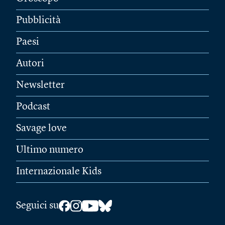
Pubblicità
Paesi
Autori
Newsletter
Podcast
Savage love
Ultimo numero
Internazionale Kids
Seguici su