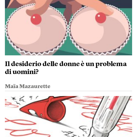
Il desiderio delle donne è un problema
di uomini?
Maïa Mazaurette