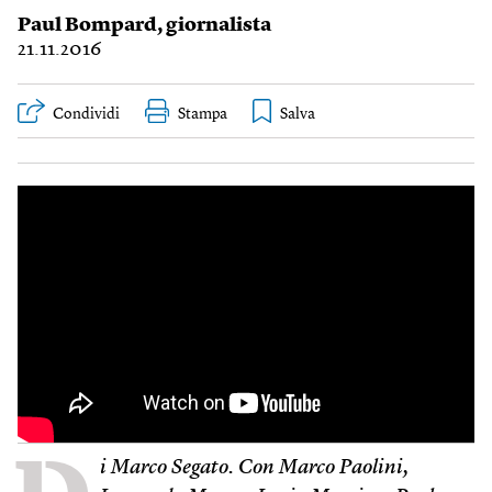
Paul Bompard
, giornalista
21.11.2016
Condividi
Stampa
i Marco Segato.
Con Marco Paolini,