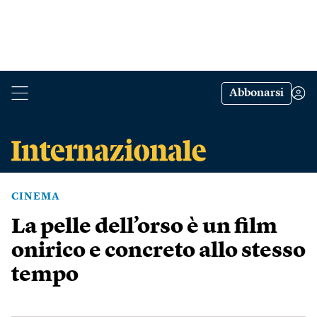
Abbonarsi
CINEMA
La pelle dell’orso è un film
onirico e concreto allo stesso
tempo