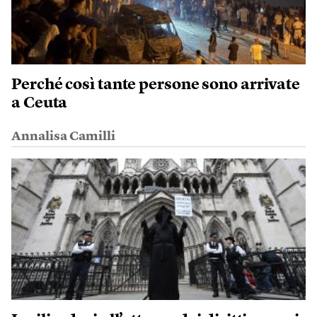
Perché così tante persone sono arrivate
a Ceuta
Annalisa Camilli