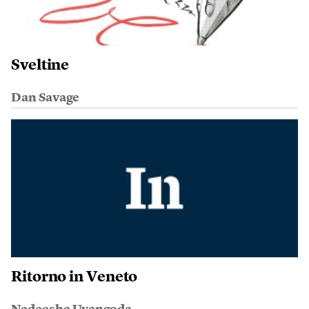
Sveltine
Dan Savage
Ritorno in Veneto